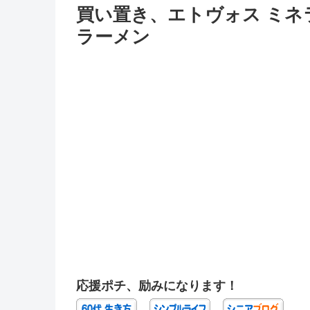
買い置き、エトヴォス ミネラ
ラーメン
応援ポチ、励みになります！