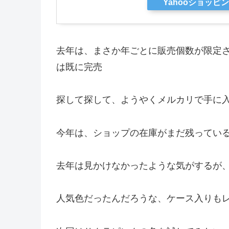
Yahooショッピ
去年は、まさか年ごとに販売個数が限定
は既に完売
探して探して、ようやくメルカリで手に
今年は、ショップの在庫がまだ残ってい
去年は見かけなかったような気がするが
人気色だったんだろうな、ケース入りも