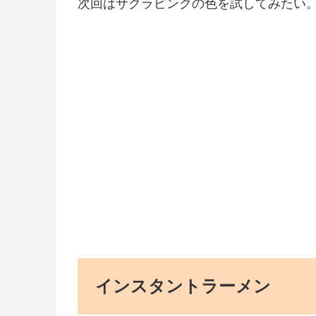
次回はサクラピンクの色を試してみたい
インスタントラーメン