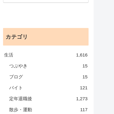
カテゴリ
生活
1,616
つぶやき
15
ブログ
15
バイト
121
定年退職後
1,273
散歩・運動
117