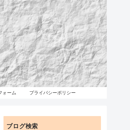
フォーム
プライバシーポリシー
ブログ検索