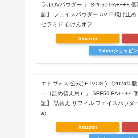
ラルUVパウダー 」 SPF50 PA++++
証】 フェイスパウダー UV 日焼け止め
セラミド 石けんオフ
Amazon
Yahooショッピ
エトヴォス 公式( ETVOS ) 《2024
ー（詰め替え用）」 SPF50 PA++++
証】 詰替え リフィル フェイスパウダー
め
Amazon