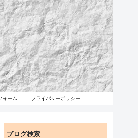
フォーム
プライバシーポリシー
ブログ検索