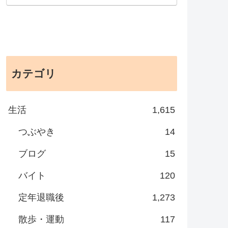
カテゴリ
生活
1,615
つぶやき
14
ブログ
15
バイト
120
定年退職後
1,273
散歩・運動
117