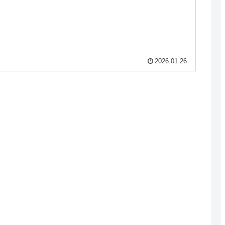
2026.01.26