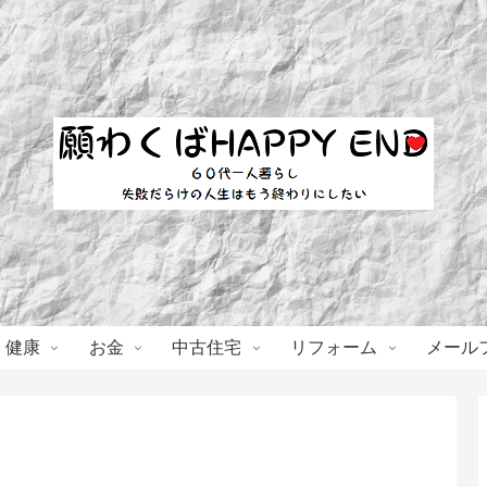
・健康
お金
中古住宅
リフォーム
メール