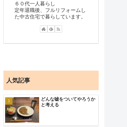
６０代一人暮らし
定年退職後、フルリフォームし
た中古住宅で暮らしています。
人気記事
どんな嘘をついてやろうか
と考える