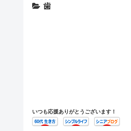
歯
いつも応援ありがとうございます！