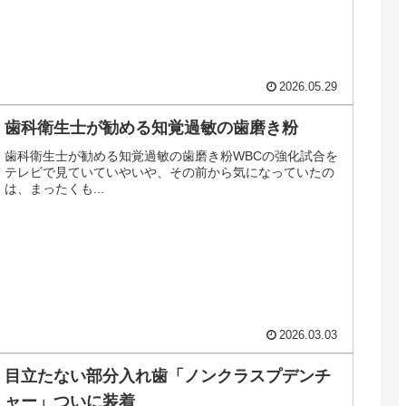
2026.05.29
歯科衛生士が勧める知覚過敏の歯磨き粉
歯科衛生士が勧める知覚過敏の歯磨き粉WBCの強化試合を
テレビで見ていていやいや、その前から気になっていたの
は、まったくも...
2026.03.03
目立たない部分入れ歯「ノンクラスプデンチ
ャー」ついに装着