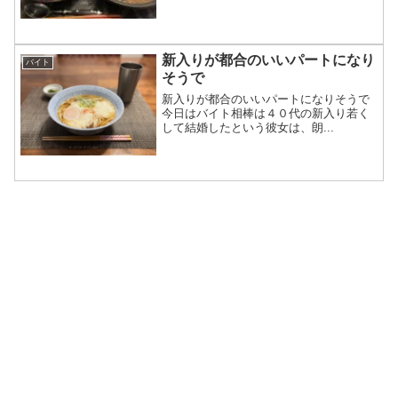
新入りが都合のいいパートになり
バイト
そうで
新入りが都合のいいパートになりそうで
今日はバイト相棒は４０代の新入り若く
して結婚したという彼女は、朗...