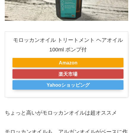
モロッカンオイル トリートメント ヘアオイル
100ml ポンプ付
Amazon
楽天市場
Yahooショッピング
ちょっと高いがモロッカンオイルは超オススメ
モロッカンオイルも、アルガンオイルがベースに作