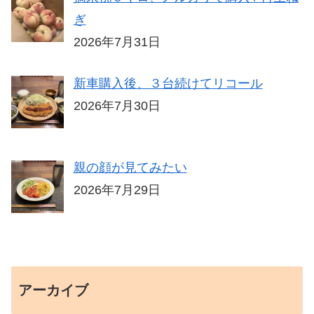
ぎ
2026年7月31日
新車購入後、３台続けてリコール
2026年7月30日
親の顔が見てみたい
2026年7月29日
アーカイブ