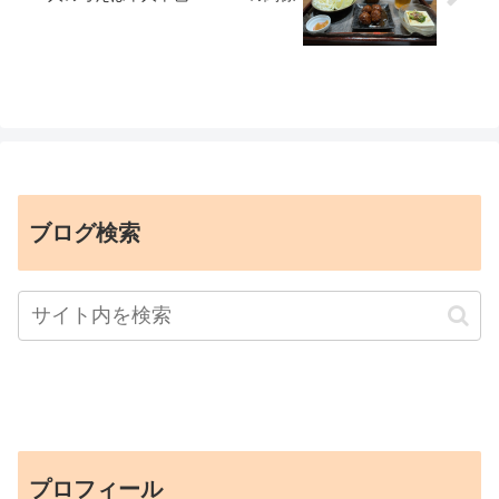
ブログ検索
プロフィール