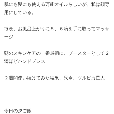
肌にも髪にも使える万能オイルらしいが、私は顔専
用にしている。
毎晩、お風呂上がりに５、６滴を手に取ってマッサ
ージ
朝のスキンケアの
一番最初に、
ブースターとして２
滴ほどハンドプレス
２週間使い続けてみた結果、只今、ツルピカ星人
今日の夕ご飯