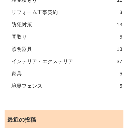
リフォーム工事契約
3
防犯対策
13
間取り
5
照明器具
13
インテリア・エクステリア
37
家具
5
境界フェンス
5
最近の投稿