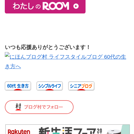
いつも応援ありがとうございます！