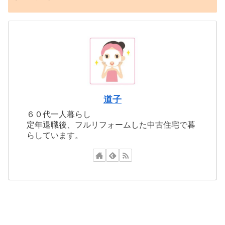
道子
６０代一人暮らし
定年退職後、フルリフォームした中古住宅で暮
らしています。