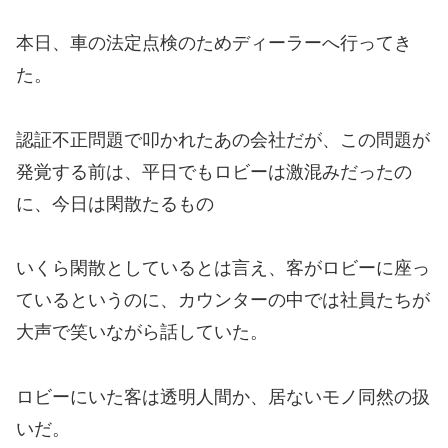
本日、車の法定点検のためディーラーへ行ってき
た。
認証不正問題で叩かれたあの会社だが、この問題が
発覚する前は、平日でもロビーは激混みだったの
に、今日は閑散たるもの
いくら閑散としているとは言え、客がロビーに座っ
ているというのに、カウンターの中では社員たちが
大声で笑いながら話していた。
ロビーにいた客は透明人間か、居ないモノ同然の扱
いだ。