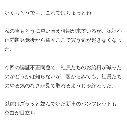
いくらどうでも、これではちょっとね
私の車もとうに買い替え時期が来ているが、認証不
正問題発覚後から益々ここで買う気が起きなくなっ
た。
今回の認証不正問題で、社員たちのお給料が減った
のかどうかは知らないが、客からみても、社員たち
のやる気のなさが見て取れるようじゃ終わりだ。
以前はズラッと並んでいた新車のパンフレットも、
空白が目立ち