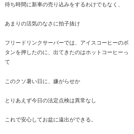
待ち時間に新車の売り込みをするわけでもなく、
あまりの活気のなさに拍子抜け
フリードリンクサーバーでは、アイスコーヒーのボ
タンを押したのに、出てきたのはホットコーヒーっ
て
このクソ暑い日に、嫌がらせか
とりあえず今日の法定点検は異常なし
これで安心してお盆に遠出ができる。