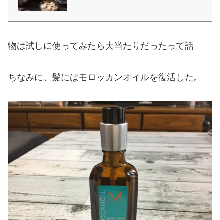
米で人気を集めていましたが、近年は日本でも注目を浴びるようになりま
した。この記事では、アルガンオイルの美容効果や使い方、選び方を解説
します。
物は試しに使ってみたら大当たりだったって話
ちなみに、髪にはモロッカンオイルを復活した。