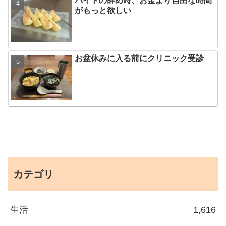
バイトの辞め時、お金より自由な時間
がもっと欲しい
お盆休みに入る前にクリニック受診
カテゴリ
生活
1,616