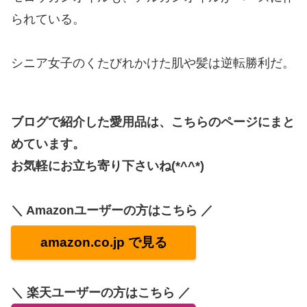
られている。
シニア女子のくたびれかけた肌や髪は逆転勝利だ。
ブログで紹介した愛用品は、こちらのページにまと
めています。
お気軽にお立ち寄り下さいね(*^^*)
＼ Amazonユーザーの方はこちら ／
amazon.co.jp で見る
＼ 楽天ユーザーの方はこちら ／