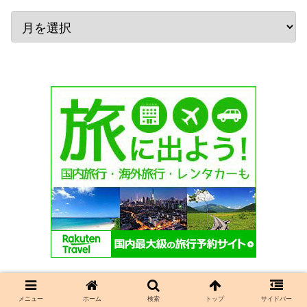
メニュー
ホーム
検索
トップ
サイドバー