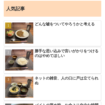
人気記事
どんな嘘をついてやろうかと考える
勝手な思い込みで言いがかりをつける
のはやめてほしい
ネットの雑音、人の口に戸は立てられ
ぬ