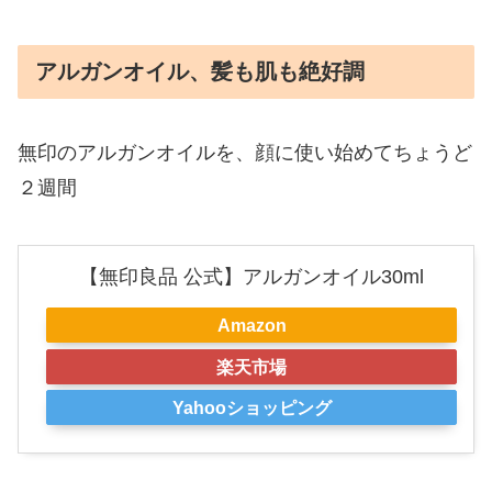
アルガンオイル、髪も肌も絶好調
無印のアルガンオイルを、顔に使い始めてちょうど
２週間
【無印良品 公式】アルガンオイル30ml
Amazon
楽天市場
Yahooショッピング