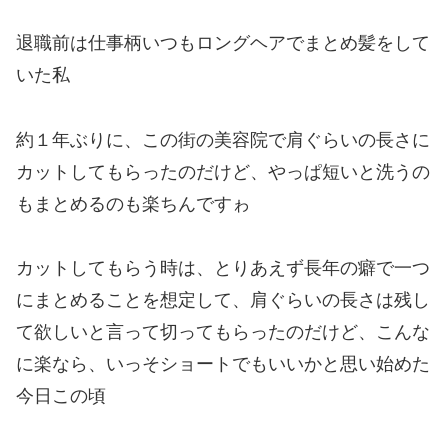
退職前は仕事柄いつもロングヘアでまとめ髪をして
いた私
約１年ぶりに、この街の美容院で肩ぐらいの長さに
カットしてもらったのだけど、やっぱ短いと洗うの
もまとめるのも楽ちんですゎ
カットしてもらう時は、とりあえず長年の癖で一つ
にまとめることを想定して、肩ぐらいの長さは残し
て欲しいと言って切ってもらったのだけど、こんな
に楽なら、いっそショートでもいいかと思い始めた
今日この頃