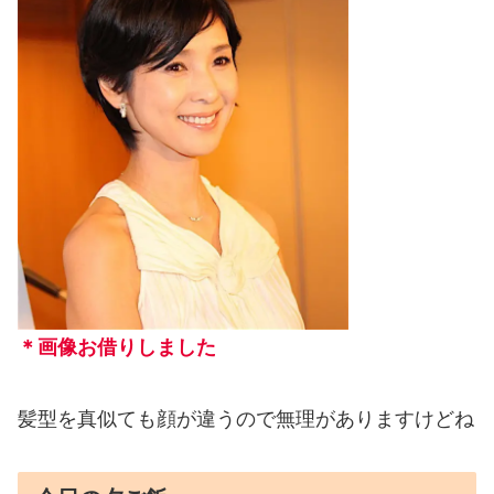
＊画像お借りしました
髪型を真似ても顔が違うので無理がありますけどね