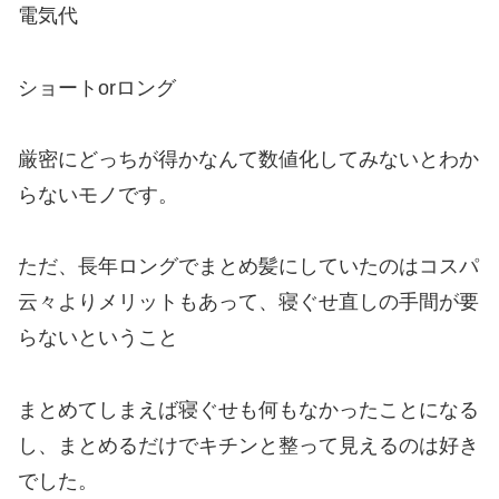
電気代
ショートorロング
厳密にどっちが得かなんて数値化してみないとわか
らないモノです。
ただ、長年ロングでまとめ髪にしていたのはコスパ
云々よりメリットもあって、寝ぐせ直しの手間が要
らないということ
まとめてしまえば寝ぐせも何もなかったことになる
し、まとめるだけでキチンと整って見えるのは好き
でした。