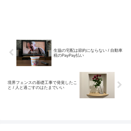
生協の宅配は節約にならない / 自動車
税のPayPay払い
境界フェンスの基礎工事で発覚したこ
と / 人と過ごすのはたまでいい