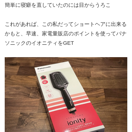
簡単に寝癖を直していたのには目からうろこ
これがあれば、この私だってショートヘアに出来る
かもと、早速、家電量販店のポイントを使ってパナ
ソニックのイオニティをGET