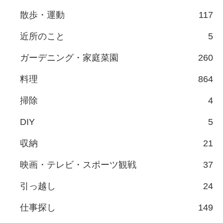
散歩・運動
117
近所のこと
5
ガーデニング・家庭菜園
260
料理
864
掃除
4
DIY
5
収納
21
映画・テレビ・スポーツ観戦
37
引っ越し
24
仕事探し
149