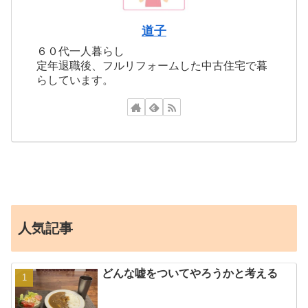
道子
６０代一人暮らし
定年退職後、フルリフォームした中古住宅で暮
らしています。
人気記事
どんな嘘をついてやろうかと考える