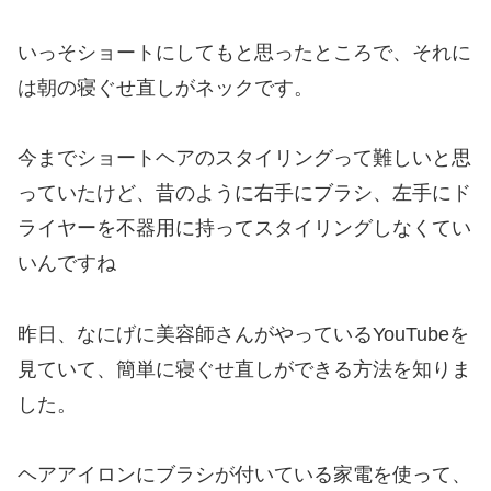
いっそショートにしてもと思ったところで、それに
は朝の寝ぐせ直しがネックです。
今までショートヘアのスタイリングって難しいと思
っていたけど、昔のように右手にブラシ、左手にド
ライヤーを不器用に持ってスタイリングしなくてい
いんですね
昨日、なにげに美容師さんがやっているYouTubeを
見ていて、簡単に寝ぐせ直しができる方法を知りま
した。
ヘアアイロンにブラシが付いている家電を使って、