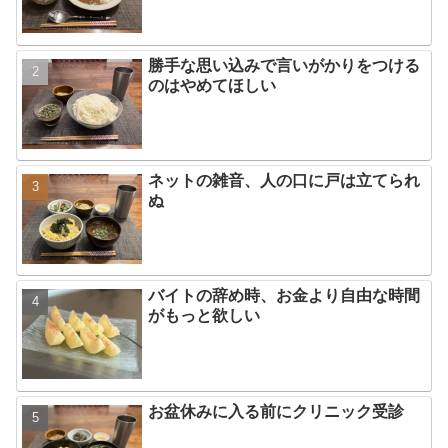
勝手な思い込みで言いがかりをつける
のはやめてほしい
ネットの雑音、人の口に戸は立てられ
ぬ
バイトの辞め時、お金より自由な時間
がもっと欲しい
お盆休みに入る前にクリニック受診