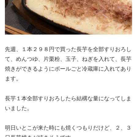
先週、１本２９８円で買った長芋を全部すりおろし
て、めんつゆ、片栗粉、玉子、ねぎを入れて、長芋
焼きができるようにボールごと冷蔵庫に入れてあり
ます。
長芋１本全部すりおろしたら結構な量になってしま
いました。
明日いとこが来た時にも焼くつもりだけど、２、３