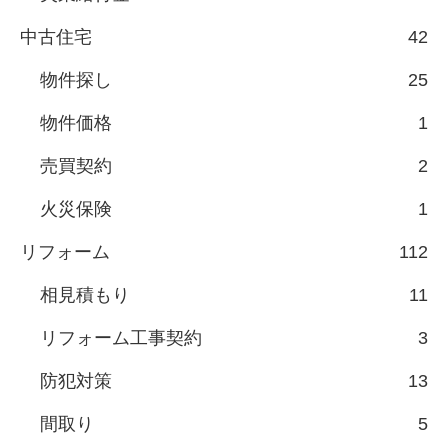
中古住宅
42
物件探し
25
物件価格
1
売買契約
2
火災保険
1
リフォーム
112
相見積もり
11
リフォーム工事契約
3
防犯対策
13
間取り
5