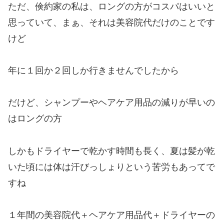
ただ、倹約家の私は、ロングの方がコスパはいいと
思っていて、まぁ、それは美容院代だけのことです
けど
年に１回か２回しか行きませんでしたから
だけど、シャンプーやヘアケア用品の減りが早いの
はロングの方
しかもドライヤーで乾かす時間も長く、夏は髪が乾
いた頃には体は汗びっしょりという苦労もあってで
すね
１年間の美容院代＋ヘアケア用品代＋ドライヤーの