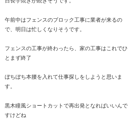
日長芋焼きが続きそうです。
午前中はフェンスのブロック工事に業者が来るの
で、明日は忙しくなりそうです。
フェンスの工事が終わったら、家の工事はこれでひ
とまず終了
ぼちぼち本腰を入れて仕事探しをしようと思いま
す。
黒木瞳風ショートカットで再出発となればいいんで
すけどね