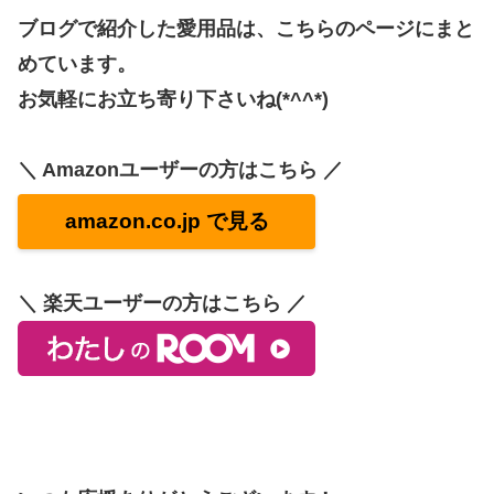
ブログで紹介した愛用品は、こちらのページにまと
めています。
お気軽にお立ち寄り下さいね(*^^*)
＼ Amazonユーザーの方はこちら ／
amazon.co.jp で見る
＼ 楽天ユーザーの方はこちら ／