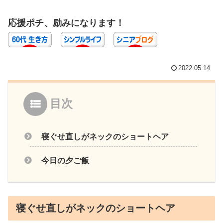
応援ポチ、励みになります！
2022.05.14
目次
寝ぐせ直しがネックのショートヘア
今日の夕ご飯
寝ぐせ直しがネックのショートヘア