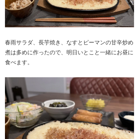
春雨サラダ、長芋焼き、なすとピーマンの甘辛炒め
煮は多めに作ったので、明日いとこと一緒にお昼に
食べます。