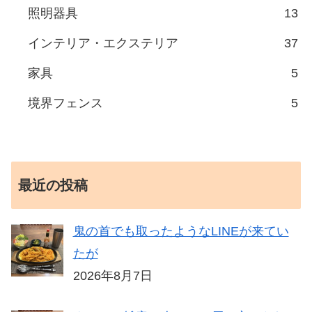
照明器具
13
インテリア・エクステリア
37
家具
5
境界フェンス
5
最近の投稿
鬼の首でも取ったようなLINEが来てい
たが
2026年8月7日