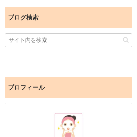
ブログ検索
プロフィール