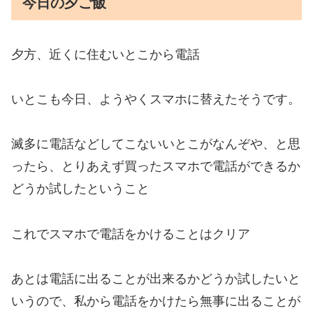
今日の夕ご飯
夕方、近くに住むいとこから電話
いとこも今日、ようやくスマホに替えたそうです。
滅多に電話などしてこないいとこがなんぞや、と思
ったら、とりあえず買ったスマホで電話ができるか
どうか試したということ
これでスマホで電話をかけることはクリア
あとは電話に出ることが出来るかどうか試したいと
いうので、私から電話をかけたら無事に出ることが