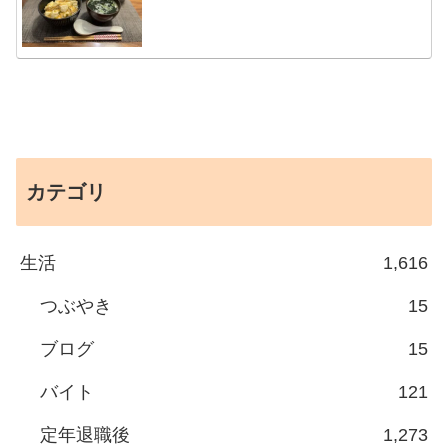
カテゴリ
生活
1,616
つぶやき
15
ブログ
15
バイト
121
定年退職後
1,273