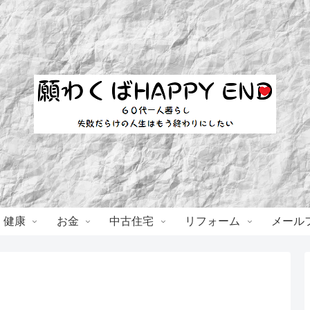
・健康
お金
中古住宅
リフォーム
メール