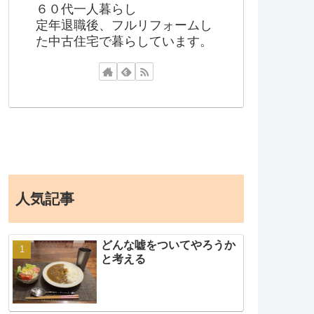
６０代一人暮らし
定年退職後、フルリフォームし
た中古住宅で暮らしています。
人気記事
どんな嘘をついてやろうか
と考える