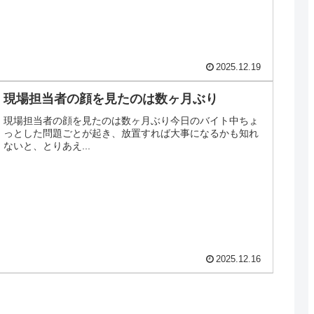
2025.12.19
現場担当者の顔を見たのは数ヶ月ぶり
現場担当者の顔を見たのは数ヶ月ぶり今日のバイト中ちょ
っとした問題ごとが起き、放置すれば大事になるかも知れ
ないと、とりあえ...
2025.12.16