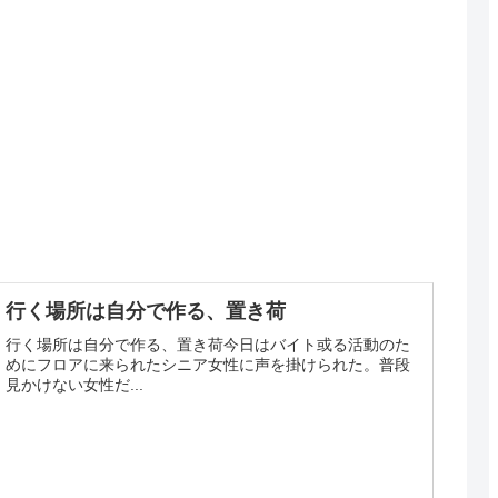
行く場所は自分で作る、置き荷
行く場所は自分で作る、置き荷今日はバイト或る活動のた
めにフロアに来られたシニア女性に声を掛けられた。普段
見かけない女性だ...