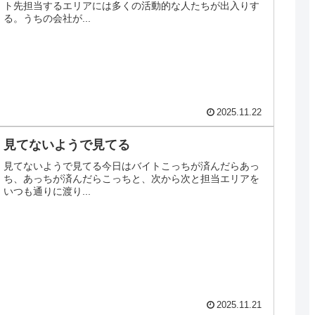
ト先担当するエリアには多くの活動的な人たちが出入りす
る。うちの会社が...
2025.11.22
見てないようで見てる
見てないようで見てる今日はバイトこっちが済んだらあっ
ち、あっちが済んだらこっちと、次から次と担当エリアを
いつも通りに渡り...
2025.11.21