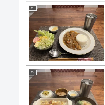
生活
生活