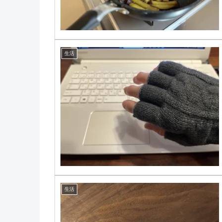
生活
生活