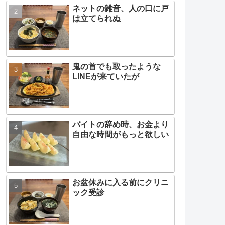
ネットの雑音、人の口に戸
は立てられぬ
鬼の首でも取ったような
LINEが来ていたが
バイトの辞め時、お金より
自由な時間がもっと欲しい
お盆休みに入る前にクリニ
ック受診