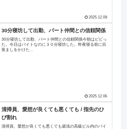
2025.12.09
30分寝坊して出勤、パート仲間との信頼関係
30分寝坊して出勤、パート仲間との信頼関係今朝はビビっ
た。今日はバイトなのに３０分寝坊した。昨夜寝る前に目
覚ましをかけた...
2025.12.06
清掃員、愛想が良くても悪くても / 指先のひ
び割れ
清掃員、愛想が良くても悪くても築浅の高級ビル内のバイ