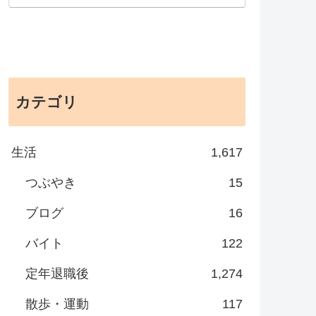
カテゴリ
生活
1,617
つぶやき
15
ブログ
16
バイト
122
定年退職後
1,274
散歩・運動
117