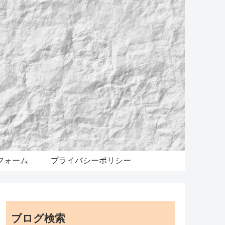
フォーム
プライバシーポリシー
ブログ検索