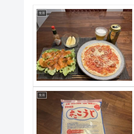
生活
生活