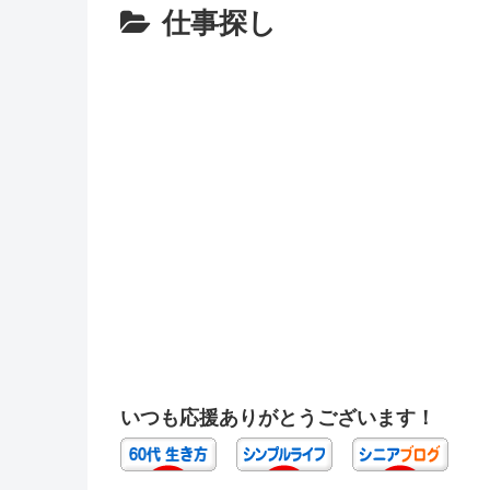
仕事探し
いつも応援ありがとうございます！