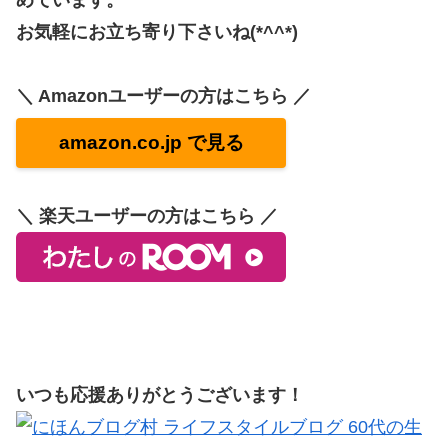
お気軽にお立ち寄り下さいね(*^^*)
＼ Amazonユーザーの方はこちら ／
amazon.co.jp で見る
＼ 楽天ユーザーの方はこちら ／
いつも応援ありがとうございます！