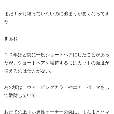
まだ１ヶ月経っていないのに纏まりが悪くなってき
た。
まぁね
２０年ほど前に一度ショートヘアにしたことがあっ
たが、ショートヘアを維持するにはカットの頻度が
増えるのは仕方がない。
あの頃は、ウィービングカラーやエアーパーマもし
て散財していて
おだての上手い男性オーナーの罠に、まんまとハマ