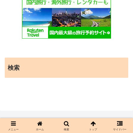
検索
メニュー
ホーム
検索
トップ
サイドバー