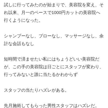
試しに行ってみたのが始まりで、美容院を変え、そ
れ以来、月一のペースで1000円カットの美容院へ
行くようになった。
シャンプーなし、ブローなし、マッサージなし、余
計な会話もなし
短時間で済ませたい私にはちょうどいい美容院だ
が、この手の美容院は日ごとにスタッフが変わり、
行ってみないと誰に当たるかわからず
スタッフの当たりハズレがある。
先月施術してもらった男性スタッフはハズレだ。