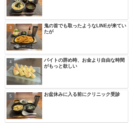
鬼の首でも取ったようなLINEが来てい
たが
バイトの辞め時、お金より自由な時間
がもっと欲しい
お盆休みに入る前にクリニック受診