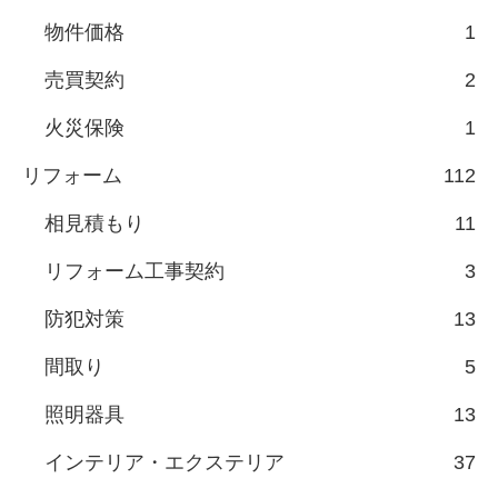
物件価格
1
売買契約
2
火災保険
1
リフォーム
112
相見積もり
11
リフォーム工事契約
3
防犯対策
13
間取り
5
照明器具
13
インテリア・エクステリア
37