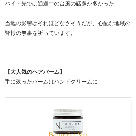
バイト先では通過中の台風の話題が多かった。
当地の影響はそれほどなさそうだが、心配な地域の
皆様の無事を祈っています。
【大人気のヘアバーム】
手に残ったバームはハンドクリームに