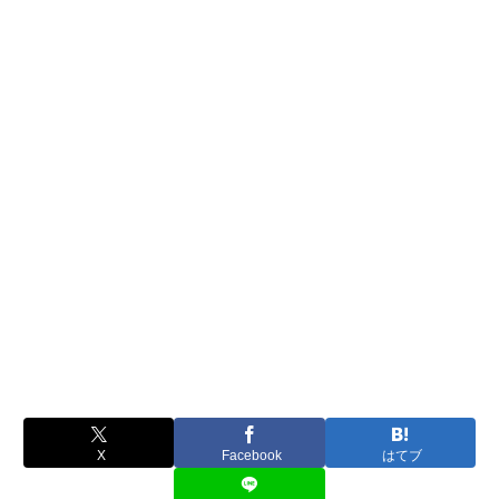
X
Facebook
はてブ