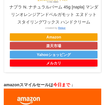
ナプラ N. ナチュラルバーム 45g [napla] マンダ
リンオレンジアンドベルガモット エヌドット
スタイリングワックス ハンドクリーム
created by
Rinker
Amazon
楽天市場
Yahooショッピング
メルカリ
amazonスマイルセールは
今日まで
↓