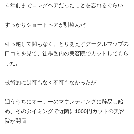
４年前までロングヘアだったことを忘れるぐらい
すっかりショートヘアが馴染んだ。
引っ越して間もなく、とりあえずグーグルマップの
口コミを見て、徒歩圏内の美容院でカットしてもら
った。
技術的には可もなく不可もなかったが
通ううちにオーナーのマウンティングに辟易し始
め、そのタイミングで近隣に1000円カットの美容
院が開店