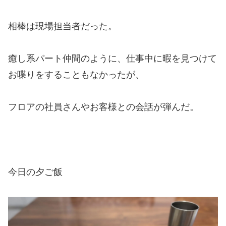
相棒は現場担当者だった。
癒し系パート仲間のように、仕事中に暇を見つけて
お喋りをすることもなかったが、
フロアの社員さんやお客様との会話が弾んだ。
今日の夕ご飯