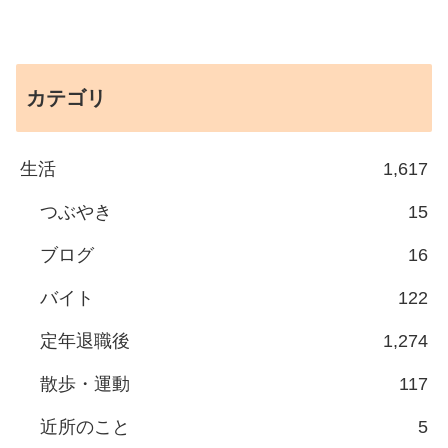
カテゴリ
生活
1,617
つぶやき
15
ブログ
16
バイト
122
定年退職後
1,274
散歩・運動
117
近所のこと
5