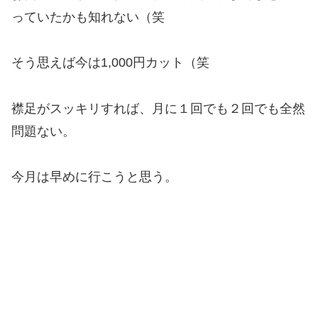
っていたかも知れない（笑
そう思えば今は1,000円カット（笑
襟足がスッキリすれば、月に１回でも２回でも全然
問題ない。
今月は早めに行こうと思う。