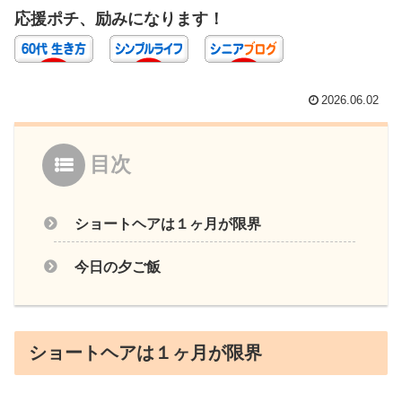
応援ポチ、励みになります！
2026.06.02
目次
ショートヘアは１ヶ月が限界
今日の夕ご飯
ショートヘアは１ヶ月が限界