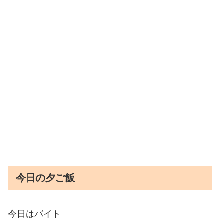
今日の夕ご飯
今日はバイト