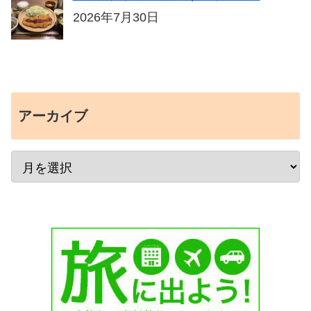
2026年7月30日
アーカイブ