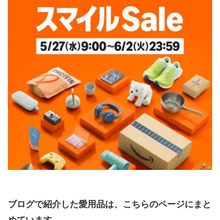
ブログで紹介した愛用品は、こちらのページにまと
めています。