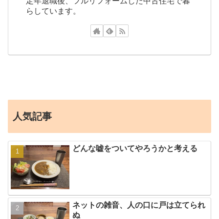
定年退職後、フルリフォームした中古住宅で暮
らしています。
人気記事
どんな嘘をついてやろうかと考える
ネットの雑音、人の口に戸は立てられ
ぬ