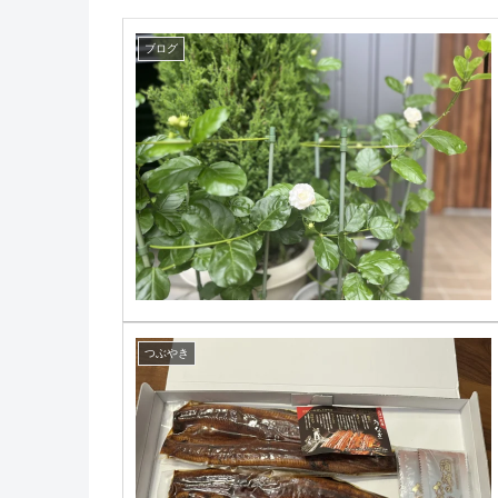
ブログ
つぶやき