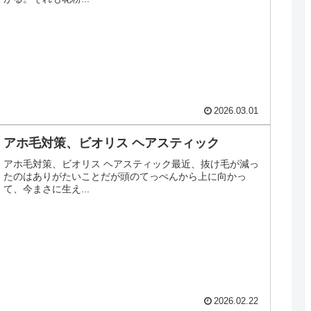
2026.03.01
アホ毛対策、ビオリス ヘアスティック
アホ毛対策、ビオリス ヘアスティック最近、抜け毛が減っ
たのはありがたいことだが頭のてっぺんから上に向かっ
て、今まさに生え...
2026.02.22