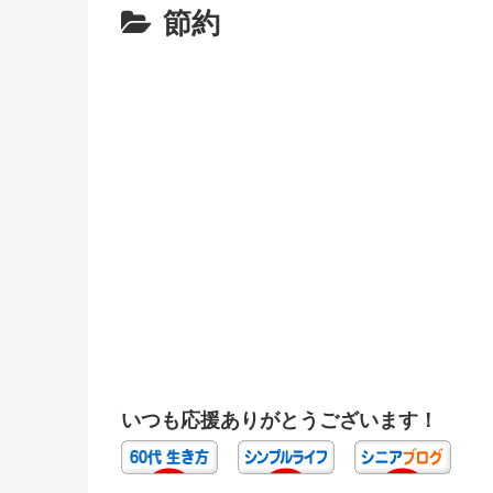
節約
いつも応援ありがとうございます！