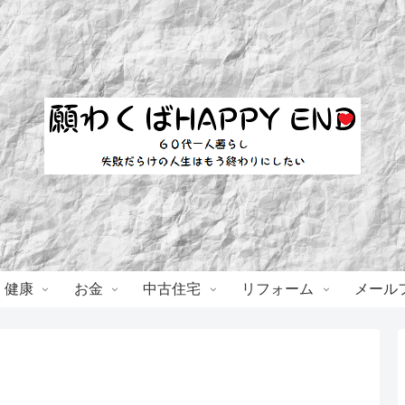
・健康
お金
中古住宅
リフォーム
メール