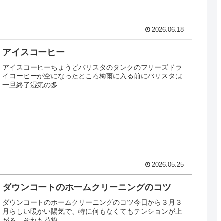
2026.06.18
アイスコーヒー
アイスコーヒーちょうどバリスタのタンクのフリーズドラ
イコーヒーが空になったところ梅雨に入る前にバリスタは
一旦終了湿気の多...
2026.05.25
ダウンコートのホームクリーニングのコツ
ダウンコートのホームクリーニングのコツ今日から３月３
月らしい暖かい陽気で、特に何もなくてもテンションが上
がる。それも花粉...