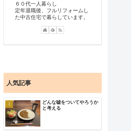
６０代一人暮らし
定年退職後、フルリフォームし
た中古住宅で暮らしています。
人気記事
どんな嘘をついてやろうか
と考える