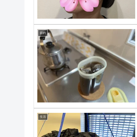
節約
生活