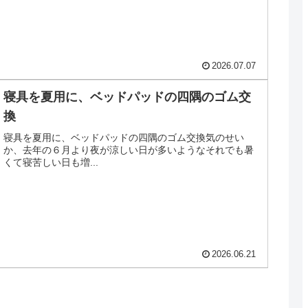
2026.07.07
寝具を夏用に、ベッドパッドの四隅のゴム交
換
寝具を夏用に、ベッドパッドの四隅のゴム交換気のせい
か、去年の６月より夜が涼しい日が多いようなそれでも暑
くて寝苦しい日も増...
2026.06.21