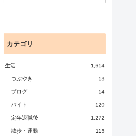
カテゴリ
生活
1,614
つぶやき
13
ブログ
14
バイト
120
定年退職後
1,272
散歩・運動
116