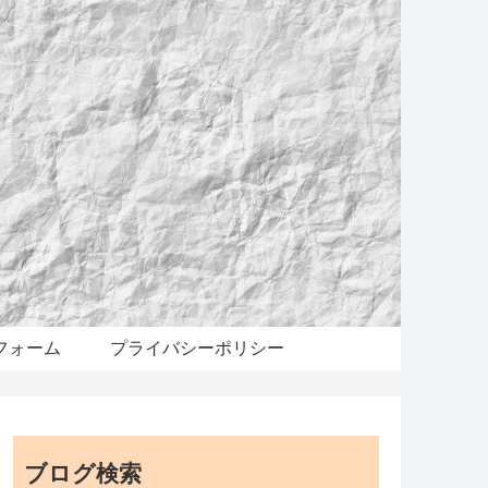
フォーム
プライバシーポリシー
ブログ検索