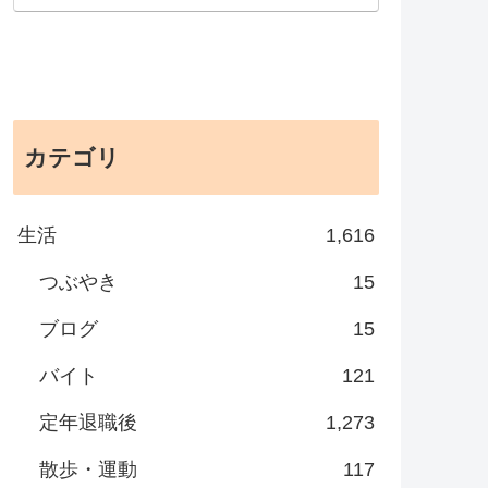
カテゴリ
生活
1,616
つぶやき
15
ブログ
15
バイト
121
定年退職後
1,273
散歩・運動
117