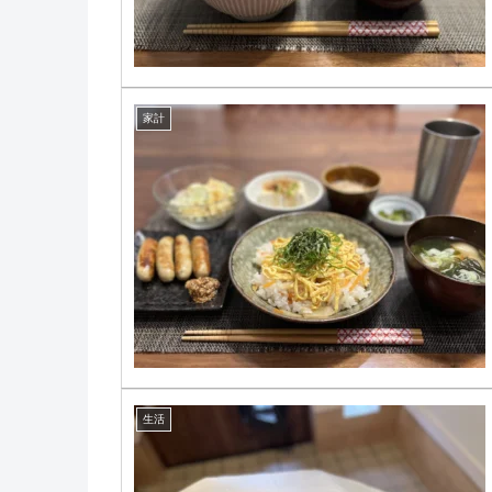
家計
生活