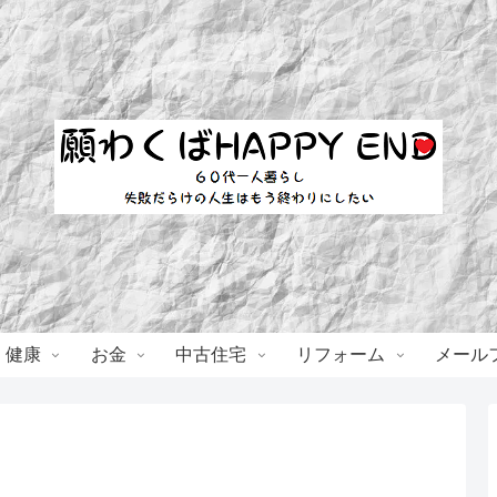
・健康
お金
中古住宅
リフォーム
メール