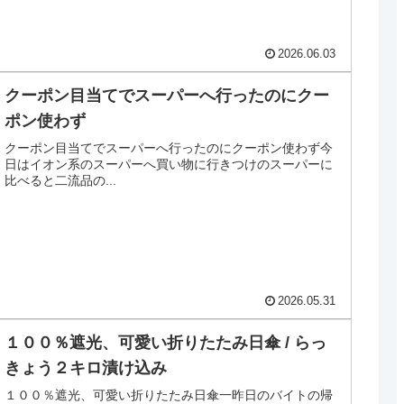
2026.06.03
クーポン目当てでスーパーへ行ったのにクー
ポン使わず
クーポン目当てでスーパーへ行ったのにクーポン使わず今
日はイオン系のスーパーへ買い物に行きつけのスーパーに
比べると二流品の...
2026.05.31
１００％遮光、可愛い折りたたみ日傘 / らっ
きょう２キロ漬け込み
１００％遮光、可愛い折りたたみ日傘一昨日のバイトの帰