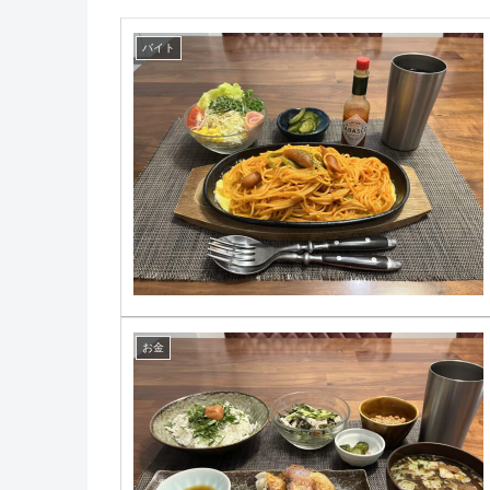
バイト
お金