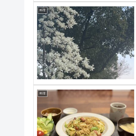
料理
料理