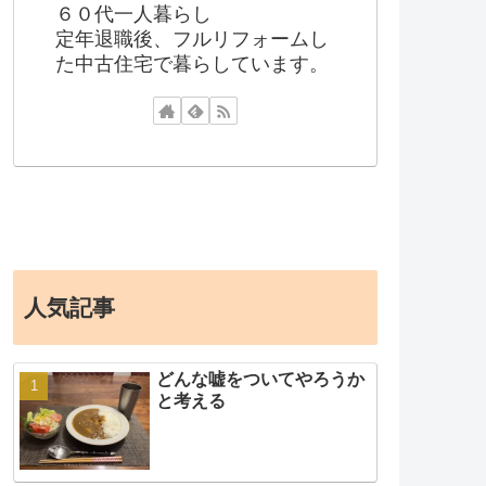
６０代一人暮らし
定年退職後、フルリフォームし
た中古住宅で暮らしています。
人気記事
どんな嘘をついてやろうか
と考える