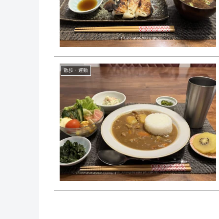
散歩・運動