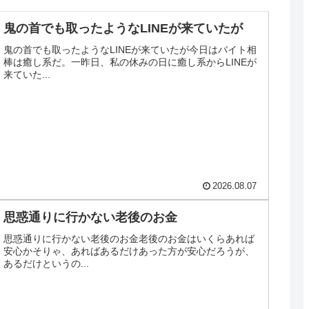
鬼の首でも取ったようなLINEが来ていたが
鬼の首でも取ったようなLINEが来ていたが今日はバイト相
棒は癒し系だ。一昨日、私の休みの日に癒し系からLINEが
来ていた...
2026.08.07
思惑通りに行かない老後のお金
思惑通りに行かない老後のお金老後のお金はいくらあれば
安心かそりゃ、あればあるだけあった方が安心だろうが、
あるだけというの...