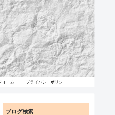
フォーム
プライバシーポリシー
ブログ検索