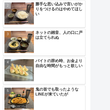
勝手な思い込みで言いがか
りをつけるのはやめてほし
い
ネットの雑音、人の口に戸
は立てられぬ
バイトの辞め時、お金より
自由な時間がもっと欲しい
鬼の首でも取ったような
LINEが来ていたが