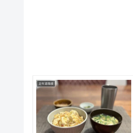
定年退職後