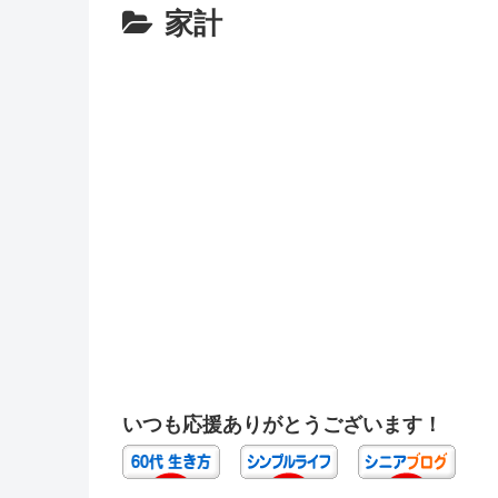
家計
いつも応援ありがとうございます！