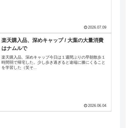
2026.07.09
楽天購入品、深めキャップ / 大葉の大量消費
はナムルで
楽天購入品、深めキャップ今日は１週間ぶりの早朝散歩１
時間弱で帰宅した。少し歩き過ぎると途端に膝にくること
を学習した（笑そ...
2026.06.04