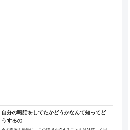
自分の噂話をしてたかどうかなんて知ってど
うするの
今の部署を最後に、この職場を終えることを私は嬉しく思