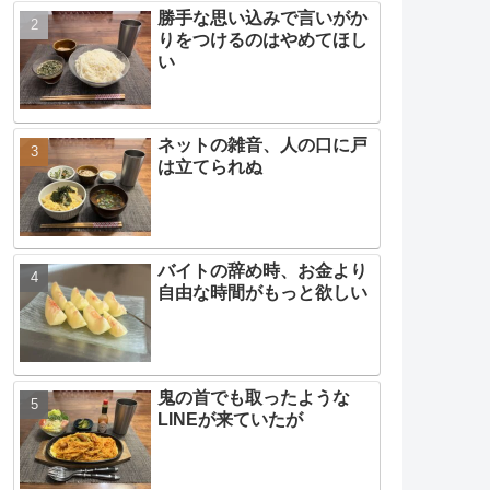
勝手な思い込みで言いがか
りをつけるのはやめてほし
い
ネットの雑音、人の口に戸
は立てられぬ
バイトの辞め時、お金より
自由な時間がもっと欲しい
鬼の首でも取ったような
LINEが来ていたが