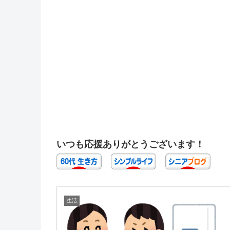
いつも応援ありがとうございます！
生活