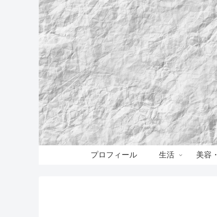
プロフィール
生活
美容