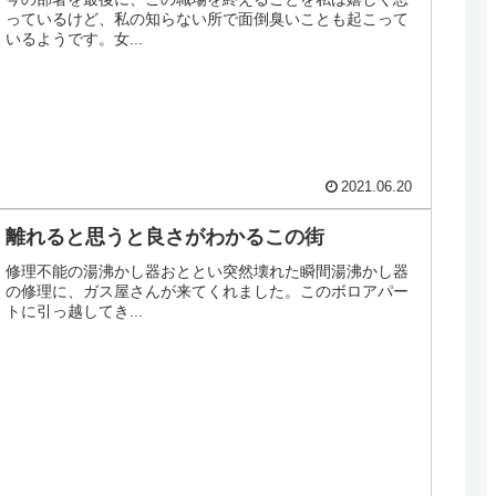
っているけど、私の知らない所で面倒臭いことも起こって
いるようです。女...
2021.06.20
離れると思うと良さがわかるこの街
修理不能の湯沸かし器おととい突然壊れた瞬間湯沸かし器
の修理に、ガス屋さんが来てくれました。このボロアパー
トに引っ越してき...