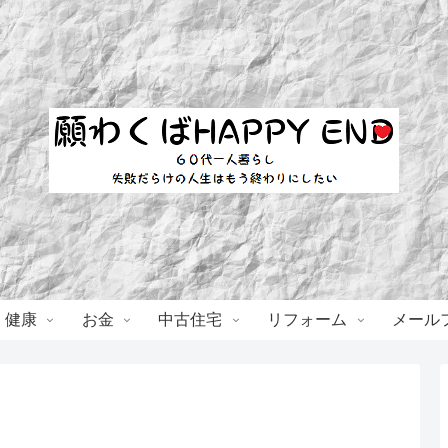
・健康
お金
中古住宅
リフォーム
メール