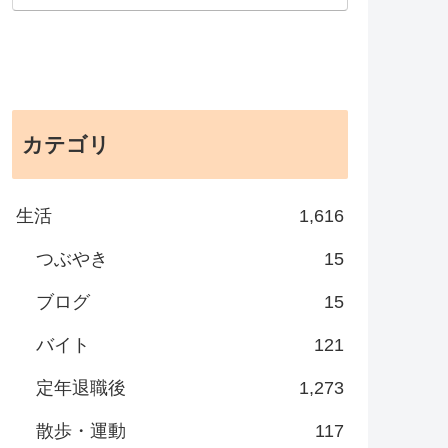
カテゴリ
生活
1,616
つぶやき
15
ブログ
15
バイト
121
定年退職後
1,273
散歩・運動
117