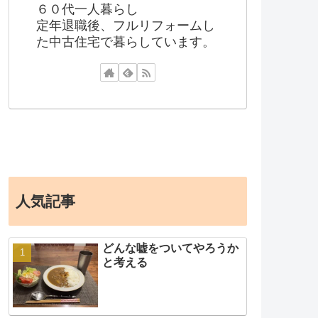
６０代一人暮らし
定年退職後、フルリフォームし
た中古住宅で暮らしています。
人気記事
どんな嘘をついてやろうか
と考える