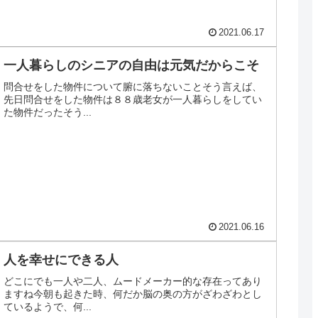
2021.06.17
一人暮らしのシニアの自由は元気だからこそ
問合せをした物件について腑に落ちないことそう言えば、
先日問合せをした物件は８８歳老女が一人暮らしをしてい
た物件だったそう...
2021.06.16
人を幸せにできる人
どこにでも一人や二人、ムードメーカー的な存在ってあり
ますね今朝も起きた時、何だか脳の奥の方がざわざわとし
ているようで、何...