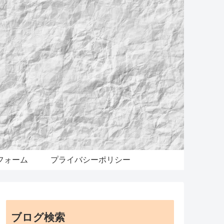
フォーム
プライバシーポリシー
ブログ検索