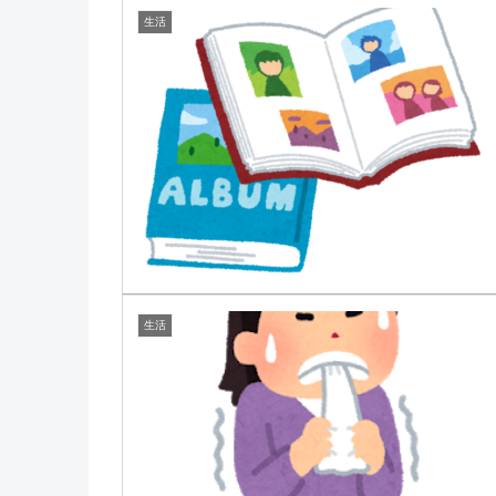
生活
生活