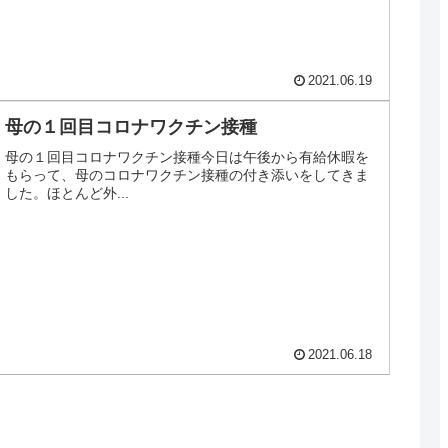
2021.06.19
母の１回目コロナワクチン接種
母の１回目コロナワクチン接種今日は午後から有給休暇を
もらって、母のコロナワクチン接種の付き添いをしてきま
した。ほとんど外...
2021.06.18