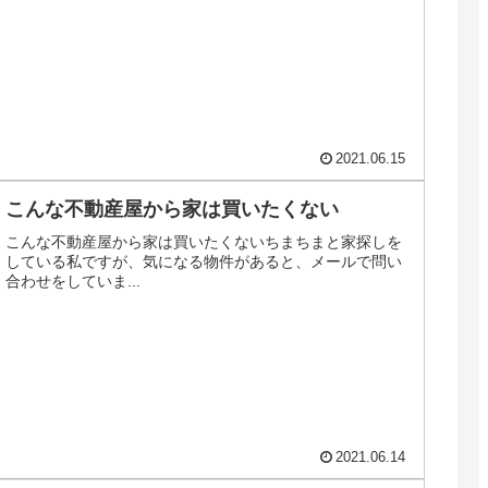
2021.06.15
こんな不動産屋から家は買いたくない
こんな不動産屋から家は買いたくないちまちまと家探しを
している私ですが、気になる物件があると、メールで問い
合わせをしていま...
2021.06.14