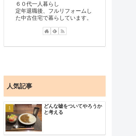
６０代一人暮らし
定年退職後、フルリフォームし
た中古住宅で暮らしています。
人気記事
どんな嘘をついてやろうか
と考える