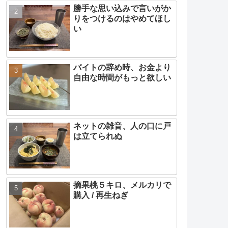
勝手な思い込みで言いがか
りをつけるのはやめてほし
い
バイトの辞め時、お金より
自由な時間がもっと欲しい
ネットの雑音、人の口に戸
は立てられぬ
摘果桃５キロ、メルカリで
購入 / 再生ねぎ