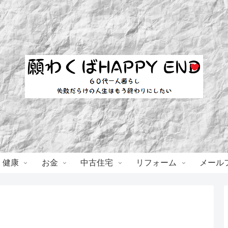
・健康
お金
中古住宅
リフォーム
メール