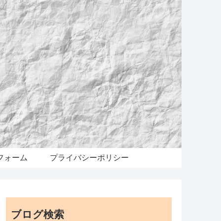
フォーム
プライバシーポリシー
ブログ検索