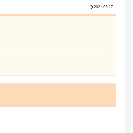
2021.06.17