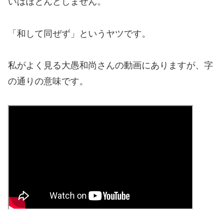
いはほとんどしません。
「和して同ぜず」というヤツです。
私がよく見る大愚和尚さんの動画にありますが、字
の通りの意味です。