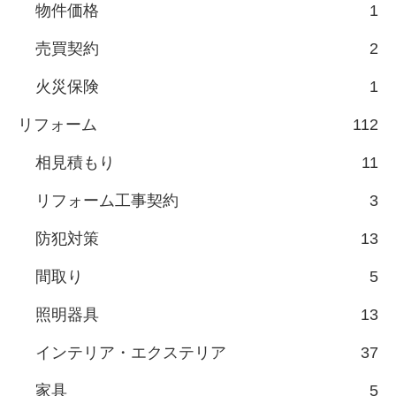
物件価格
1
売買契約
2
火災保険
1
リフォーム
112
相見積もり
11
リフォーム工事契約
3
防犯対策
13
間取り
5
照明器具
13
インテリア・エクステリア
37
家具
5