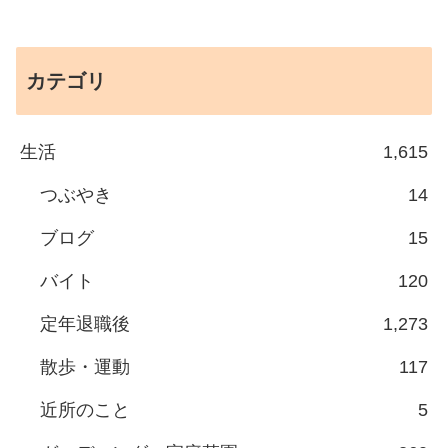
カテゴリ
生活
1,615
つぶやき
14
ブログ
15
バイト
120
定年退職後
1,273
散歩・運動
117
近所のこと
5