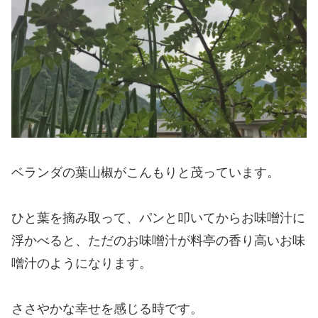
ベランダの葉山椒がこんもりと茂っています。
ひと葉を摘み取って、パンと叩いてからお味噌汁に
浮かべると、ただのお味噌汁が料亭の香り高いお味
噌汁のようになります。
ささやかな幸せを感じる時です。