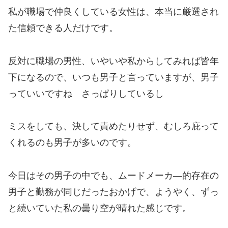
私が職場で仲良くしている女性は、本当に厳選され
た信頼できる人だけです。
反対に職場の男性、いやいや私からしてみれば皆年
下になるので、いつも男子と言っていますが、男子
っていいですね さっぱりしているし
ミスをしても、決して責めたりせず、むしろ庇って
くれるのも男子が多いのです。
今日はその男子の中でも、ムードメーカ―的存在の
男子と勤務が同じだったおかげで、ようやく、ずっ
と続いていた私の曇り空が晴れた感じです。