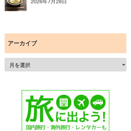
2026年7月28日
アーカイブ