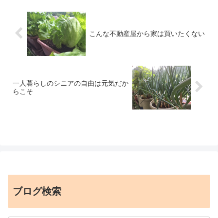
こんな不動産屋から家は買いたくない
一人暮らしのシニアの自由は元気だか
らこそ
ブログ検索