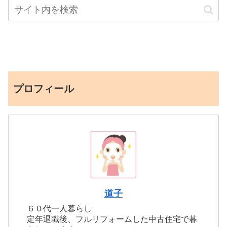
プロフィール
道子
６０代一人暮らし
定年退職後、フルリフォームした中古住宅で暮