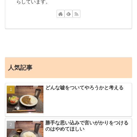
らしています。
人気記事
どんな嘘をついてやろうかと考える
勝手な思い込みで言いがかりをつける
のはやめてほしい