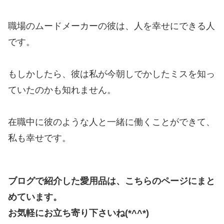
職場のムードメーカーの彼は、人を幸せにできる人
です。
もしかしたら、彼は私が今朝しでかしたミスを知っ
ていたのかも知れません。
在職中に彼のような人と一緒に働くことができて、
私も幸せです。
ブログで紹介した愛用品は、こちらのページにまと
めています。
お気軽にお立ち寄り下さいね(*^^*)