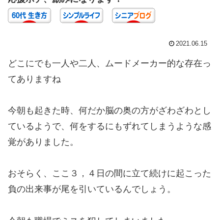
2021.06.15
どこにでも一人や二人、ムードメーカー的な存在っ
てありますね
今朝も起きた時、何だか脳の奥の方がざわざわとし
ているようで、何をするにもずれてしまうような感
覚がありました。
おそらく、ここ３，４日の間に立て続けに起こった
負の出来事が尾を引いているんでしょう。