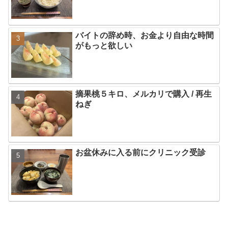
バイトの辞め時、お金より自由な時間
がもっと欲しい
摘果桃５キロ、メルカリで購入 / 再生
ねぎ
お盆休みに入る前にクリニック受診