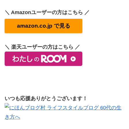
＼ Amazonユーザーの方はこちら ／
amazon.co.jp で見る
＼ 楽天ユーザーの方はこちら ／
いつも応援ありがとうございます！