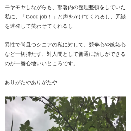
モヤモヤしながらも、部署内の整理整頓をしていた
私に、「
Good job！」と声をかけてくれるし、冗談
を連発して笑わせてくれるし
異性で尚且つシニアの私に対して、競争心や嫉妬心
など一切持たず、対人間として普通に話しができる
のが一番心地いいところです。
ありがたやありがたや