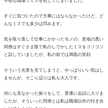
今朝も職場でミスを犯してしまいました。
すぐに気づいたので大事にはならなかったけど、ど
んなミスでも多少は凹みます。
気を取り直して仕事にかかったモノの、意地の悪い
同僚はすぐさま陰で私のしでかしたミスをコソコソ
と話していましたが、私の前では満面の笑顔
そういう光景を見てしまうと、やっぱりいい気はし
ませんが、そこら辺りは私も大人です。
何にも見なかった振りをして、普通に会話に入りま
したが、そういった同僚とは私は職場以外の付き合