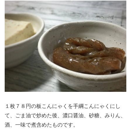
１枚７８円の板こんにゃくを手綱こんにゃくにし
て、ごま油で炒めた後、濃口醤油、砂糖、みりん、
酒、一味で煮含めたものです。