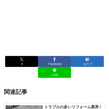
X
Facebook
はてブ
LINE
関連記事
トラブルの多いリフォーム業界 /
生活