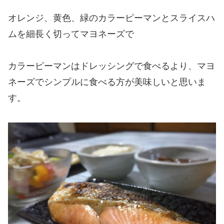
オレンジ、黄色、緑のカラーピーマンとスライスハ
ムを細長く切ってマヨネーズで
カラーピーマンはドレッシングで食べるより、マヨ
ネーズでシンプルに食べる方が美味しいと思いま
す。