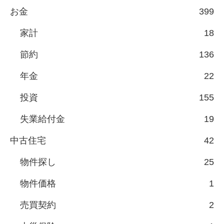
お金
399
家計
18
節約
136
年金
22
投資
155
失業給付金
19
中古住宅
42
物件探し
25
物件価格
1
売買契約
2