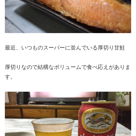
最近、いつものスーパーに並んでいる厚切り甘鮭
厚切りなので結構なボリュームで食べ応えがありま
す。