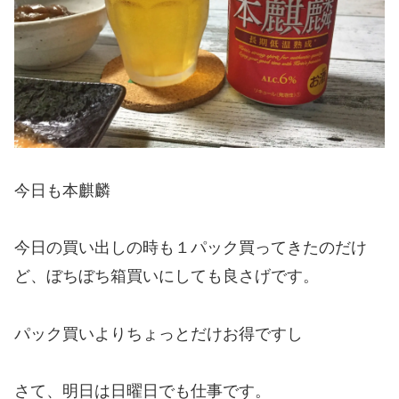
今日も本麒麟
今日の買い出しの時も１パック買ってきたのだけ
ど、ぼちぼち箱買いにしても良さげです。
パック買いよりちょっとだけお得ですし
さて、明日は日曜日でも仕事です。