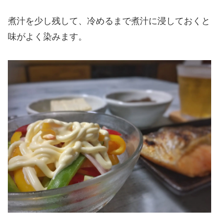
煮汁を少し残して、冷めるまで煮汁に浸しておくと
味がよく染みます。