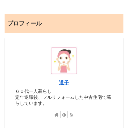
プロフィール
道子
６０代一人暮らし
定年退職後、フルリフォームした中古住宅で暮
らしています。