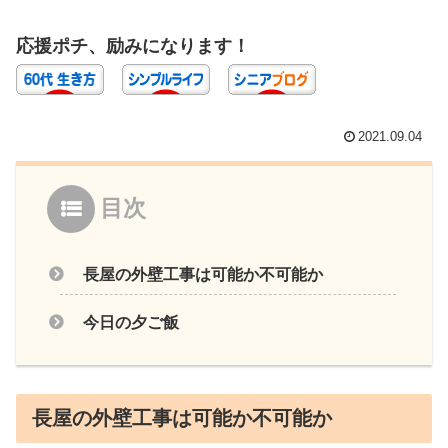
応援ポチ、励みになります！
2021.09.04
目次
長屋の外壁工事は可能か不可能か
今日の夕ご飯
長屋の外壁工事は可能か不可能か