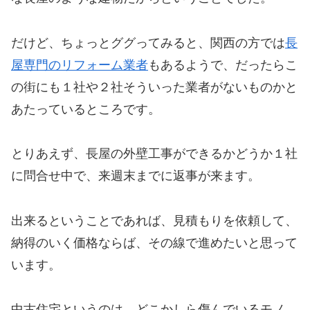
だけど、ちょっとググってみると、関西の方では
長
屋専門のリフォーム業者
もあるようで、だったらこ
の街にも１社や２社そういった業者がないものかと
あたっているところです。
とりあえず、長屋の外壁工事ができるかどうか１社
に問合せ中で、来週末までに返事が来ます。
出来るということであれば、見積もりを依頼して、
納得のいく価格ならば、その線で進めたいと思って
います。
中古住宅というのは、どこかしら傷んでいるモノ