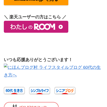
＼ 楽天ユーザーの方はこちら ／
いつも応援ありがとうございます！