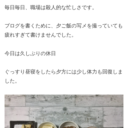
毎日毎日、職場は殺人的な忙しさです。
ブログを書くために、夕ご飯の写メを撮っていても
疲れすぎて書けませんでした。
今日は久しぶりの休日
ぐっすり昼寝をしたら夕方には少し体力も回復しま
した。