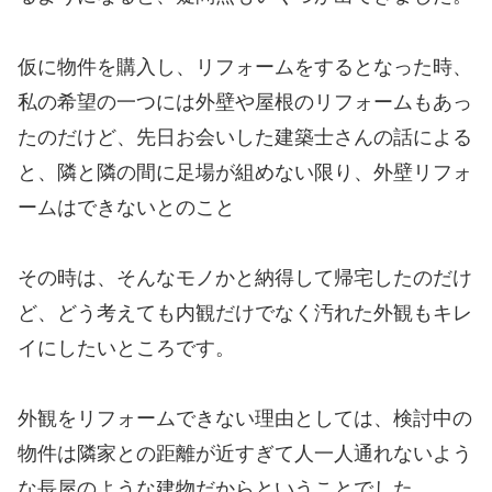
仮に物件を購入し、リフォームをするとなった時、
私の希望の一つには外壁や屋根のリフォームもあっ
たのだけど、先日お会いした建築士さんの話による
と、隣と隣の間に足場が組めない限り、外壁リフォ
ームはできないとのこと
その時は、そんなモノかと納得して帰宅したのだけ
ど、どう考えても内観だけでなく汚れた外観もキレ
イにしたいところです。
外観をリフォームできない理由としては、検討中の
物件は隣家との距離が近すぎて人一人通れないよう
な長屋のような建物だからということでした。