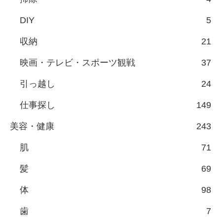
DIY
5
収納
21
映画・テレビ・スポーツ観戦
37
引っ越し
24
仕事探し
149
美容・健康
243
肌
71
髪
69
体
98
歯
7