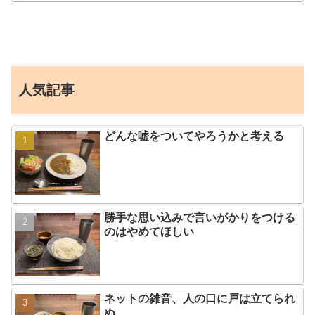
人気記事
どんな嘘をついてやろうかと考える
勝手な思い込みで言いがかりをつける
のはやめてほしい
ネットの雑音、人の口に戸は立てられ
ぬ