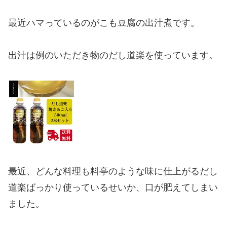
最近ハマっているのがこも豆腐の出汁煮です。
出汁は例のいただき物のだし道楽を使っています。
最近、どんな料理も料亭のような味に仕上がるだし
道楽ばっかり使っているせいか、口が肥えてしまい
ました。