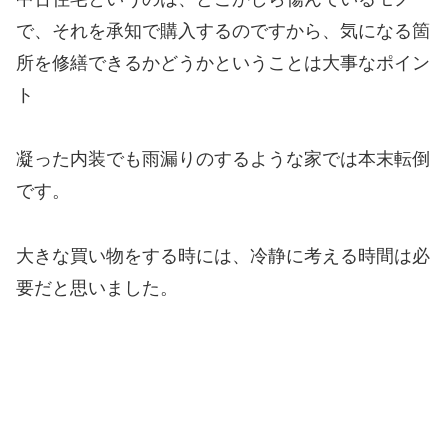
で、それを承知で購入するのですから、気になる箇
所を修繕できるかどうかということは大事なポイン
ト
凝った内装でも雨漏りのするような家では本末転倒
です。
大きな買い物をする時には、冷静に考える時間は必
要だと思いました。