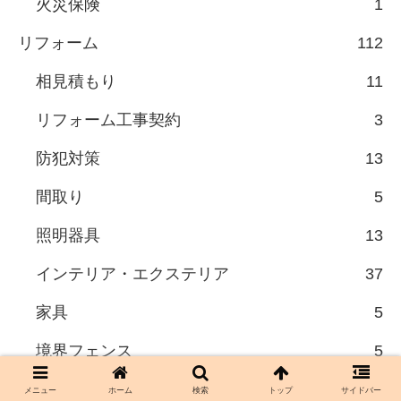
火災保険
1
リフォーム
112
相見積もり
11
リフォーム工事契約
3
防犯対策
13
間取り
5
照明器具
13
インテリア・エクステリア
37
家具
5
境界フェンス
5
メニュー
ホーム
検索
トップ
サイドバー