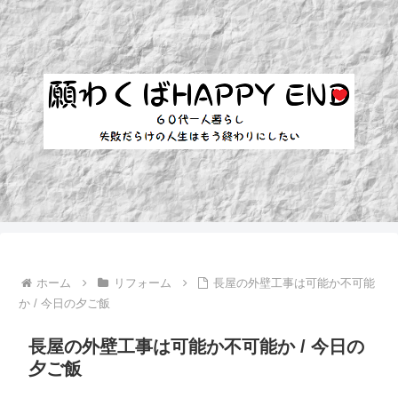
ホーム
リフォーム
長屋の外壁工事は可能か不可能
か / 今日の夕ご飯
長屋の外壁工事は可能か不可能か / 今日の
夕ご飯