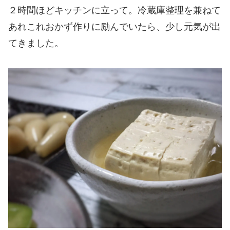
２時間ほどキッチンに立って。冷蔵庫整理を兼ねて
あれこれおかず作りに励んでいたら、少し元気が出
てきました。