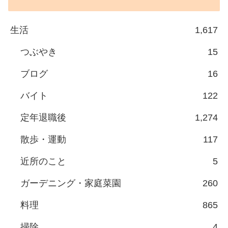
生活
1,617
つぶやき
15
ブログ
16
バイト
122
定年退職後
1,274
散歩・運動
117
近所のこと
5
ガーデニング・家庭菜園
260
料理
865
掃除
4