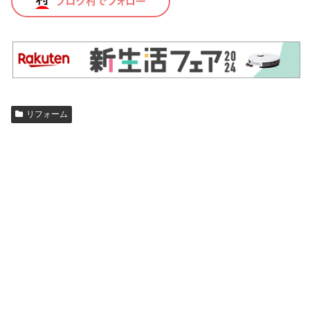
リフォーム