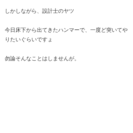
しかしながら、設計士のヤツ
今日床下から出てきたハンマーで、一度ど突いてや
りたいぐらいですょ
勿論そんなことはしませんが。