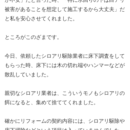
被害があることを想定して施工するから大丈夫」だ
と私を安心させてくれました。
ところがこのざまです。
今日、依頼したシロアリ駆除業者に床下調査をして
もらった時、床下には木の切れ端やハンマーなどが
散乱していました。
親切なシロアリ業者は、こういうモノもシロアリの
餌になると、集めて捨ててくれました。
確かにリフォームの契約内容には、シロアリ駆除や