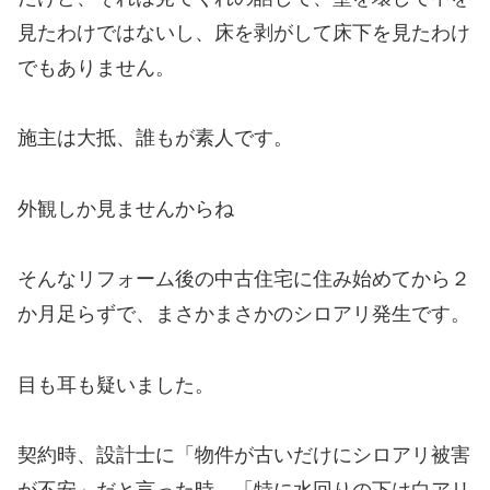
見たわけではないし、床を剥がして床下を見たわけ
でもありません。
施主は大抵、誰もが素人です。
外観しか見ませんからね
そんなリフォーム後の中古住宅に住み始めてから２
か月足らずで、まさかまさかのシロアリ発生です。
目も耳も疑いました。
契約時、設計士に「物件が古いだけにシロアリ被害
が不安」だと言った時、「特に水回りの下は白アリ