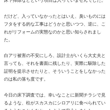
床下掃除などという項目は入っていませんでした。
だけど、入っていなかったとはいえ、臭いものには
フタをする的な工事はどうかと思いつつ、逆に、こ
れがリフォームの実態なのかと思い知らされまし
た。
白アリ被害の不安にしろ、設計士がいくら大丈夫と
言っても、それを書面に残したり、実際に駆除した
証明を提示させたりと、そういうことをしなかった
のは私の落ち度です。
今日の床下調査では、幸いなことに新聞チラシで見
るような、柱がスカスカにシロアリに食べられてい