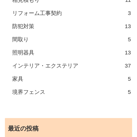
相見積もり
11
リフォーム工事契約
3
防犯対策
13
間取り
5
照明器具
13
インテリア・エクステリア
37
家具
5
境界フェンス
5
最近の投稿