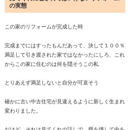
の実態
この家のリフォームが完成した時
完成までにはすったもんだあって、決して１００％
満足して引き渡された家ではなかったにしろ、これ
からこの家に住むのは何を隠そうこの私
とりあえず満足しないと自分が可哀そう
確かに古い中古住宅が見違えるように新しく生まれ
変わりました。
だけど、それは見てくれの話しで、壁を壊して中を