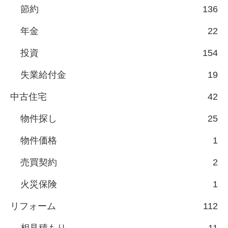
節約
136
年金
22
投資
154
失業給付金
19
中古住宅
42
物件探し
25
物件価格
1
売買契約
2
火災保険
1
リフォーム
112