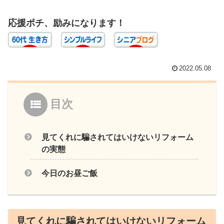
応援ポチ、励みになります！
2022.05.08
目次
見てくれに騙されてはいけないリフォーム
の実態
今日のお昼ご飯
見てくれに騙されてはいけないリフォーム