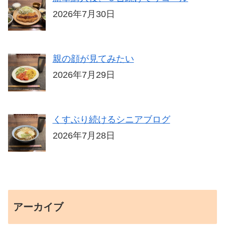
2026年7月30日
親の顔が見てみたい
2026年7月29日
くすぶり続けるシニアブログ
2026年7月28日
アーカイブ