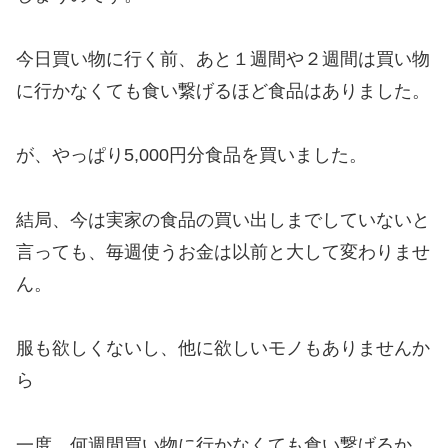
今日買い物に行く前、あと１週間や２週間は買い物
に行かなくても食い繋げるほど食品はありました。
が、やっぱり5,000円分食品を買いました。
結局、今は実家の食品の買い出しまでしていないと
言っても、毎週使うお金は以前と大して変わりませ
ん。
服も欲しくないし、他に欲しいモノもありませんか
ら
一度、何週間買い物に行かなくても食い繋げるか、