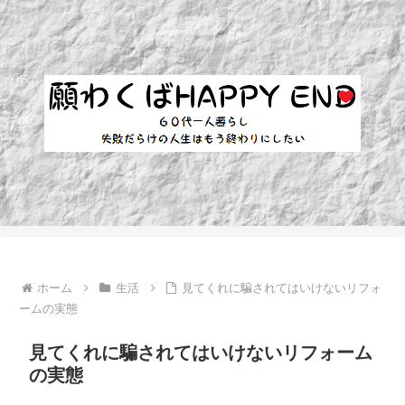
ホーム
生活
見てくれに騙されてはいけないリフォ
ームの実態
見てくれに騙されてはいけないリフォーム
の実態