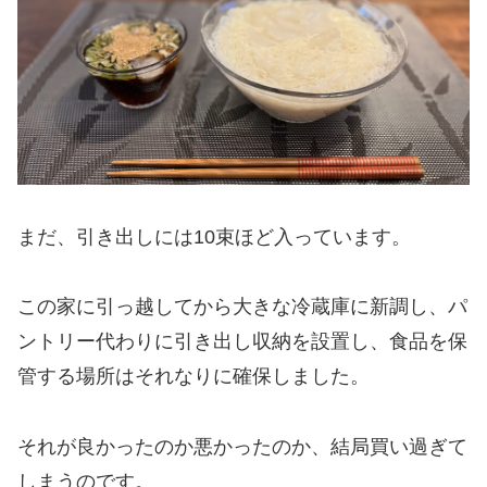
まだ、引き出しには10束ほど入っています。
この家に引っ越してから大きな冷蔵庫に新調し、パ
ントリー代わりに引き出し収納を設置し、食品を保
管する場所はそれなりに確保しました。
それが良かったのか悪かったのか、結局買い過ぎて
しまうのです。