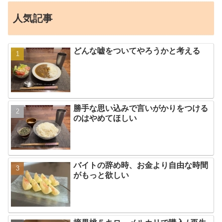
人気記事
どんな嘘をついてやろうかと考える
勝手な思い込みで言いがかりをつける
のはやめてほしい
バイトの辞め時、お金より自由な時間
がもっと欲しい