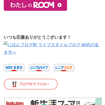
いつも応援ありがとうございます！