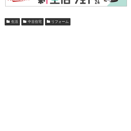
生活
中古住宅
リフォーム