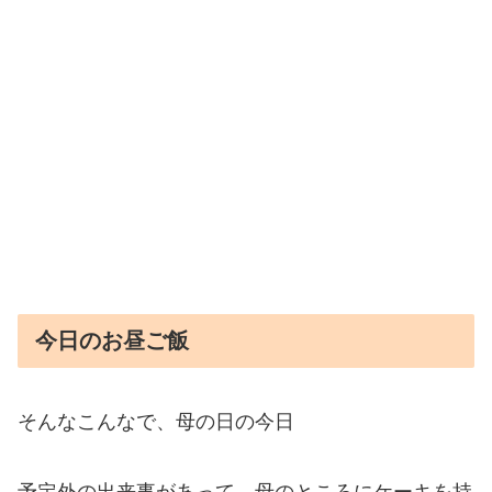
今日のお昼ご飯
そんなこんなで、母の日の今日
予定外の出来事があって、母のところにケーキを持