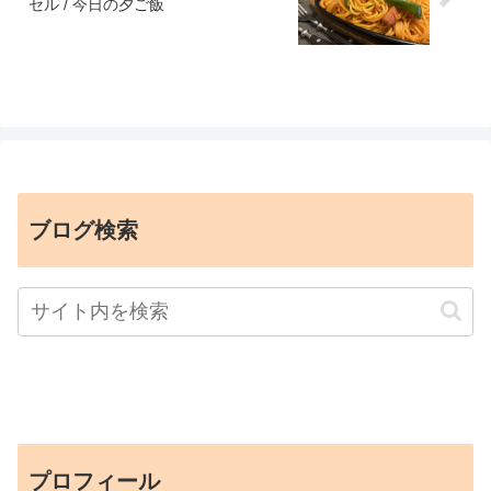
セル / 今日の夕ご飯
ブログ検索
プロフィール