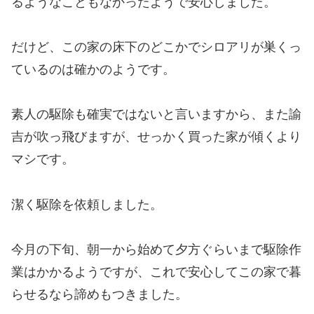
るようなこともなかったようで安心しました。
だけど、この家の床下のどこかでシロアリが巣くっ
ているのは確かのようです。
素人の駆除も確実ではないと言いますから、また諭
吉が吹っ飛びますが、せっかく買った家が傾くより
マシです。
潔く駆除を依頼しました。
今月の下旬、朝一から始めて夕方ぐらいまで駆除作
業はかかるようですが、これで安心してこの家で暮
らせるなら諦めもつきました。