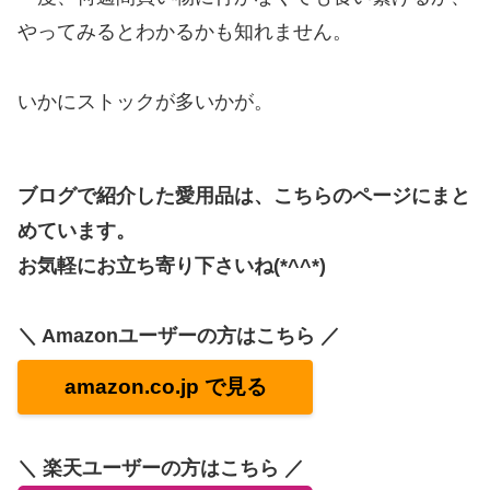
やってみるとわかるかも知れません。
いかにストックが多いかが。
ブログで紹介した愛用品は、こちらのページにまと
めています。
お気軽にお立ち寄り下さいね(*^^*)
＼ Amazonユーザーの方はこちら ／
amazon.co.jp で見る
＼ 楽天ユーザーの方はこちら ／