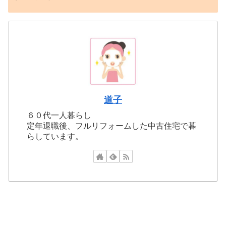
道子
６０代一人暮らし
定年退職後、フルリフォームした中古住宅で暮
らしています。