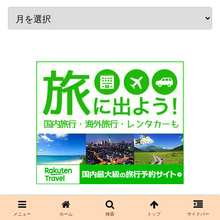
メニュー
ホーム
検索
トップ
サイドバー