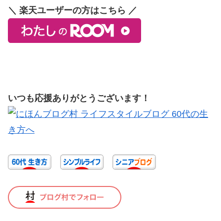
＼ 楽天ユーザーの方はこちら ／
いつも応援ありがとうございます！