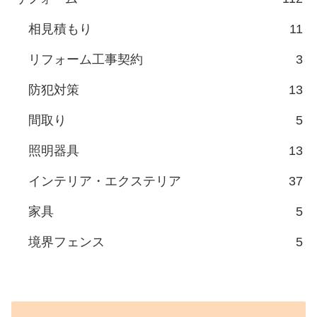
相見積もり
11
リフォーム工事契約
3
防犯対策
13
間取り
5
照明器具
13
インテリア・エクステリア
37
家具
5
境界フェンス
5