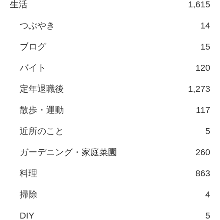
生活
1,615
つぶやき
14
ブログ
15
バイト
120
定年退職後
1,273
散歩・運動
117
近所のこと
5
ガーデニング・家庭菜園
260
料理
863
掃除
4
DIY
5