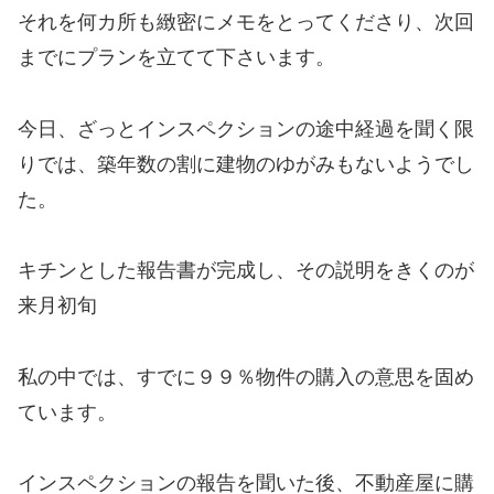
それを何カ所も緻密にメモをとってくださり、次回
までにプランを立てて下さいます。
今日、ざっとインスペクションの途中経過を聞く限
りでは、築年数の割に建物のゆがみもないようでし
た。
キチンとした報告書が完成し、その説明をきくのが
来月初旬
私の中では、すでに９９％物件の購入の意思を固め
ています。
インスペクションの報告を聞いた後、不動産屋に購