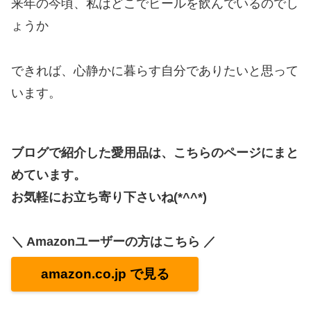
来年の今頃、私はどこでビールを飲んでいるのでし
ょうか
できれば、心静かに暮らす自分でありたいと思って
います。
ブログで紹介した愛用品は、こちらのページにまと
めています。
お気軽にお立ち寄り下さいね(*^^*)
＼ Amazonユーザーの方はこちら ／
amazon.co.jp で見る