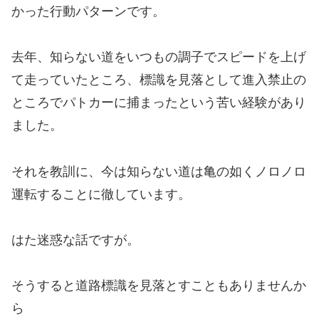
かった行動パターンです。
去年、知らない道をいつもの調子でスピードを上げ
て走っていたところ、標識を見落として進入禁止の
ところでパトカーに捕まったという苦い経験があり
ました。
それを教訓に、今は知らない道は亀の如くノロノロ
運転することに徹しています。
はた迷惑な話ですが。
そうすると道路標識を見落とすこともありませんか
ら