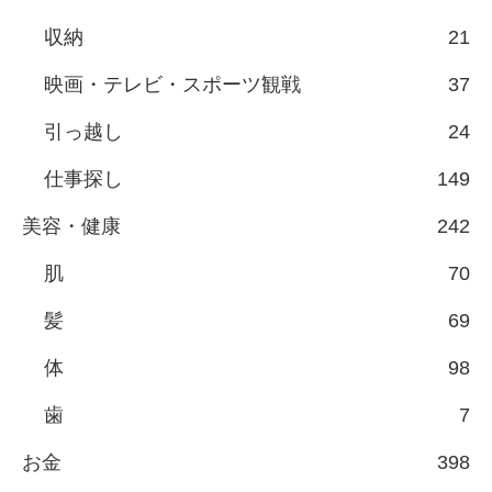
収納
21
映画・テレビ・スポーツ観戦
37
引っ越し
24
仕事探し
149
美容・健康
242
肌
70
髪
69
体
98
歯
7
お金
398