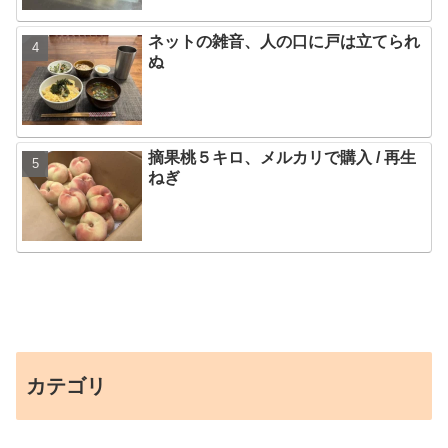
ネットの雑音、人の口に戸は立てられ
ぬ
摘果桃５キロ、メルカリで購入 / 再生
ねぎ
カテゴリ