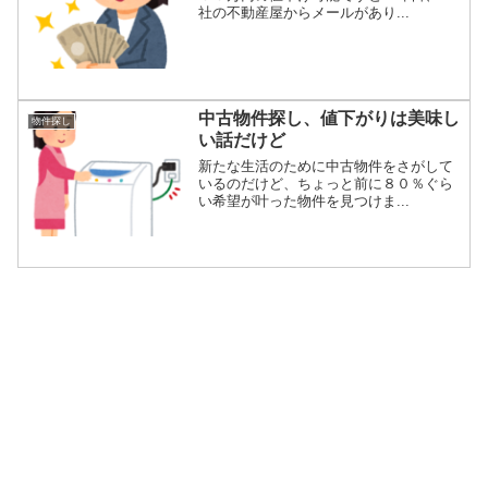
社の不動産屋からメールがあり...
中古物件探し、値下がりは美味し
物件探し
い話だけど
新たな生活のために中古物件をさがして
いるのだけど、ちょっと前に８０％ぐら
い希望が叶った物件を見つけま...