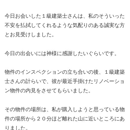
今日お会いした１級建築士さんは、私のそういった
不安を払拭してくれるような気配りのある誠実な方
とお見受けしました。
今日の出会いには神様に感謝したいぐらいです。
物件のインスペクションの立ち合いの後、１級建築
士さんの計らいで、彼が最近手掛けたリノベーショ
ン物件の内見をさせてもらいました。
その物件の場所は、私が購入しようと思っている物
件の場所から２０分ほど離れた山に近いところにあ
りました。