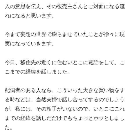
入の意思を伝え、その後売主さんとご対面になる流
れになると思います。
今まで妄想の世界で膨らませていたことが徐々に現
実になっていきます。
今日、移住先の近くに住むいとこに電話をして、こ
こまでの経緯を話しました。
配偶者のある人なら、こういった大きな買い物をす
る時などは、当然夫婦で話し合ってするのでしょう
が、私には、その相手がいないので、いとこにこれ
までの経緯を話しただけでもちょっとホッとしまし
た。