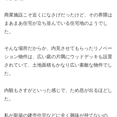
商業施設こそ近くになさげだったけど、その界隈は
まあまあ住宅が立ち並んでいる住宅地のようでし
た。
そんな場所だからか、内見させてもらったリノベー
ション物件は、広い庭の片隅にウッドデッキも設置
されていて、土地面積もかなり広い素敵な物件でし
た。
内観もさすがといった感じで、ため息が出るほどし
た。
私が新築の建売住宅などに全く興味が持てないの