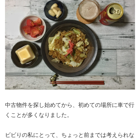
中古物件を探し始めてから、初めての場所に車で行
くことが多くなりました。
ビビりの私にとって、ちょっと前までは考えられな