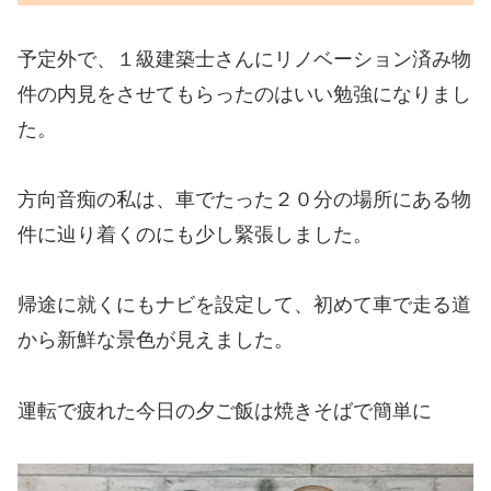
予定外で、１級建築士さんにリノベーション済み物
件の内見をさせてもらったのはいい勉強になりまし
た。
方向音痴の私は、車でたった２０分の場所にある物
件に辿り着くのにも少し緊張しました。
帰途に就くにもナビを設定して、初めて車で走る道
から新鮮な景色が見えました。
運転で疲れた今日の夕ご飯は焼きそばで簡単に