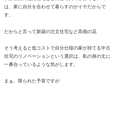
は、家に自分を合わせて暮らすのがイヤだからで
す。
だからと言って新築の注文住宅など高嶺の花
そう考えると低コストで自分仕様の家が持てる中古
住宅のリノベーションという選択は、私の身の丈に
一番合っているような気がします。
まぁ、限られた予算ですが