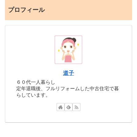
プロフィール
道子
６０代一人暮らし
定年退職後、フルリフォームした中古住宅で暮
らしています。