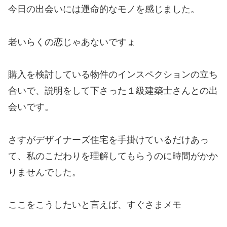
今日の出会いには運命的なモノを感じました。
老いらくの恋じゃあないですょ
購入を検討している物件のインスペクションの立ち
合いで、説明をして下さった１級建築士さんとの出
会いです。
さすがデザイナーズ住宅を手掛けているだけあっ
て、私のこだわりを理解してもらうのに時間がかか
りませんでした。
ここをこうしたいと言えば、すぐさまメモ