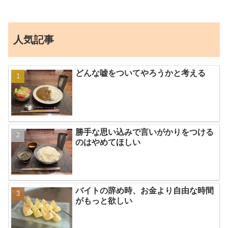
人気記事
どんな嘘をついてやろうかと考える
勝手な思い込みで言いがかりをつける
のはやめてほしい
バイトの辞め時、お金より自由な時間
がもっと欲しい