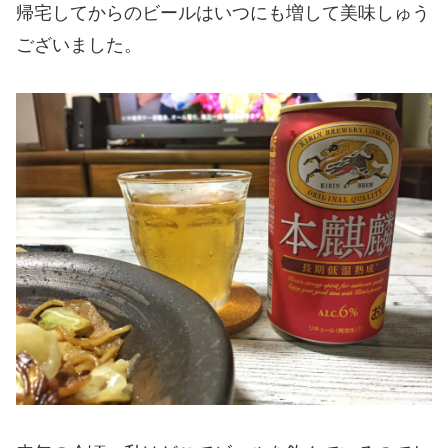
帰宅してからのビールはいつにも増して美味しゅう
ございました。