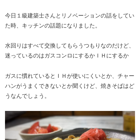
今日１級建築士さんとリノベーションの話をしてい
た時、キッチンの話題になりました。
水回りはすべて交換してもらうつもりなのだけど、
迷っているのはガスコンロにするかＩＨにするか
ガスに慣れているとＩＨが使いにくいとか、チャー
ハンがうまくできないとか聞くけど、焼きそばはど
うなんでしょう。