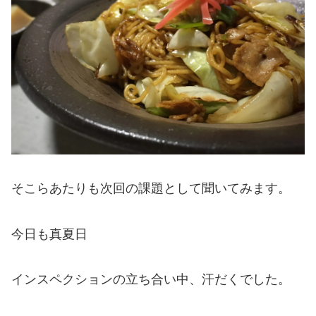
そこらあたりも次回の課題として聞いてみます。
今日も真夏日
インスペクションの立ち合い中、汗だくでした。