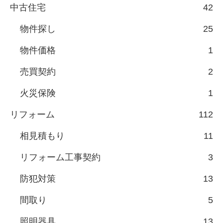
中古住宅
42
物件探し
25
物件価格
1
売買契約
2
火災保険
1
リフォーム
112
相見積もり
11
リフォーム工事契約
3
防犯対策
13
間取り
5
照明器具
13