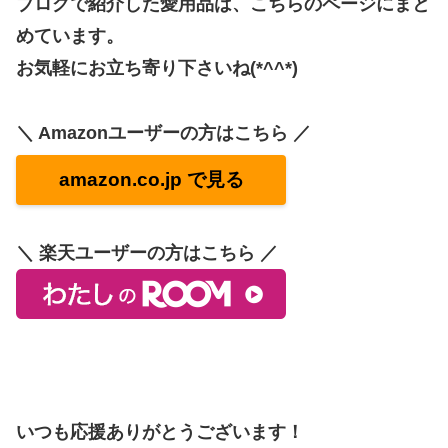
ブログで紹介した愛用品は、こちらのページにまと
めています。
お気軽にお立ち寄り下さいね(*^^*)
＼ Amazonユーザーの方はこちら ／
amazon.co.jp で見る
＼ 楽天ユーザーの方はこちら ／
いつも応援ありがとうございます！