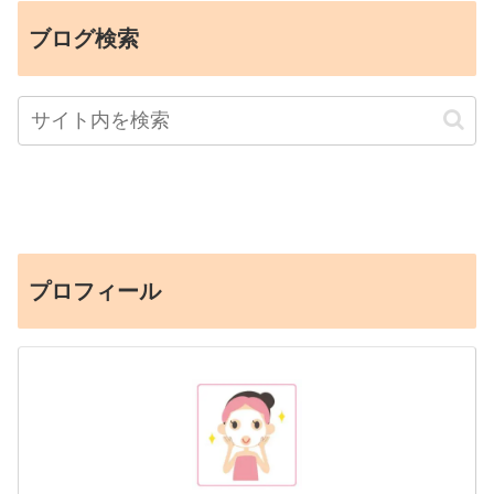
ブログ検索
プロフィール