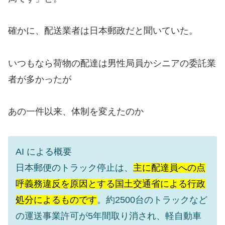
確かに、配送業者は日本郵政だと聞いていた。
いつもなら荷物の配達は男性局員かシニアの委託業
者が多かったが
あの一件以来、体制を変えたのか
AI による概要
日本郵便のトラック停止は、
主に配達員への点
呼義務違反を原因とする国土交通省による行政
処分によるものです
。
約2500台のトラックなど
の運送事業許可が5年間取り消され、軽自動車