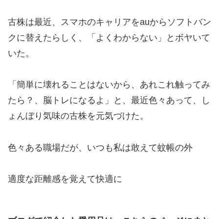
古株は最近、スマホのキャリアをauからソフトバン
クに替えたらしく、「よくわからない」とボヤいて
いた。
「簡単に壊れることはないから、あれこれ触ってみ
たら？、脳トレになるよ」と、最近色々あって、し
ょんぼり気味の古株を元気づけた。
色々ある職場だが、いつも私は敢えて蚊帳の外
適度な距離感を覚えて快適に