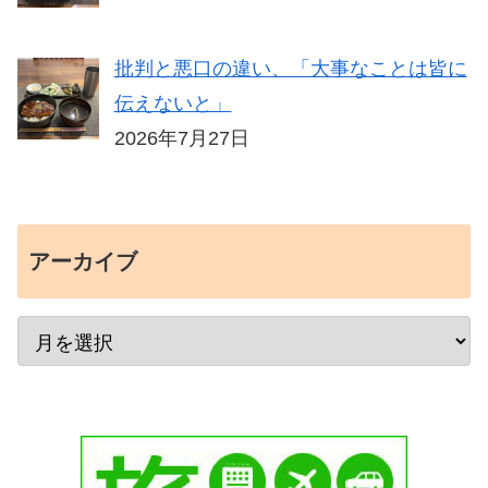
批判と悪口の違い、「大事なことは皆に
伝えないと」
2026年7月27日
アーカイブ