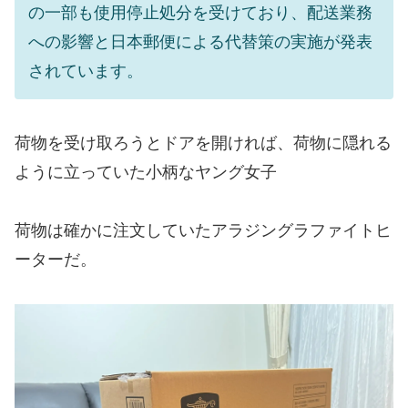
の一部も使用停止処分を受けており、配送業務
への影響と日本郵便による代替策の実施が発表
されています。
荷物を受け取ろうとドアを開ければ、荷物に隠れる
ように立っていた小柄なヤング女子
荷物は確かに注文していたアラジングラファイトヒ
ーターだ。