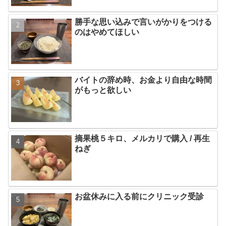
勝手な思い込みで言いがかりをつける
のはやめてほしい
バイトの辞め時、お金より自由な時間
がもっと欲しい
摘果桃５キロ、メルカリで購入 / 再生
ねぎ
お盆休みに入る前にクリニック受診