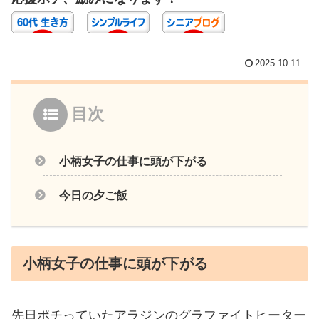
2025.10.11
目次
小柄女子の仕事に頭が下がる
今日の夕ご飯
小柄女子の仕事に頭が下がる
先日ポチっていたアラジンのグラファイトヒーター