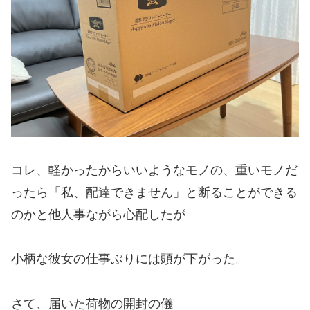
コレ、軽かったからいいようなモノの、重いモノだ
ったら「私、配達できません」と断ることができる
のかと他人事ながら心配したが
小柄な彼女の仕事ぶりには頭が下がった。
さて、届いた荷物の開封の儀