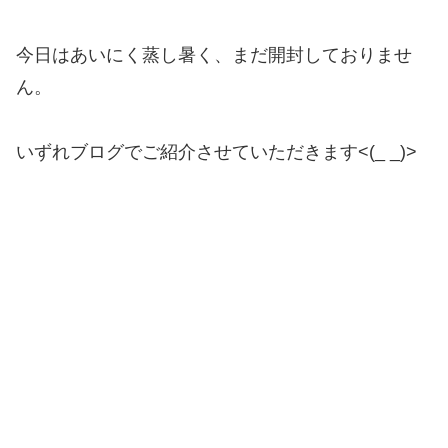
今日はあいにく蒸し暑く、まだ開封しておりませ
ん。
いずれブログでご紹介させていただきます<(_ _)>