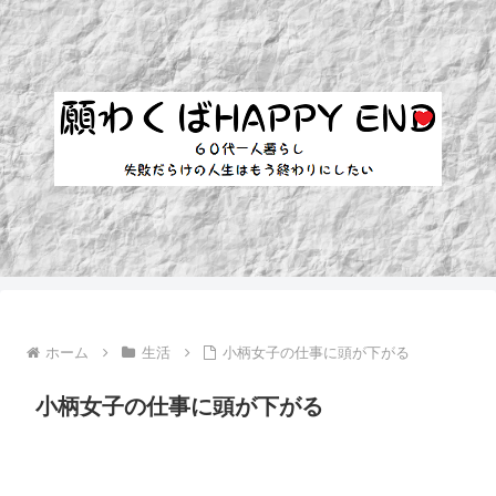
ホーム
生活
小柄女子の仕事に頭が下がる
小柄女子の仕事に頭が下がる