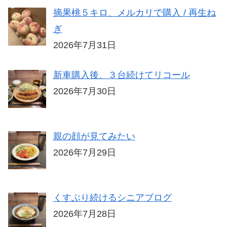
摘果桃５キロ、メルカリで購入 / 再生ね
ぎ
2026年7月31日
新車購入後、３台続けてリコール
2026年7月30日
親の顔が見てみたい
2026年7月29日
くすぶり続けるシニアブログ
2026年7月28日