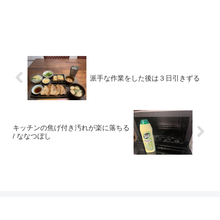
派手な作業をした後は３日引きずる
キッチンの焦げ付き汚れが楽に落ちる
/ ななつぼし