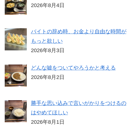
2026年8月4日
バイトの辞め時、お金より自由な時間が
もっと欲しい
2026年8月3日
どんな嘘をついてやろうかと考える
2026年8月2日
勝手な思い込みで言いがかりをつけるの
はやめてほしい
2026年8月1日