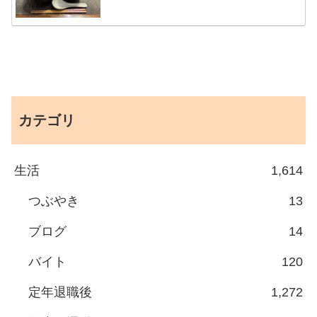
カテゴリ
生活
1,614
つぶやき
13
ブログ
14
バイト
120
定年退職後
1,272