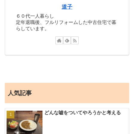
道子
６０代一人暮らし
定年退職後、フルリフォームした中古住宅で暮
らしています。
人気記事
どんな嘘をついてやろうかと考える