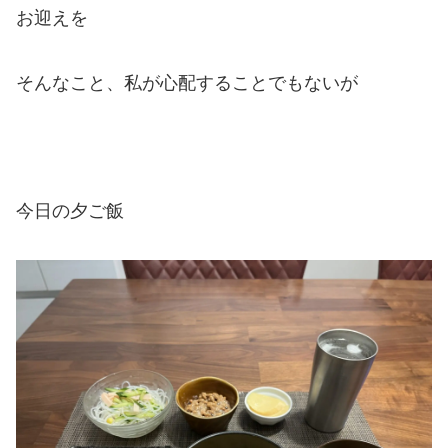
お迎えを
そんなこと、私が心配することでもないが
今日の夕ご飯