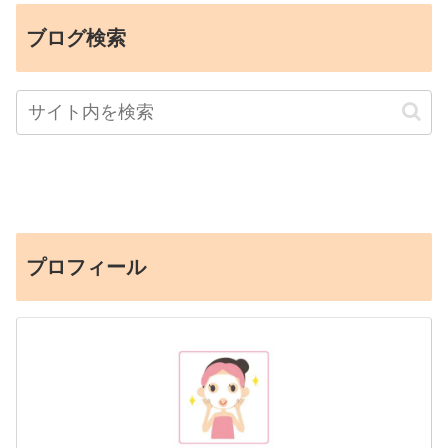
ブログ検索
プロフィール