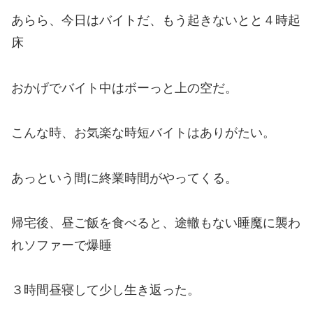
あらら、今日はバイトだ、もう起きないとと４時起
床
おかげでバイト中はボーっと上の空だ。
こんな時、お気楽な時短バイトはありがたい。
あっという間に終業時間がやってくる。
帰宅後、昼ご飯を食べると、途轍もない睡魔に襲わ
れソファーで爆睡
３時間昼寝して少し生き返った。