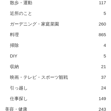
散歩・運動
117
近所のこと
5
ガーデニング・家庭菜園
260
料理
865
掃除
4
DIY
5
収納
21
映画・テレビ・スポーツ観戦
37
引っ越し
24
仕事探し
149
美容・健康
243