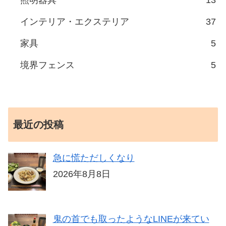
インテリア・エクステリア
37
家具
5
境界フェンス
5
最近の投稿
急に慌ただしくなり
2026年8月8日
鬼の首でも取ったようなLINEが来てい