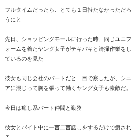
フルタイムだったら、とても１日持たなかっただろ
うにと
先日、ショッピングモールに行った時、同じユニフ
ォームを着たヤング女子がテキパキと清掃作業をし
ているのを見た。
彼女も同じ会社のパートだと一目で察したが、シニ
アに混じって胸を張って働くヤング女子も素敵だ。
今日は癒し系パート仲間と勤務
彼女とバイト中に一言二言話しをするだけで癒され