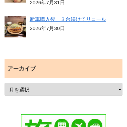
2026年7月31日
新車購入後、３台続けてリコール
2026年7月30日
アーカイブ