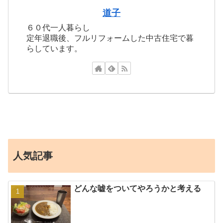
道子
６０代一人暮らし
定年退職後、フルリフォームした中古住宅で暮
らしています。
人気記事
どんな嘘をついてやろうかと考える