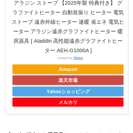
アラジン ストーブ 【2025年製 特典付き】 グ
ラファイトヒーター 自動首振り ヒーター 電気
ストーブ 遠赤外線ヒーター 速暖 省エネ 電気ヒ
ーター アラジン遠赤グラファイトヒーター 暖
房器具 [ Aladdin 高性能遠赤グラファイトヒー
ター AEH-G1000A ]
created by
Rinker
Amazon
楽天市場
Yahooショッピング
メルカリ