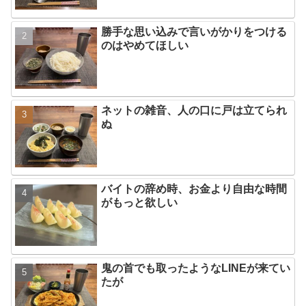
勝手な思い込みで言いがかりをつける
のはやめてほしい
ネットの雑音、人の口に戸は立てられ
ぬ
バイトの辞め時、お金より自由な時間
がもっと欲しい
鬼の首でも取ったようなLINEが来てい
たが