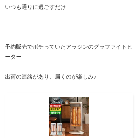
いつも通りに過ごすだけ
予約販売でポチっていたアラジンのグラファイトヒ
ーター
出荷の連絡があり、届くのが楽しみ♪