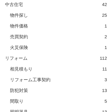
中古住宅
42
物件探し
25
物件価格
1
売買契約
2
火災保険
1
リフォーム
112
相見積もり
11
リフォーム工事契約
3
防犯対策
13
間取り
5
照明器具
13