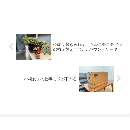
今朝は起きられず、ツルニチニチソウ
の植え替え / バナナパウンドケーキ
小柄女子の仕事に頭が下がる