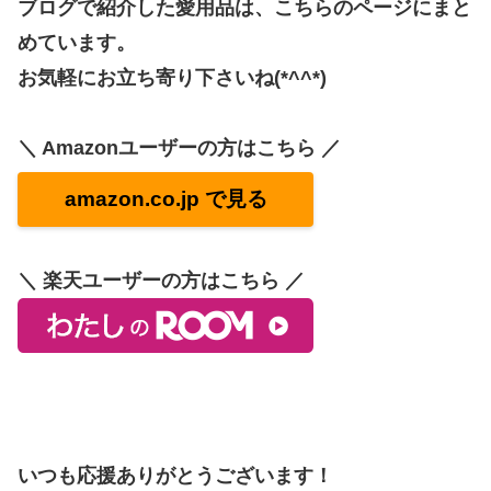
ブログで紹介した愛用品は、こちらのページにまと
めています。
お気軽にお立ち寄り下さいね(*^^*)
＼ Amazonユーザーの方はこちら ／
amazon.co.jp で見る
＼ 楽天ユーザーの方はこちら ／
いつも応援ありがとうございます！