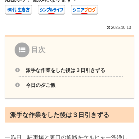
2025.10.10
目次
派手な作業をした後は３日引きずる
今日の夕ご飯
派手な作業をした後は３日引きずる
一昨日、駐車場と裏口の通路をケルヒャー洗浄し