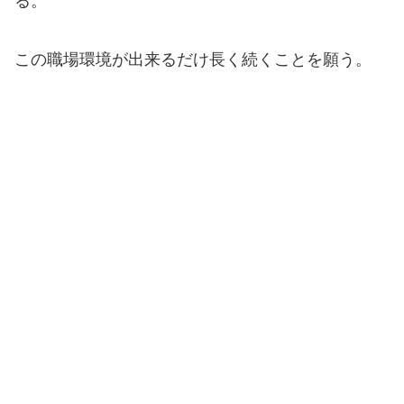
る。
この職場環境が出来るだけ長く続くことを願う。