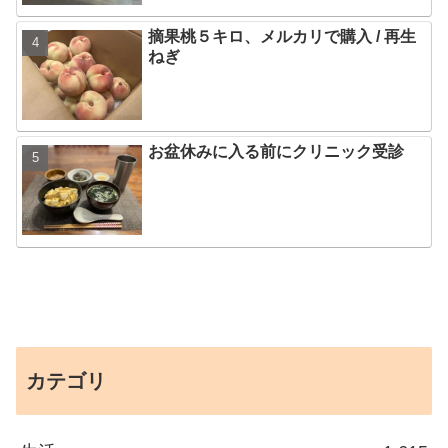
摘果桃５キロ、メルカリで購入 / 再生
ねぎ
お盆休みに入る前にクリニック受診
カテゴリ