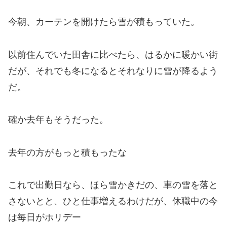
今朝、カーテンを開けたら雪が積もっていた。
以前住んでいた田舎に比べたら、はるかに暖かい街
だが、それでも冬になるとそれなりに雪が降るよう
だ。
確か去年もそうだった。
去年の方がもっと積もったな
これで出勤日なら、ほら雪かきだの、車の雪を落と
さないとと、ひと仕事増えるわけだが、休職中の今
は毎日がホリデー