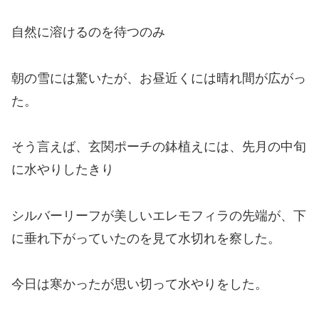
自然に溶けるのを待つのみ
朝の雪には驚いたが、お昼近くには晴れ間が広がっ
た。
そう言えば、玄関ポーチの鉢植えには、先月の中旬
に水やりしたきり
シルバーリーフが美しいエレモフィラの先端が、下
に垂れ下がっていたのを見て水切れを察した。
今日は寒かったが思い切って水やりをした。