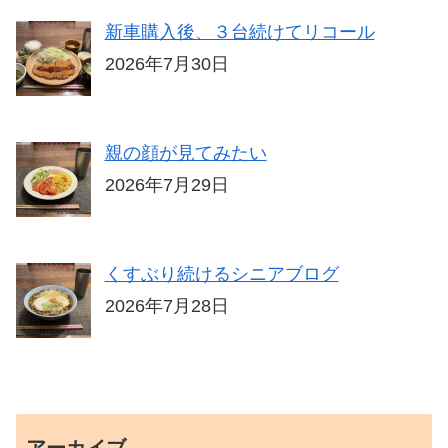
新車購入後、３台続けてリコール
2026年7月30日
親の顔が見てみたい
2026年7月29日
くすぶり続けるシニアブログ
2026年7月28日
アーカイブ