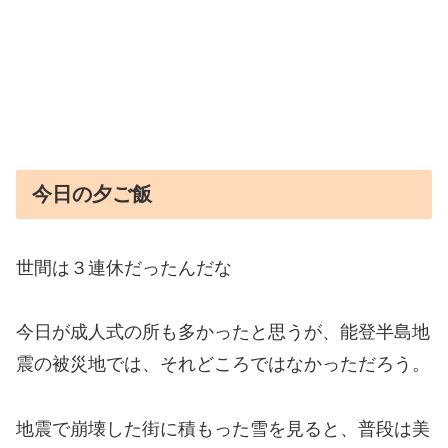
今日の夕ご飯
世間は３連休だったんだな
今日が成人式の所も多かったと思うが、能登半島地
震の被災地では、それどころではなかっただろう。
地震で崩壊した街に積もった雪を見ると、普段は美