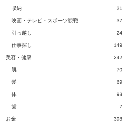
収納
21
映画・テレビ・スポーツ観戦
37
引っ越し
24
仕事探し
149
美容・健康
242
肌
70
髪
69
体
98
歯
7
お金
398