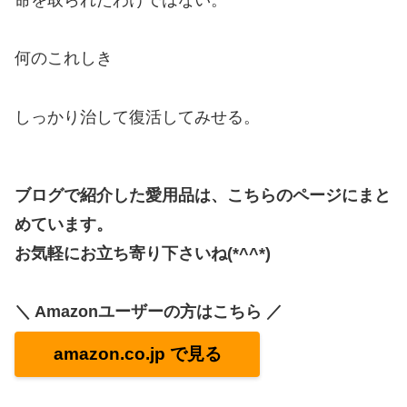
何のこれしき
しっかり治して復活してみせる。
ブログで紹介した愛用品は、こちらのページにまと
めています。
お気軽にお立ち寄り下さいね(*^^*)
＼ Amazonユーザーの方はこちら ／
amazon.co.jp で見る