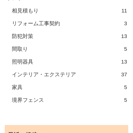
相見積もり
11
リフォーム工事契約
3
防犯対策
13
間取り
5
照明器具
13
インテリア・エクステリア
37
家具
5
境界フェンス
5