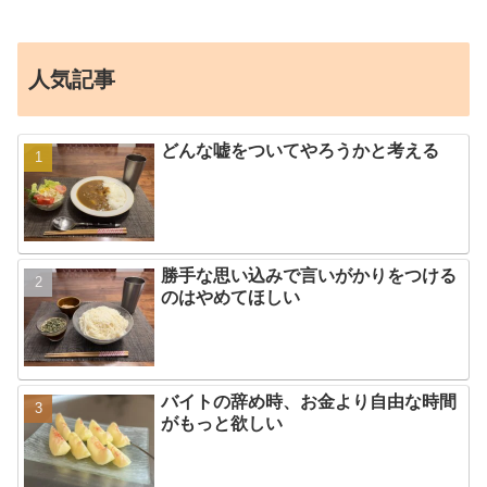
人気記事
どんな嘘をついてやろうかと考える
勝手な思い込みで言いがかりをつける
のはやめてほしい
バイトの辞め時、お金より自由な時間
がもっと欲しい