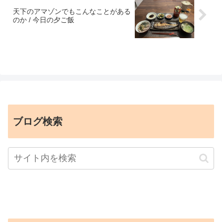
天下のアマゾンでもこんなことがある
のか / 今日の夕ご飯
ブログ検索