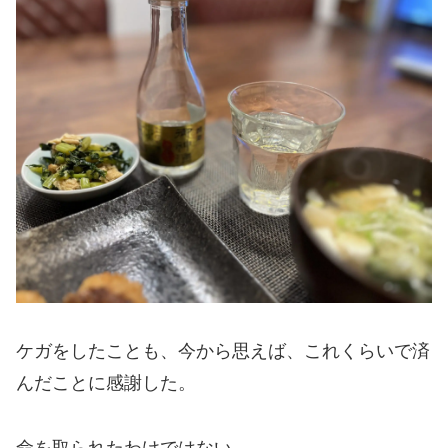
ケガをしたことも、今から思えば、これくらいで済
んだことに感謝した。
命を取られたわけではない。