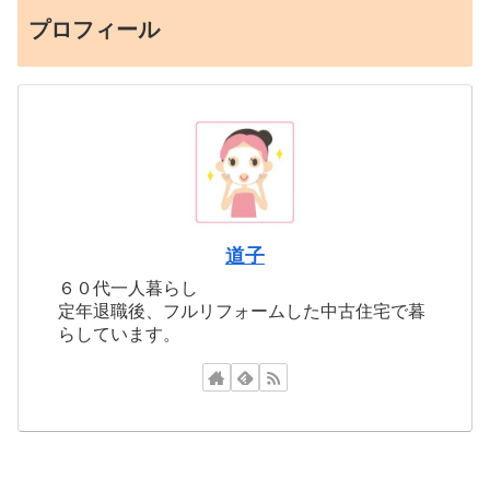
プロフィール
道子
６０代一人暮らし
定年退職後、フルリフォームした中古住宅で暮
らしています。