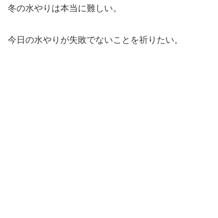
冬の水やりは本当に難しい。
今日の水やりが失敗でないことを祈りたい。