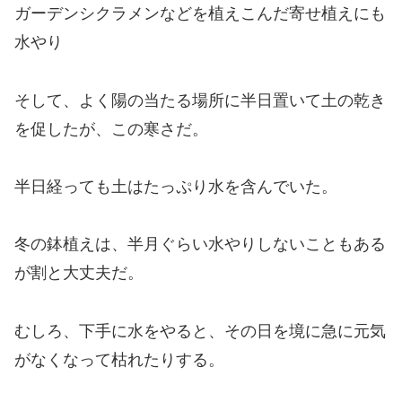
ガーデンシクラメンなどを植えこんだ寄せ植えにも
水やり
そして、よく陽の当たる場所に半日置いて土の乾き
を促したが、この寒さだ。
半日経っても土はたっぷり水を含んでいた。
冬の鉢植えは、半月ぐらい水やりしないこともある
が割と大丈夫だ。
むしろ、下手に水をやると、その日を境に急に元気
がなくなって枯れたりする。