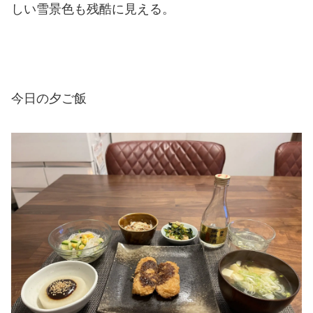
しい雪景色も残酷に見える。
今日の夕ご飯