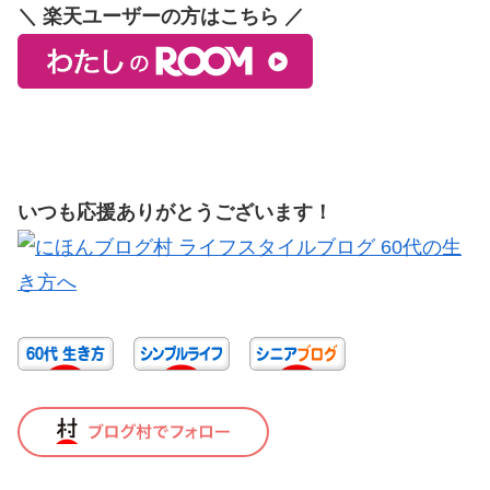
＼ 楽天ユーザーの方はこちら ／
いつも応援ありがとうございます！