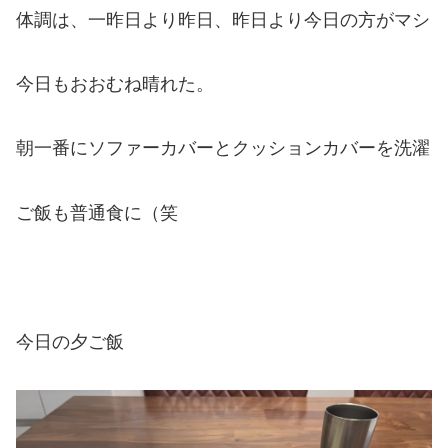
体調は、一昨日より昨日、昨日より今日の方がマシ
今日もおおむね晴れた。
朝一番にソファーカバーとクッションカバーを洗濯
ご飯も普通食に（笑
今日の夕ご飯