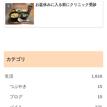
お盆休みに入る前にクリニック受診
カテゴリ
生活
1,616
つぶやき
15
ブログ
15