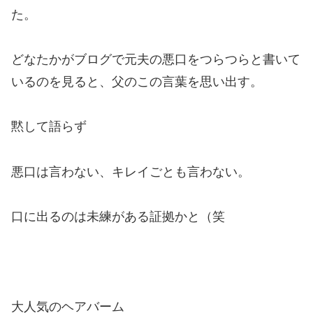
た。
どなたかがブログで元夫の悪口をつらつらと書いて
いるのを見ると、父のこの言葉を思い出す。
黙して語らず
悪口は言わない、キレイごとも言わない。
口に出るのは未練がある証拠かと（笑
大人気のヘアバーム