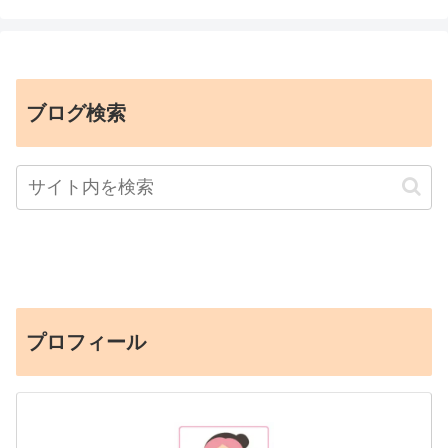
ブログ検索
プロフィール