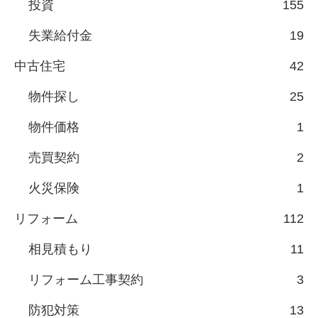
投資
155
失業給付金
19
中古住宅
42
物件探し
25
物件価格
1
売買契約
2
火災保険
1
リフォーム
112
相見積もり
11
リフォーム工事契約
3
防犯対策
13