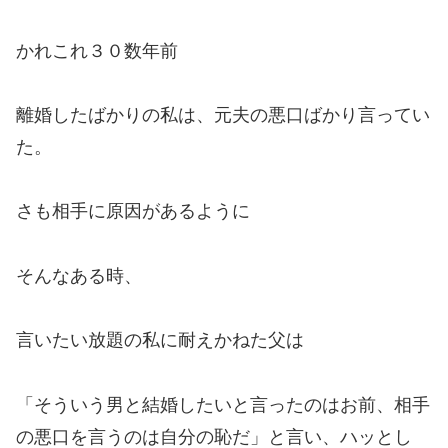
かれこれ３０数年前
離婚したばかりの私は、元夫の悪口ばかり言ってい
た。
さも相手に原因があるように
そんなある時、
言いたい放題の私に耐えかねた父は
「そういう男と結婚したいと言ったのはお前、相手
の悪口を言うのは自分の恥だ」と言い、ハッとし