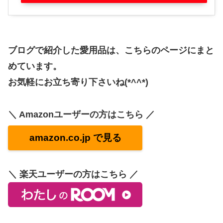
ブログで紹介した愛用品は、こちらのページにまと
めています。
お気軽にお立ち寄り下さいね(*^^*)
＼ Amazonユーザーの方はこちら ／
amazon.co.jp で見る
＼ 楽天ユーザーの方はこちら ／