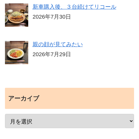
新車購入後、３台続けてリコール
2026年7月30日
親の顔が見てみたい
2026年7月29日
アーカイブ