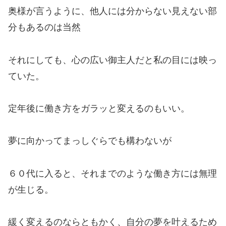
奥様が言うように、他人には分からない見えない部
分もあるのは当然
それにしても、心の広い御主人だと私の目には映っ
ていた。
定年後に働き方をガラッと変えるのもいい。
夢に向かってまっしぐらでも構わないが
６０代に入ると、それまでのような働き方には無理
が生じる。
緩く変えるのならともかく、自分の夢を叶えるため