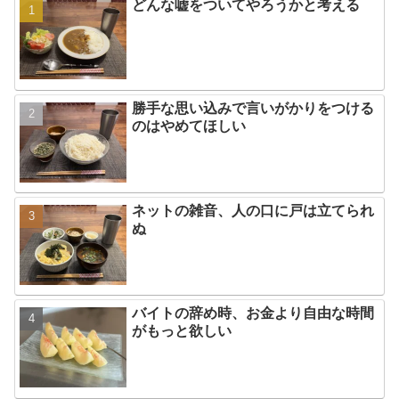
どんな嘘をついてやろうかと考える
勝手な思い込みで言いがかりをつける
のはやめてほしい
ネットの雑音、人の口に戸は立てられ
ぬ
バイトの辞め時、お金より自由な時間
がもっと欲しい