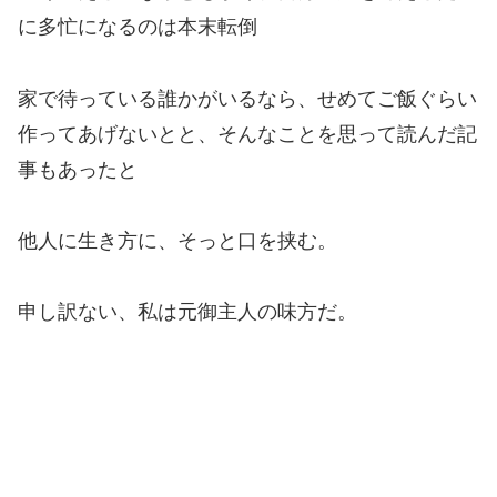
に多忙になるのは本末転倒
家で待っている誰かがいるなら、せめてご飯ぐらい
作ってあげないとと、そんなことを思って読んだ記
事もあったと
他人に生き方に、そっと口を挟む。
申し訳ない、私は元御主人の味方だ。