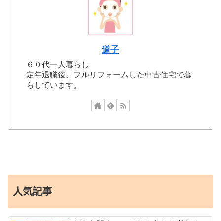
道子
６０代一人暮らし
定年退職後、フルリフォームした中古住宅で暮
らしています。
人気記事