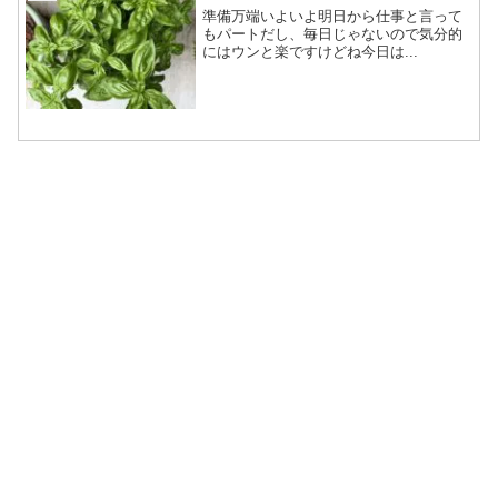
準備万端いよいよ明日から仕事と言って
もパートだし、毎日じゃないので気分的
にはウンと楽ですけどね今日は...