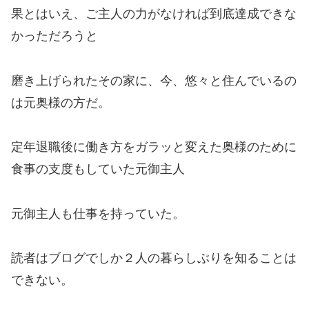
果とはいえ、ご主人の力がなければ到底達成できな
かっただろうと
磨き上げられたその家に、今、悠々と住んでいるの
は元奥様の方だ。
定年退職後に働き方をガラッと変えた奥様のために
食事の支度もしていた元御主人
元御主人も仕事を持っていた。
読者はブログでしか２人の暮らしぶりを知ることは
できない。