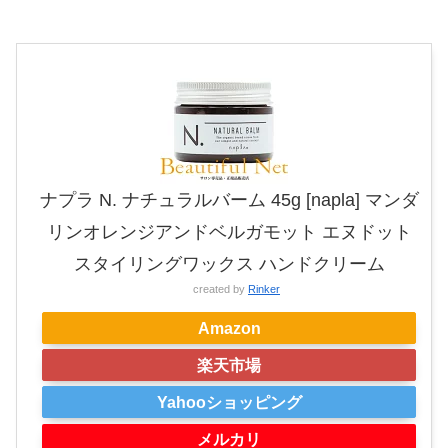
ナプラ N. ナチュラルバーム 45g [napla] マンダ
リンオレンジアンドベルガモット エヌドット
スタイリングワックス ハンドクリーム
created by
Rinker
Amazon
楽天市場
Yahooショッピング
メルカリ