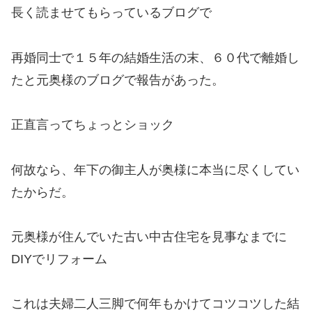
長く読ませてもらっているブログで
再婚同士で１５年の結婚生活の末、６０代で離婚し
たと元奥様のブログで報告があった。
正直言ってちょっとショック
何故なら、年下の御主人が奥様に本当に尽くしてい
たからだ。
元奥様が住んでいた古い中古住宅を見事なまでに
DIYでリフォーム
これは夫婦二人三脚で何年もかけてコツコツした結