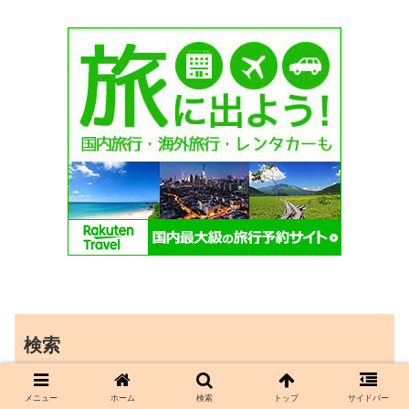
検索
メニュー
ホーム
検索
トップ
サイドバー