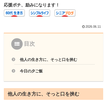
応援ポチ、励みになります！
2026.06.11
目次
他人の生き方に、そっと口を挟む
今日の夕ご飯
他人の生き方に、そっと口を挟む