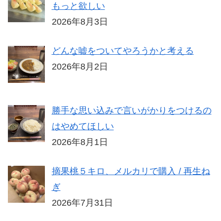
もっと欲しい
2026年8月3日
どんな嘘をついてやろうかと考える
2026年8月2日
勝手な思い込みで言いがかりをつけるの
はやめてほしい
2026年8月1日
摘果桃５キロ、メルカリで購入 / 再生ね
ぎ
2026年7月31日