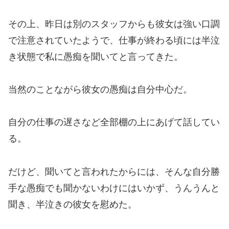
その上、昨日は別のスタッフからも彼女は強い口調
で注意されていたようで、仕事が終わる頃には半泣
き状態で私に愚痴を聞いてと言ってきた。
当然のことながら彼女の愚痴は自分中心だ。
自分の仕事の遅さなど全部棚の上にあげて話してい
る。
だけど、聞いてと言われたからには、そんな自分勝
手な愚痴でも聞かないわけにはいかず、うんうんと
聞き、半泣きの彼女を慰めた。