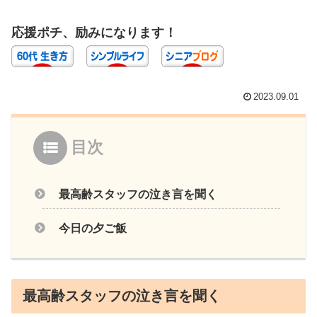
応援ポチ、励みになります！
2023.09.01
目次
最高齢スタッフの泣き言を聞く
今日の夕ご飯
最高齢スタッフの泣き言を聞く