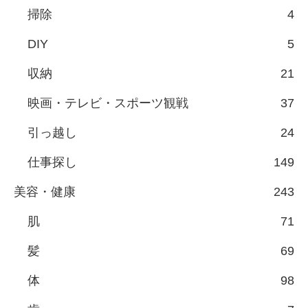
掃除
4
DIY
5
収納
21
映画・テレビ・スポーツ観戦
37
引っ越し
24
仕事探し
149
美容・健康
243
肌
71
髪
69
体
98