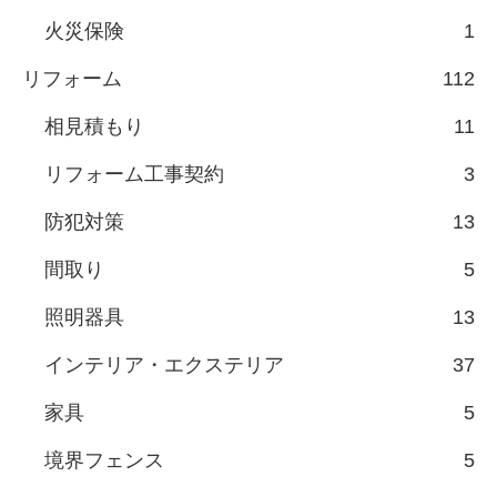
火災保険
1
リフォーム
112
相見積もり
11
リフォーム工事契約
3
防犯対策
13
間取り
5
照明器具
13
インテリア・エクステリア
37
家具
5
境界フェンス
5