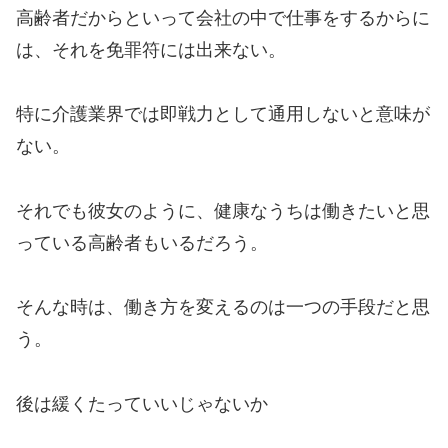
高齢者だからといって会社の中で仕事をするからに
は、それを免罪符には出来ない。
特に介護業界では即戦力として通用しないと意味が
ない。
それでも彼女のように、健康なうちは働きたいと思
っている高齢者もいるだろう。
そんな時は、働き方を変えるのは一つの手段だと思
う。
後は緩くたっていいじゃないか