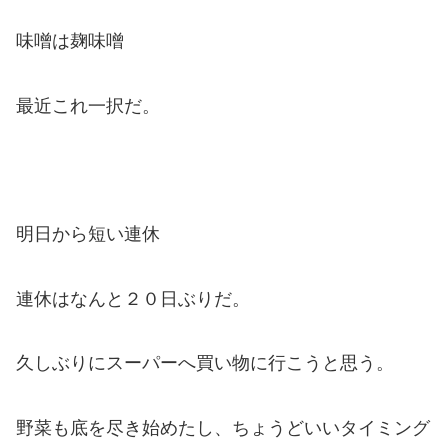
味噌は麹味噌
最近これ一択だ。
明日から短い連休
連休はなんと２０日ぶりだ。
久しぶりにスーパーへ買い物に行こうと思う。
野菜も底を尽き始めたし、ちょうどいいタイミング