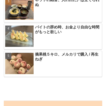
ぬ
バイトの辞め時、お金より自由な時間
がもっと欲しい
摘果桃５キロ、メルカリで購入 / 再生
ねぎ