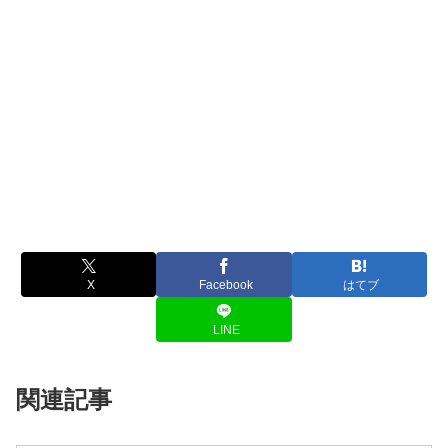
X
Facebook
はてブ
LINE
関連記事