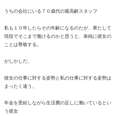
うちの会社にいる７０歳代の最高齢スタッフ
私も１０年したらその年齢になるのだが、果たして
現役でそこまで働けるのかと思うと、単純に彼女の
ことは尊敬する。
がしかしだ。
彼女の仕事に対する姿勢と私の仕事に対する姿勢は
まったく違う。
年金を受給しながら生活費の足しに働いているとい
う彼女