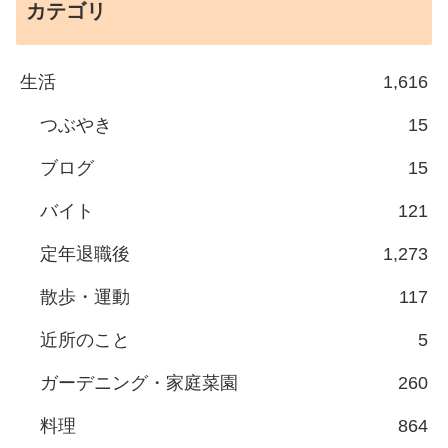
カテゴリ
生活
1,616
つぶやき
15
ブログ
15
バイト
121
定年退職後
1,273
散歩・運動
117
近所のこと
5
ガーデニング・家庭菜園
260
料理
864