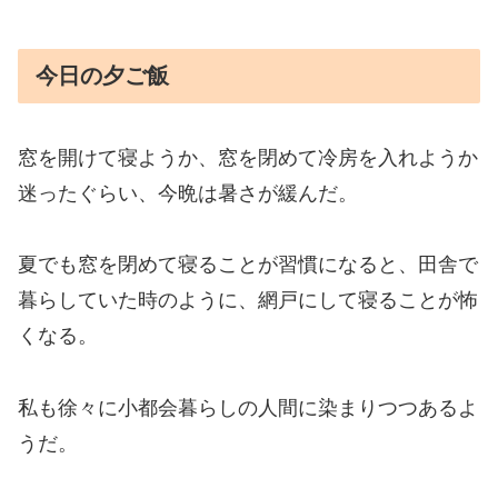
今日の夕ご飯
窓を開けて寝ようか、窓を閉めて冷房を入れようか
迷ったぐらい、今晩は暑さが緩んだ。
夏でも窓を閉めて寝ることが習慣になると、田舎で
暮らしていた時のように、網戸にして寝ることが怖
くなる。
私も徐々に小都会暮らしの人間に染まりつつあるよ
うだ。