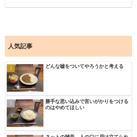
人気記事
どんな嘘をついてやろうかと考える
勝手な思い込みで言いがかりをつける
のはやめてほしい
ネットの雑音、人の口に戸は立てられ