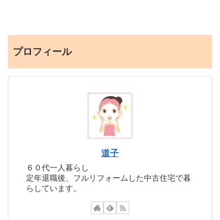
プロフィール
道子
６０代一人暮らし
定年退職後、フルリフォームした中古住宅で暮
らしています。