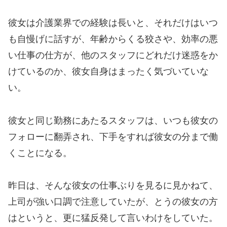
彼女は介護業界での経験は長いと、それだけはいつ
も自慢げに話すが、年齢からくる狡さや、効率の悪
い仕事の仕方が、他のスタッフにどれだけ迷惑をか
けているのか、彼女自身はまったく気づいていな
い。
彼女と同じ勤務にあたるスタッフは、いつも彼女の
フォローに翻弄され、下手をすれば彼女の分まで働
くことになる。
昨日は、そんな彼女の仕事ぶりを見るに見かねて、
上司が強い口調で注意していたが、とうの彼女の方
はというと、更に猛反発して言いわけをしていた。