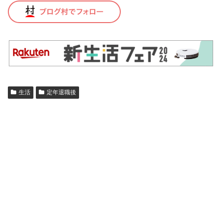
生活
定年退職後