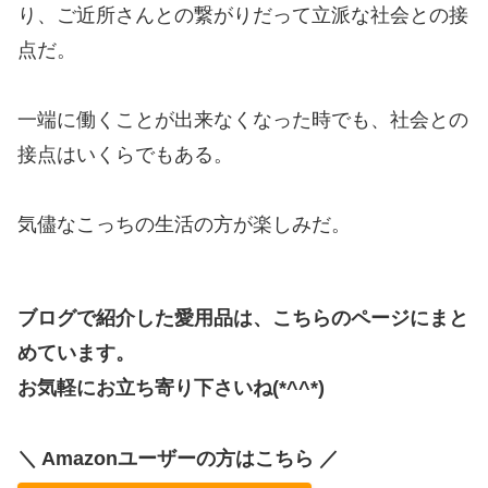
り、ご近所さんとの繋がりだって立派な社会との接
点だ。
一端に働くことが出来なくなった時でも、社会との
接点はいくらでもある。
気儘なこっちの生活の方が楽しみだ。
ブログで紹介した愛用品は、こちらのページにまと
めています。
お気軽にお立ち寄り下さいね(*^^*)
＼ Amazonユーザーの方はこちら ／