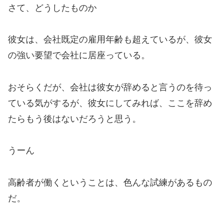
さて、どうしたものか
彼女は、会社既定の雇用年齢も超えているが、
彼女
の強い要望で会社に居座っている。
おそらくだが、会社は彼女が辞めると言うのを待っ
ている気がするが、彼女にしてみれば、ここを辞め
たらもう後はないだろうと思う。
うーん
高齢者が働くということは、色んな試練があるもの
だ。