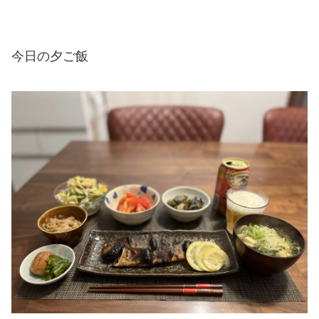
今日の夕ご飯