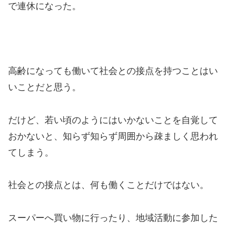
で連休になった。
高齢になっても働いて社会との接点を持つことはい
いことだと思う。
だけど、若い頃のようにはいかないことを自覚して
おかないと、知らず知らず周囲から疎ましく思われ
てしまう。
社会との接点とは、何も働くことだけではない。
スーパーへ買い物に行ったり、地域活動に参加した