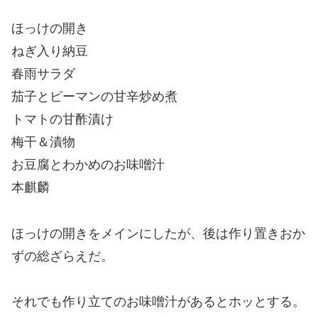
ほっけの開き
ねぎ入り納豆
春雨サラダ
茄子とピーマンの甘辛炒め煮
トマトの甘酢漬け
梅干＆漬物
お豆腐とわかめのお味噌汁
本麒麟
ほっけの開きをメインにしたが、後は作り置きおか
ずの総ざらえだ。
それでも作り立てのお味噌汁があるとホッとする。