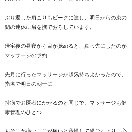
ぶり返した肩こりもピークに達し、明日からの束の
間の連休に肩を撫でおろしています。
帰宅後の昼寝から目が覚めると、真っ先にしたのが
マッサージの予約
先月に行ったマッサージが超気持ちよかったので、
指名で明日の朝一に
持病でお医者にかかるのと同じで、マッサージも健
康管理のひとつ
あそこが痛いここが痛いと我慢して過ごすより、心