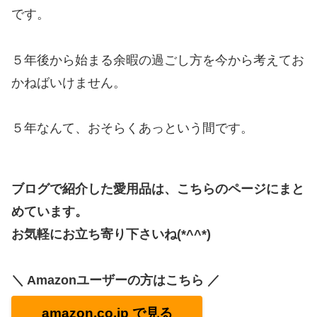
です。
５年後から始まる余暇の過ごし方を今から考えてお
かねばいけません。
５年なんて、おそらくあっという間です。
ブログで紹介した愛用品は、こちらのページにまと
めています。
お気軽にお立ち寄り下さいね(*^^*)
＼ Amazonユーザーの方はこちら ／
amazon.co.jp で見る