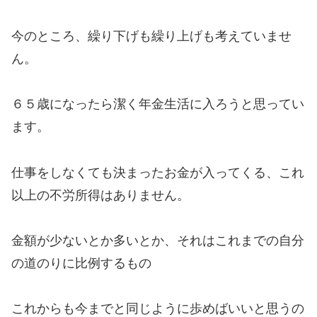
今のところ、繰り下げも繰り上げも考えていませ
ん。
６５歳になったら潔く年金生活に入ろうと思ってい
ます。
仕事をしなくても決まったお金が入ってくる、これ
以上の不労所得はありません。
金額が少ないとか多いとか、それはこれまでの自分
の道のりに比例するもの
これからも今までと同じように歩めばいいと思うの