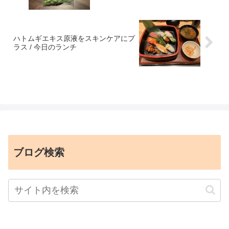
ハトムギエキス原液をスキンケアにプ
ラス / 今日のランチ
ブログ検索