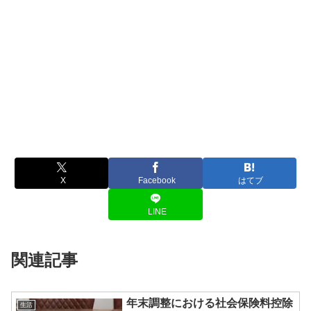
X
Facebook
はてブ
LINE
関連記事
年末調整における社会保険料控除
生活