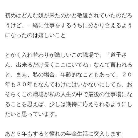
初めはどんな奴が来たのかと敬遠されていたのだろ
うけど、一緒に仕事をするうちに分かり合えるよう
になったのは嬉しいこと
とかく入れ替わりが激しいこの職場で、「道子さ
ん、出来るだけ長くここにいてね」なんて言われる
と、まぁ、私の場合、年齢的なこともあって、２０
年も３０年もなんてわけにはいかないにしても、お
そらくこの職場が私の人生の中で最後の仕事場にな
ることを思えば、少しは期待に応えられるようにし
たいと思っています。
あと５年もすると憧れの年金生活に突入します。