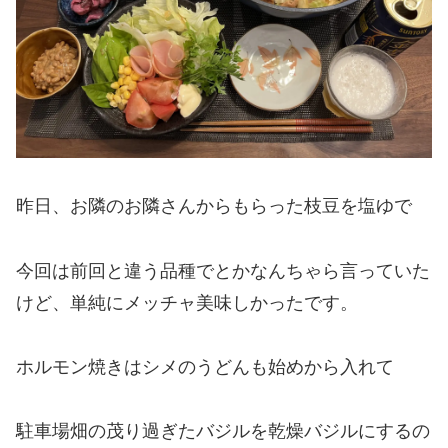
昨日、お隣のお隣さんからもらった枝豆を塩ゆで
今回は前回と違う品種でとかなんちゃら言っていた
けど、単純にメッチャ美味しかったです。
ホルモン焼きはシメのうどんも始めから入れて
駐車場畑の茂り過ぎたバジルを乾燥バジルにするの