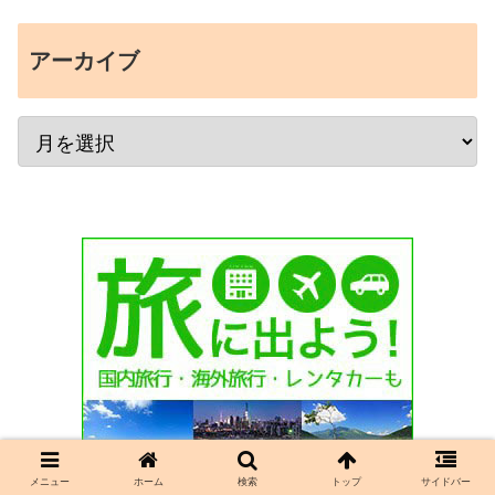
アーカイブ
メニュー
ホーム
検索
トップ
サイドバー