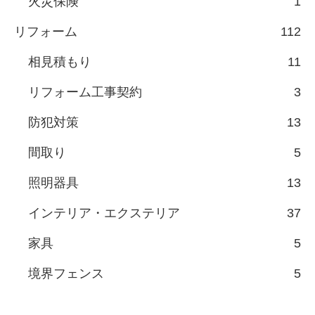
火災保険
1
リフォーム
112
相見積もり
11
リフォーム工事契約
3
防犯対策
13
間取り
5
照明器具
13
インテリア・エクステリア
37
家具
5
境界フェンス
5