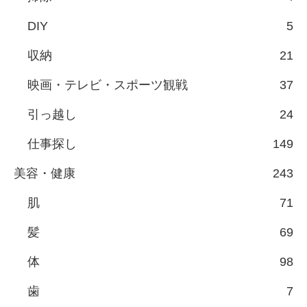
DIY
5
収納
21
映画・テレビ・スポーツ観戦
37
引っ越し
24
仕事探し
149
美容・健康
243
肌
71
髪
69
体
98
歯
7