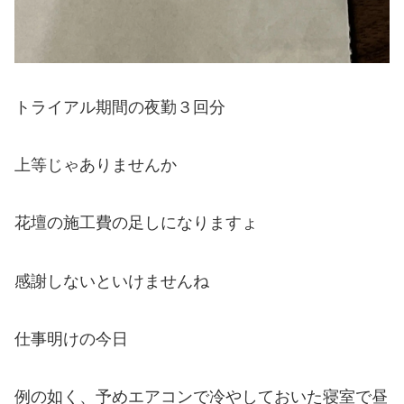
トライアル期間の夜勤３回分
上等じゃありませんか
花壇の施工費の足しになりますょ
感謝しないといけませんね
仕事明けの今日
例の如く、予めエアコンで冷やしておいた寝室で昼