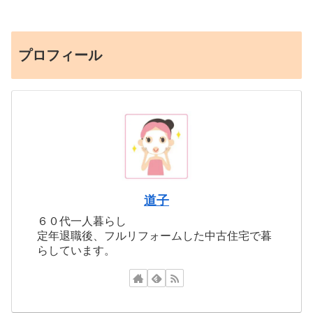
プロフィール
道子
６０代一人暮らし
定年退職後、フルリフォームした中古住宅で暮
らしています。