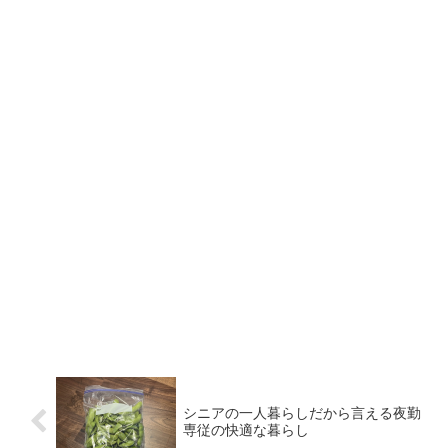
シニアの一人暮らしだから言える夜勤
専従の快適な暮らし