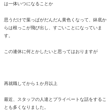
は一体いつになることか
思うだけで葉っぱがだんだん黄色くなって、鉢底か
らは根っこが飛び出し、すごいことになっていま
す。
この連休に何とかしたいと思ってはおりますが
再就職してから１か月以上
最近、スタッフの人達とプライベートな話をするこ
とも多くなりました。