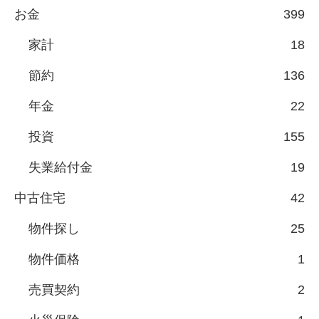
お金
399
家計
18
節約
136
年金
22
投資
155
失業給付金
19
中古住宅
42
物件探し
25
物件価格
1
売買契約
2