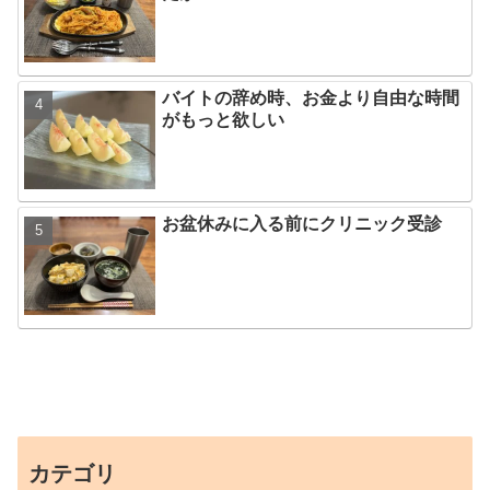
バイトの辞め時、お金より自由な時間
がもっと欲しい
お盆休みに入る前にクリニック受診
カテゴリ