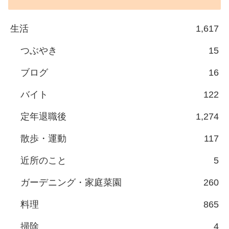
生活
1,617
つぶやき
15
ブログ
16
バイト
122
定年退職後
1,274
散歩・運動
117
近所のこと
5
ガーデニング・家庭菜園
260
料理
865
掃除
4