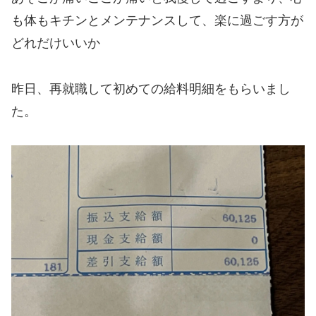
も体もキチンとメンテナンスして、楽に過ごす方が
どれだけいいか
昨日、再就職して初めての給料明細をもらいまし
た。