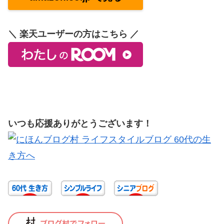
＼ 楽天ユーザーの方はこちら ／
いつも応援ありがとうございます！