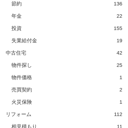
節約
136
年金
22
投資
155
失業給付金
19
中古住宅
42
物件探し
25
物件価格
1
売買契約
2
火災保険
1
リフォーム
112
相見積もり
11