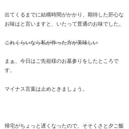
出てくるまでに結構時間がかかり、期待した肝心な
お味はと言いますと、いたって普通のお味でした。
これくらいなら私が作った方が美味しい
まぁ、今日はご先祖様のお墓参りをしたところで
す。
マイナス言葉は止めときましょう。
帰宅がちょっと遅くなったので、そそくさと夕ご飯