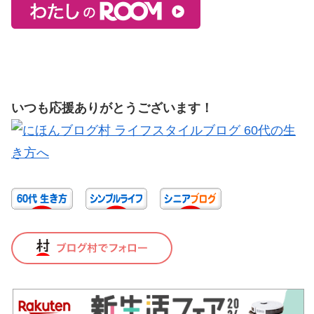
いつも応援ありがとうございます！