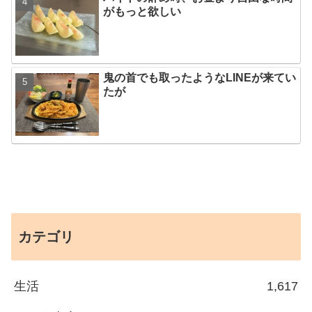
がもっと欲しい
鬼の首でも取ったようなLINEが来てい
たが
カテゴリ
生活
1,617