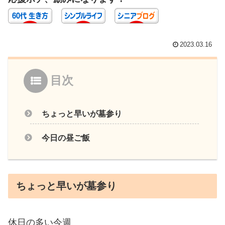
2023.03.16
目次
ちょっと早いが墓参り
今日の昼ご飯
ちょっと早いが墓参り
休日の多い今週