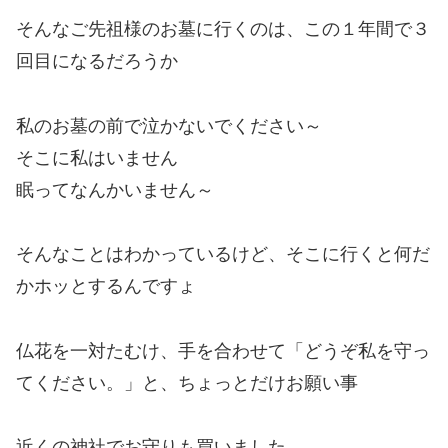
そんなご先祖様のお墓に行くのは、この１年間で３
回目になるだろうか
私のお墓の前で泣かないでください～
そこに私はいません
眠ってなんかいません～
そんなことはわかっているけど、そこに行くと何だ
かホッとするんですょ
仏花を一対たむけ、手を合わせて「どうぞ私を守っ
てください。」と、ちょっとだけお願い事
近くの神社でお守りも買いました。