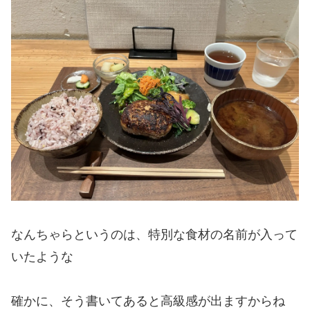
なんちゃらというのは、特別な食材の名前が入って
いたような
確かに、そう書いてあると高級感が出ますからね