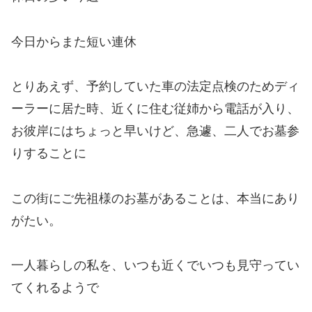
今日からまた短い連休
とりあえず、予約していた車の法定点検のためディ
ーラーに居た時、近くに住む従姉から電話が入り、
お彼岸にはちょっと早いけど、急遽、二人でお墓参
りすることに
この街にご先祖様のお墓があることは、本当にあり
がたい。
一人暮らしの私を、いつも近くでいつも見守ってい
てくれるようで