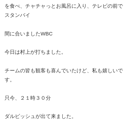
を食べ、チャチャっとお風呂に入り、テレビの前で
スタンバイ
間に合いましたWBC
今日は村上が打ちました。
チームの皆も観客も喜んでいたけど、私も嬉しいで
す。
只今、２１時３０分
ダルビッシュが出て来ました。