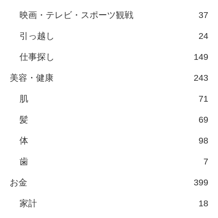
映画・テレビ・スポーツ観戦
37
引っ越し
24
仕事探し
149
美容・健康
243
肌
71
髪
69
体
98
歯
7
お金
399
家計
18