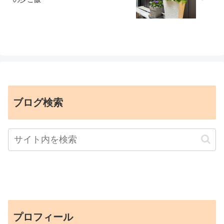
ブログ検索
プロフィール