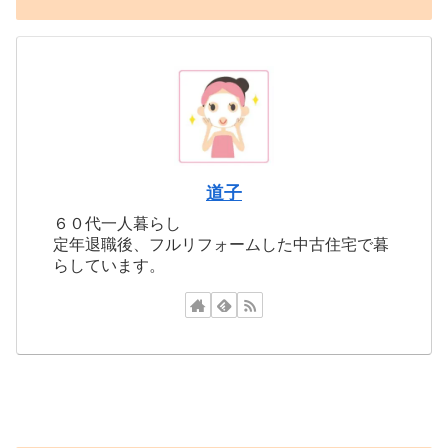
道子
６０代一人暮らし
定年退職後、フルリフォームした中古住宅で暮
らしています。