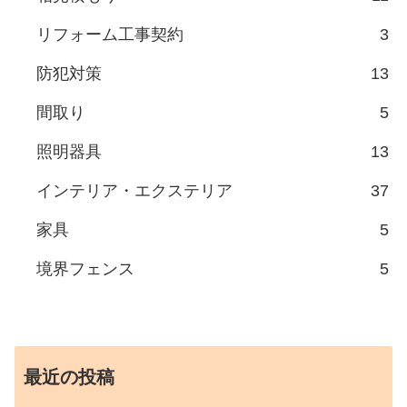
リフォーム工事契約
3
防犯対策
13
間取り
5
照明器具
13
インテリア・エクステリア
37
家具
5
境界フェンス
5
最近の投稿