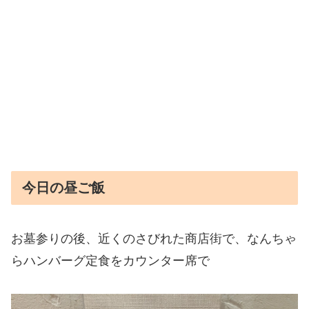
今日の昼ご飯
お墓参りの後、近くのさびれた商店街で、なんちゃ
らハンバーグ定食をカウンター席で