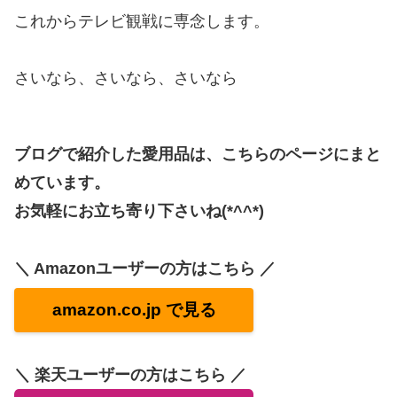
これからテレビ観戦に専念します。
さいなら、さいなら、さいなら
ブログで紹介した愛用品は、こちらのページにまと
めています。
お気軽にお立ち寄り下さいね(*^^*)
＼ Amazonユーザーの方はこちら ／
amazon.co.jp で見る
＼ 楽天ユーザーの方はこちら ／