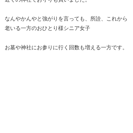
なんやかんやと強がりを言っても、所詮、これから
老いる一方のおひとり様シニア女子
お墓や神社にお参りに行く回数も増える一方です。