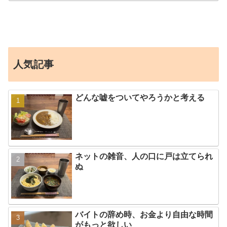
人気記事
どんな嘘をついてやろうかと考える
ネットの雑音、人の口に戸は立てられ
ぬ
バイトの辞め時、お金より自由な時間
がもっと欲しい