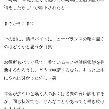
請をしたらしいが却下されたと
まさかそこまで
その割に、清掃バイトにニューバランスの靴を履く
のはどうかと思うが（笑
お役所もパッと見て、着ているモノや健康状態を判
断するだろうし、どうせ申請するなら、もっと上手
にやれば良かったのに（笑
年金が少ないと嘆く人の多くは過去の言い訳をする
が、同じ状況でも、どんなことがあっても働き続け