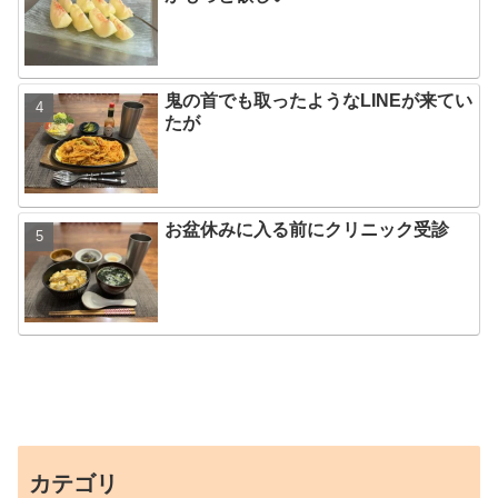
鬼の首でも取ったようなLINEが来てい
たが
お盆休みに入る前にクリニック受診
カテゴリ