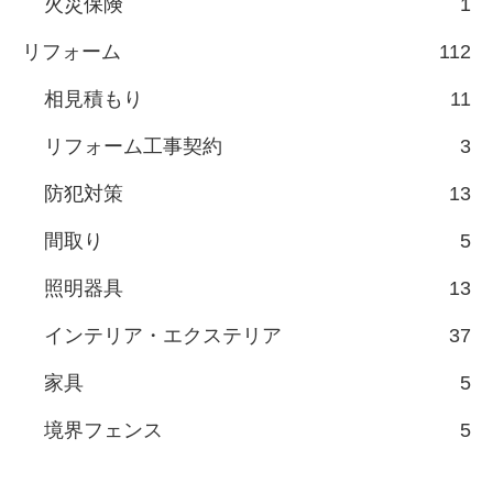
火災保険
1
リフォーム
112
相見積もり
11
リフォーム工事契約
3
防犯対策
13
間取り
5
照明器具
13
インテリア・エクステリア
37
家具
5
境界フェンス
5