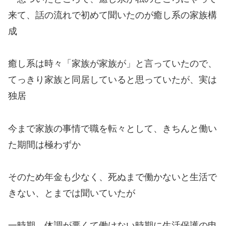
来て、話の流れで初めて聞いたのが癒し系の家族構
成
癒し系は時々「家族が家族が」と言っていたので、
てっきり家族と同居していると思っていたが、実は
独居
今まで家族の事情で職を転々として、きちんと働い
た期間は極わずか
そのため年金も少なく、死ぬまで働かないと生活で
きない、とまでは聞いていたが
一時期、体調が悪くて働けない時期に生活保護の申