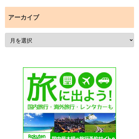
アーカイブ