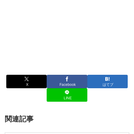
X
Facebook
はてブ
LINE
関連記事