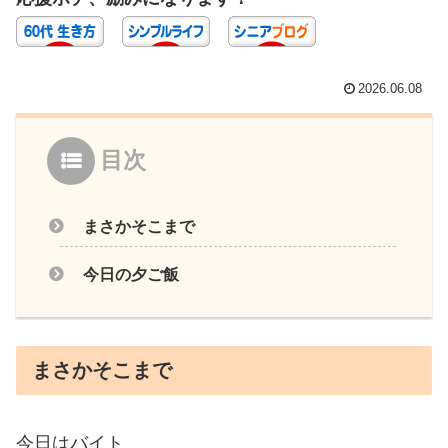
2026.06.08
目次
まさかそこまで
今日の夕ご飯
まさかそこまで
今日はバイト