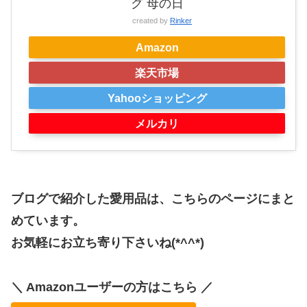
グ 母の日
created by
Rinker
Amazon
楽天市場
Yahooショッピング
メルカリ
ブログで紹介した愛用品は、こちらのページにまと
めています。
お気軽にお立ち寄り下さいね(*^^*)
＼ Amazonユーザーの方はこちら ／