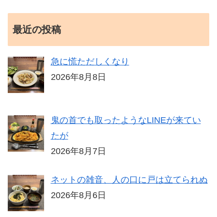
最近の投稿
急に慌ただしくなり
2026年8月8日
鬼の首でも取ったようなLINEが来てい
たが
2026年8月7日
ネットの雑音、人の口に戸は立てられぬ
2026年8月6日