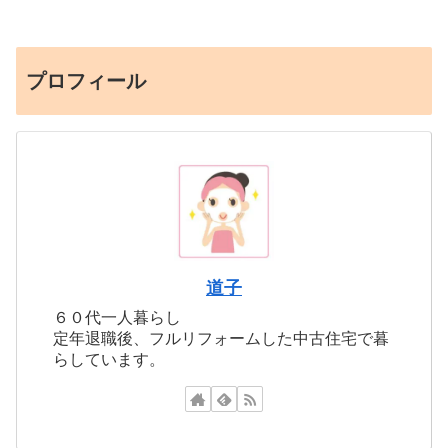
プロフィール
道子
６０代一人暮らし
定年退職後、フルリフォームした中古住宅で暮
らしています。