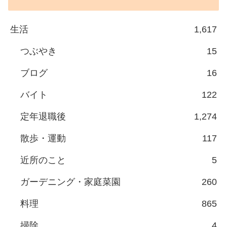
生活
1,617
つぶやき
15
ブログ
16
バイト
122
定年退職後
1,274
散歩・運動
117
近所のこと
5
ガーデニング・家庭菜園
260
料理
865
掃除
4