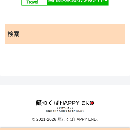
検索
© 2021-2026 願わくばHAPPY END.