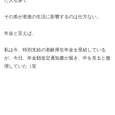
た人も多く
その差が老後の生活に影響するのは仕方ない。
年金と言えば、
私は今、特別支給の老齢厚生年金を受給している
が、今日、年金額改定通知書が届き、中を見ると微
増していた（笑