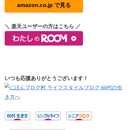
amazon.co.jp で見る
＼ 楽天ユーザーの方はこちら ／
いつも応援ありがとうございます！