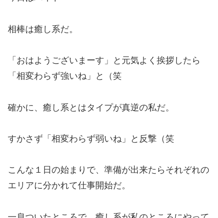
相棒は癒し系だ。
「おはようございまーす」と元気よく挨拶したら
「相変わらず強いね」と（笑
確かに、癒し系とはタイプが真逆の私だ。
すかさず「相変わらず弱いね」と反撃（笑
こんな１日の始まりで、準備が出来たらそれぞれの
エリアに分かれて仕事開始だ。
一息ついたところで、癒し系が私のところにやって