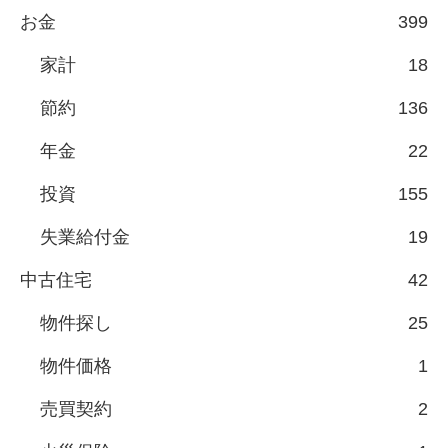
お金
399
家計
18
節約
136
年金
22
投資
155
失業給付金
19
中古住宅
42
物件探し
25
物件価格
1
売買契約
2