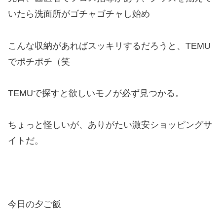
いたら洗面所がゴチャゴチャし始め
こんな収納があればスッキリするだろうと、TEMU
でポチポチ（笑
TEMUで探すと欲しいモノが必ず見つかる。
ちょっと怪しいが、ありがたい激安ショッピングサ
イトだ。
今日の夕ご飯