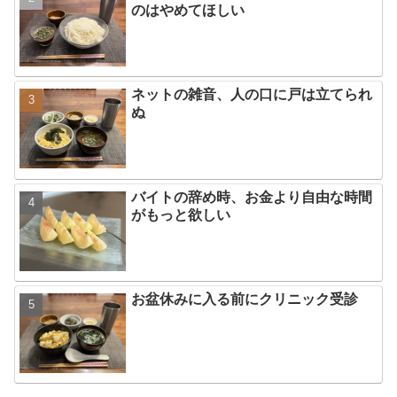
のはやめてほしい
ネットの雑音、人の口に戸は立てられ
ぬ
バイトの辞め時、お金より自由な時間
がもっと欲しい
お盆休みに入る前にクリニック受診