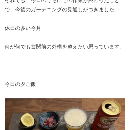
それでも、今日のうちにこの作業が終わったこと
で、今後のガーデニングの見通しがつきました。
休日の多い今月
何が何でも玄関前の外構を整えたい思っています。
今日の夕ご飯