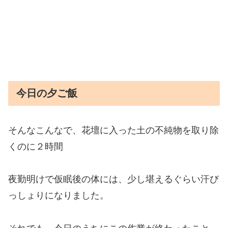
今日の夕ご飯
そんなこんなで、花壇に入った土の不純物を取り除
くのに２時間
夜勤明けで仮眠後の体には、少し堪えるぐらい汗び
っしょりになりました。