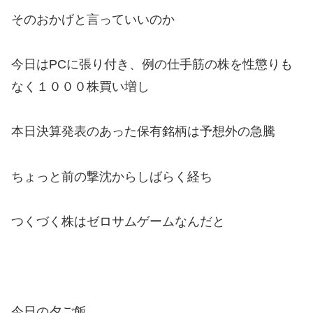
そのおかげと言っていいのか
今日はPCに張り付き、例の仕手筋の株を性懲りも
なく１０００株買い増し
本日決算発表のあった保有銘柄は予想外の急騰
ちょっと前の撃沈からしばらく経ち
つくづく株はゼロサムゲームなんだと
今日の夕ご飯