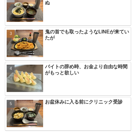
ぬ
鬼の首でも取ったようなLINEが来てい
たが
バイトの辞め時、お金より自由な時間
がもっと欲しい
お盆休みに入る前にクリニック受診