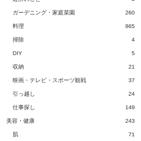
ガーデニング・家庭菜園
260
料理
865
掃除
4
DIY
5
収納
21
映画・テレビ・スポーツ観戦
37
引っ越し
24
仕事探し
149
美容・健康
243
肌
71