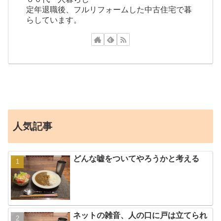
定年退職後、フルリフォームした中古住宅で暮
らしています。
人気記事
どんな嘘をついてやろうかと考える
ネットの雑音、人の口に戸は立てられ