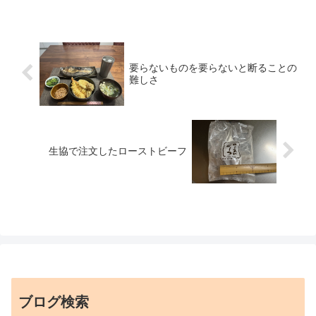
要らないものを要らないと断ることの
難しさ
生協で注文したローストビーフ
ブログ検索