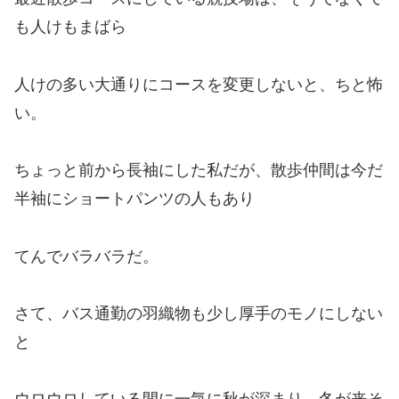
も人けもまばら
人けの多い大通りにコースを変更しないと、ちと怖
い。
ちょっと前から長袖にした私だが、散歩仲間は今だ
半袖にショートパンツの人もあり
てんでバラバラだ。
さて、バス通勤の羽織物も少し厚手のモノにしない
と