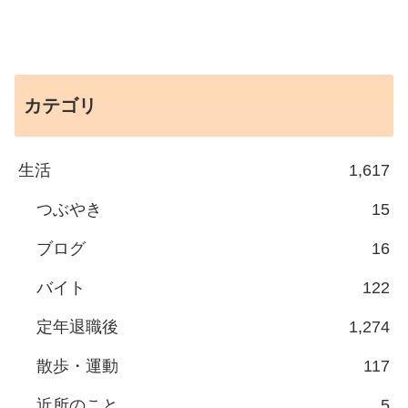
カテゴリ
生活
1,617
つぶやき
15
ブログ
16
バイト
122
定年退職後
1,274
散歩・運動
117
近所のこと
5