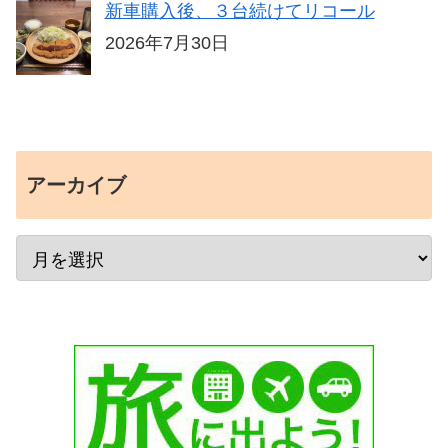
新車購入後、３台続けてリコール
2026年7月30日
アーカイブ