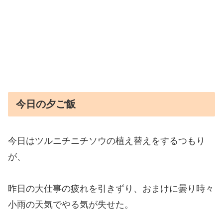
今日の夕ご飯
今日はツルニチニチソウの植え替えをするつもり
が、
昨日の大仕事の疲れを引きずり、おまけに曇り時々
小雨の天気でやる気が失せた。