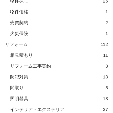
物件探し
25
物件価格
1
売買契約
2
火災保険
1
リフォーム
112
相見積もり
11
リフォーム工事契約
3
防犯対策
13
間取り
5
照明器具
13
インテリア・エクステリア
37