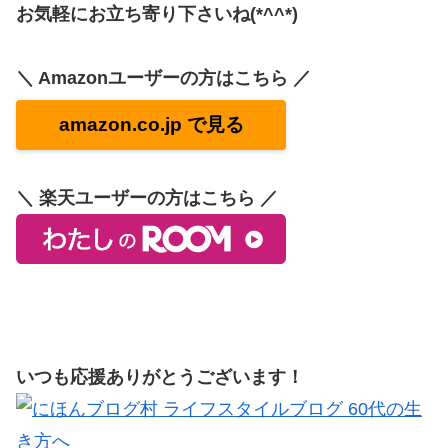
お気軽にお立ち寄り下さいね(*^^*)
＼ Amazonユーザーの方はこちら ／
amazon.co.jp で見る
＼ 楽天ユーザーの方はこちら ／
いつも応援ありがとうございます！