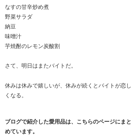
なすの甘辛炒め煮
野菜サラダ
納豆
味噌汁
芋焼酎のレモン炭酸割
さて、明日はまたバイトだ。
休みは休みで嬉しいが、休みが続くとバイトが恋し
くなる。
ブログで紹介した愛用品は、こちらのページにまと
めています。