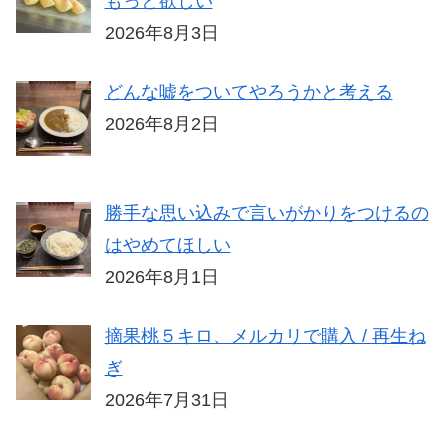
もっと欲しい
2026年8月3日
どんな嘘をついてやろうかと考える
2026年8月2日
勝手な思い込みで言いがかりをつけるの
はやめてほしい
2026年8月1日
摘果桃５キロ、メルカリで購入 / 再生ね
ぎ
2026年7月31日