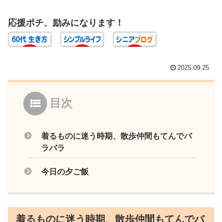
応援ポチ、励みになります！
2025.09.25
目次
着るものに迷う時期、散歩仲間もてんでバ
ラバラ
今日の夕ご飯
着るものに迷う時期、散歩仲間もてんでバ