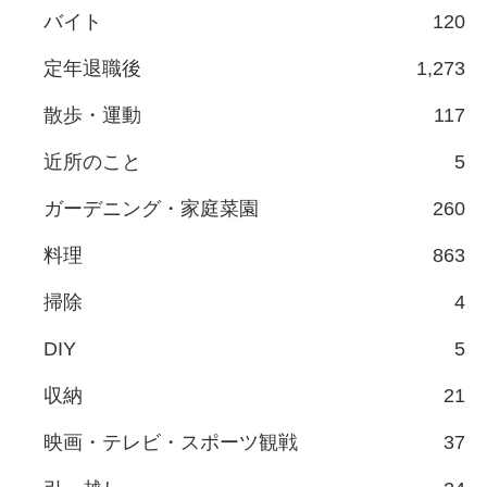
バイト
120
定年退職後
1,273
散歩・運動
117
近所のこと
5
ガーデニング・家庭菜園
260
料理
863
掃除
4
DIY
5
収納
21
映画・テレビ・スポーツ観戦
37