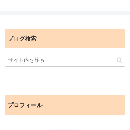
ブログ検索
プロフィール