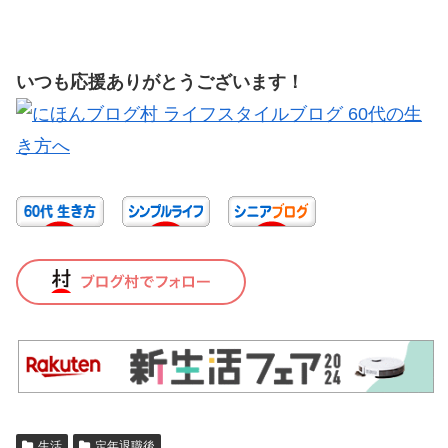
いつも応援ありがとうございます！
生活
定年退職後