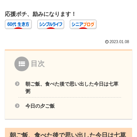
応援ポチ、励みになります！
2023.01.08
目次
朝ご飯、食べた後で思い出した今日は七草
粥
今日の夕ご飯
朝ご飯、食べた後で思い出した今日は七草