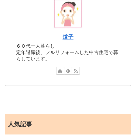
道子
６０代一人暮らし
定年退職後、フルリフォームした中古住宅で暮
らしています。
人気記事