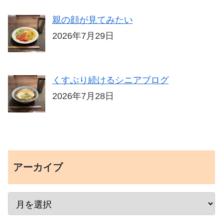
親の顔が見てみたい
2026年7月29日
くすぶり続けるシニアブログ
2026年7月28日
アーカイブ