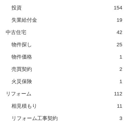
投資
154
失業給付金
19
中古住宅
42
物件探し
25
物件価格
1
売買契約
2
火災保険
1
リフォーム
112
相見積もり
11
リフォーム工事契約
3