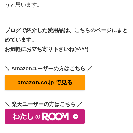
うと思います。
ブログで紹介した愛用品は、こちらのページにまと
めています。
お気軽にお立ち寄り下さいね(*^^*)
＼ Amazonユーザーの方はこちら ／
amazon.co.jp で見る
＼ 楽天ユーザーの方はこちら ／