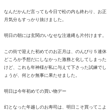
なんだかんだ言っても今日で松の内も終わり、お正
月気分もすっかり抜けました。
明日の朝には玄関のいなせな注連縄も片付けます。
この街で迎えた初めてのお正月は、のんびり５連休
どころか予想だにしなかった激務と化してしまった
けど、これも年神様が私に与えて下さった試練でし
ょうが、何とか無事に果たせました。
明日は今年初めての買い物デー
幻となった年越しのお寿司は、明日こそ買ってこよ