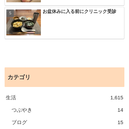
お盆休みに入る前にクリニック受診
カテゴリ
生活
1,615
つぶやき
14
ブログ
15