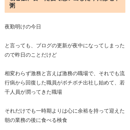
粥
夜勤明けの今日
と言っても、ブログの更新が夜中になってしまった
ので昨日のことだけど
相変わらず激務と言えば激務の職場で、それでも流
行病から回復した職員がボチボチ出社し始めて、若
干人員が潤ってきた職場
それだけでも一時期よりは心に余裕を持って迎えた
朝の業務の後に食べる検食