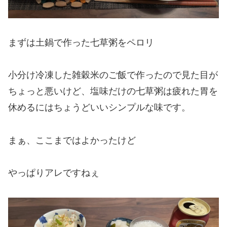
まずは土鍋で作った七草粥をペロリ
小分け冷凍した雑穀米のご飯で作ったので見た目が
ちょっと悪いけど、塩味だけの七草粥は疲れた胃を
休めるにはちょうどいいシンプルな味です。
まぁ、ここまではよかったけど
やっぱりアレですねぇ