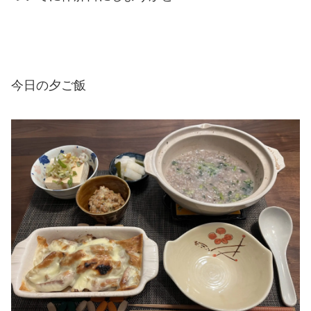
今日の夕ご飯