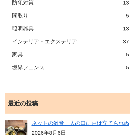
防犯対策
13
間取り
5
照明器具
13
インテリア・エクステリア
37
家具
5
境界フェンス
5
最近の投稿
ネットの雑音、人の口に戸は立てられぬ
2026年8月6日