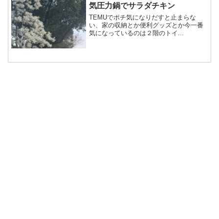
気圧力鍋でサラダチキン
TEMUでポチ気になりだすと止まらな
い、家の収納とか便利グッズとか今一番
気になっているのは２階のトイ...