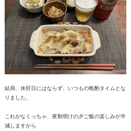
結局、休肝日にはならず、いつもの晩酌タイムとな
りました。
これがなくっちゃ、夜勤明けの夕ご飯の楽しみが半
減しますから