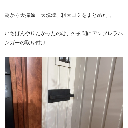
朝から大掃除、大洗濯、粗大ゴミをまとめたり
いちばんやりたかったのは、外玄関にアンブレラハ
ンガーの取り付け