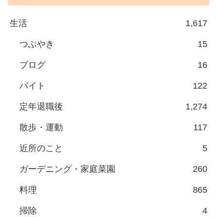
生活
1,617
つぶやき
15
ブログ
16
バイト
122
定年退職後
1,274
散歩・運動
117
近所のこと
5
ガーデニング・家庭菜園
260
料理
865
掃除
4