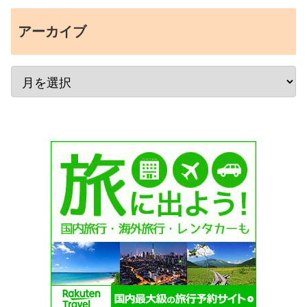
アーカイブ