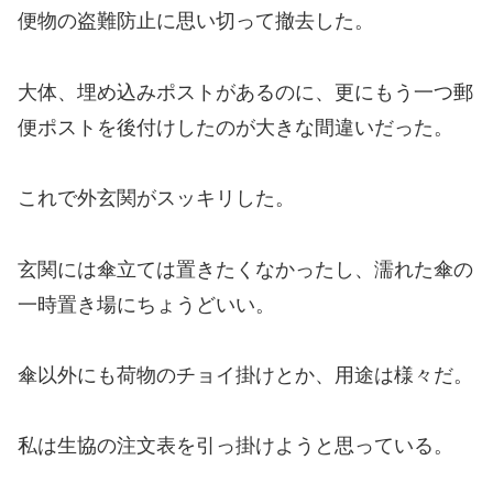
便物の盗難防止に思い切って撤去した。
大体、埋め込みポストがあるのに、更にもう一つ郵
便ポストを後付けしたのが大きな間違いだった。
これで外玄関がスッキリした。
玄関には傘立ては置きたくなかったし、濡れた傘の
一時置き場にちょうどいい。
傘以外にも荷物のチョイ掛けとか、用途は様々だ。
私は生協の注文表を引っ掛けようと思っている。