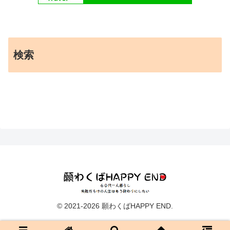
検索
© 2021-2026 願わくばHAPPY END.