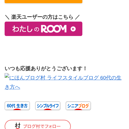
＼ 楽天ユーザーの方はこちら ／
いつも応援ありがとうございます！