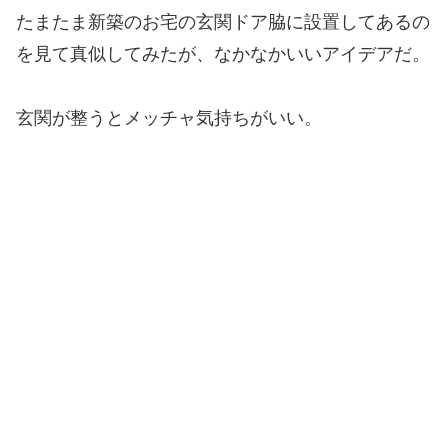
たまたま新築のお宅の玄関ドア脇に設置してあるの
を見て真似してみたが、なかなかいいアイデアだ。
玄関が整うとメッチャ気持ちがいい。