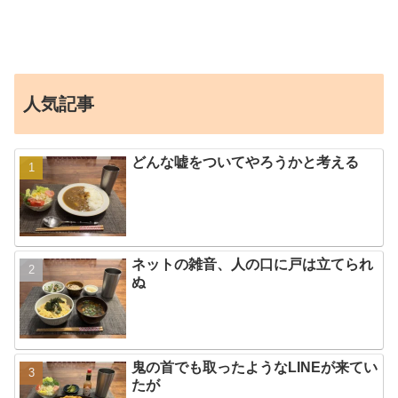
人気記事
どんな嘘をついてやろうかと考える
ネットの雑音、人の口に戸は立てられ
ぬ
鬼の首でも取ったようなLINEが来てい
たが