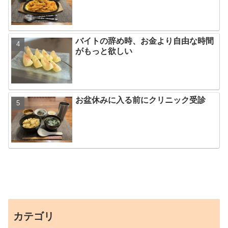
バイトの辞め時、お金より自由な時間
がもっと欲しい
お盆休みに入る前にクリニック受診
カテゴリ