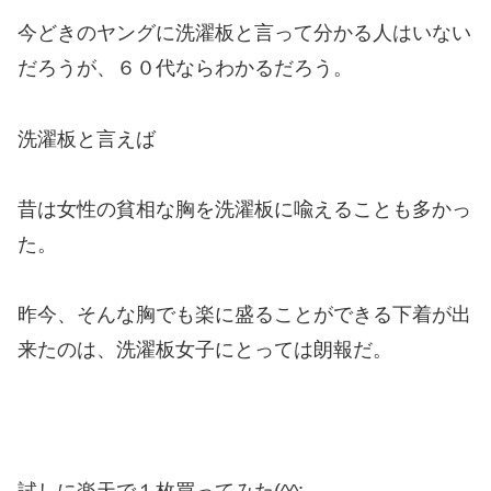
今どきのヤングに洗濯板と言って分かる人はいない
だろうが、６０代ならわかるだろう。
洗濯板と言えば
昔は女性の貧相な胸を洗濯板に喩えることも多かっ
た。
昨今、そんな胸でも楽に盛ることができる下着が出
来たのは、洗濯板女子にとっては朗報だ。