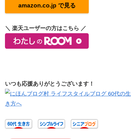
amazon.co.jp で見る
＼ 楽天ユーザーの方はこちら ／
いつも応援ありがとうございます！