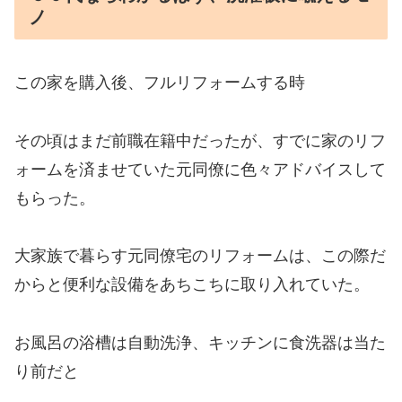
ノ
この家を購入後、フルリフォームする時
その頃はまだ前職在籍中だったが、すでに家のリフ
ォームを済ませていた元同僚に色々アドバイスして
もらった。
大家族で暮らす元同僚宅のリフォームは、この際だ
からと便利な設備をあちこちに取り入れていた。
お風呂の浴槽は自動洗浄、キッチンに食洗器は当た
り前だと