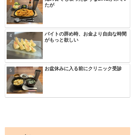
たが
バイトの辞め時、お金より自由な時間
がもっと欲しい
お盆休みに入る前にクリニック受診