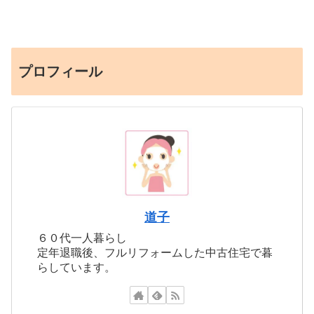
プロフィール
道子
６０代一人暮らし
定年退職後、フルリフォームした中古住宅で暮
らしています。