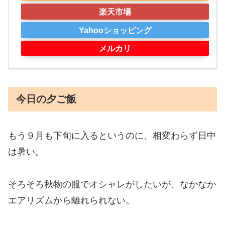
楽天市場
Yahooショッピング
メルカリ
今日の夕ご飯
もう９月も下旬に入るというのに、
相変わらず日中
は暑い。
そろそろ秋物の服でオシャレがしたいが、なかなか
エアリズムから離れられない。