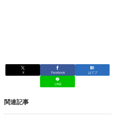
X
Facebook
はてブ
LINE
関連記事