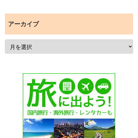
アーカイブ