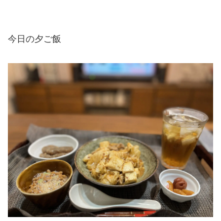
今日の夕ご飯