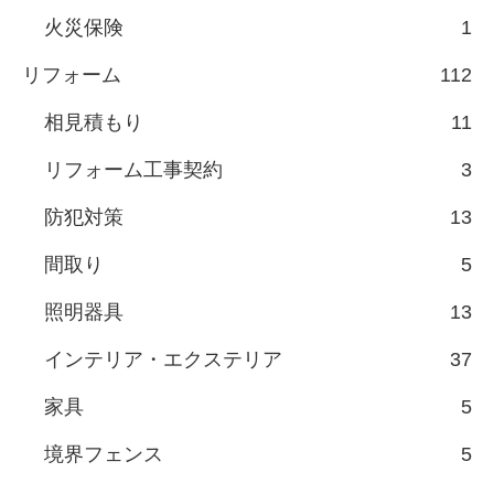
火災保険
1
リフォーム
112
相見積もり
11
リフォーム工事契約
3
防犯対策
13
間取り
5
照明器具
13
インテリア・エクステリア
37
家具
5
境界フェンス
5