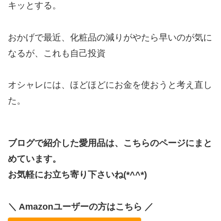
キッとする。
おかげで最近、化粧品の減りがやたら早いのが気に
なるが、これも自己投資
オシャレには、ほどほどにお金を使おうと考え直し
た。
ブログで紹介した愛用品は、こちらのページにまと
めています。
お気軽にお立ち寄り下さいね(*^^*)
＼ Amazonユーザーの方はこちら ／