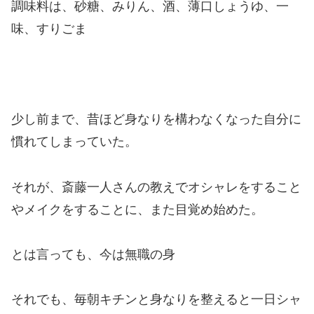
調味料は、砂糖、みりん、酒、薄口しょうゆ、一
味、すりごま
少し前まで、昔ほど身なりを構わなくなった自分に
慣れてしまっていた。
それが、斎藤一人さんの教えでオシャレをすること
やメイクをすることに、また目覚め始めた。
とは言っても、今は無職の身
それでも、毎朝キチンと身なりを整えると一日シャ