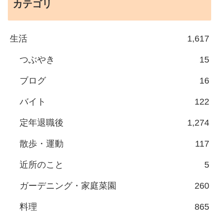
カテゴリ
生活
1,617
つぶやき
15
ブログ
16
バイト
122
定年退職後
1,274
散歩・運動
117
近所のこと
5
ガーデニング・家庭菜園
260
料理
865