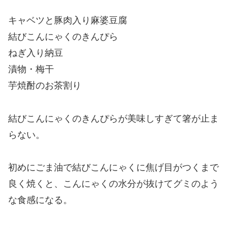
キャベツと豚肉入り麻婆豆腐
結びこんにゃくのきんぴら
ねぎ入り納豆
漬物・梅干
芋焼酎のお茶割り
結びこんにゃくのきんぴらが美味しすぎて箸が止ま
らない。
初めにごま油で結びこんにゃくに焦げ目がつくまで
良く焼くと、こんにゃくの水分が抜けてグミのよう
な食感になる。