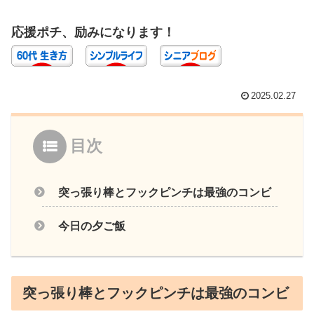
応援ポチ、励みになります！
2025.02.27
目次
突っ張り棒とフックピンチは最強のコンビ
今日の夕ご飯
突っ張り棒とフックピンチは最強のコンビ