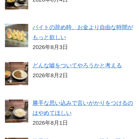
バイトの辞め時、お金より自由な時間が
もっと欲しい
2026年8月3日
どんな嘘をついてやろうかと考える
2026年8月2日
勝手な思い込みで言いがかりをつけるの
はやめてほしい
2026年8月1日