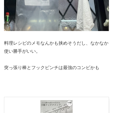
料理レシピのメモなんかも挟めそうだし、
なかなか
使い勝手がいい。
突っ張り棒とフックピンチは最強のコンビかも