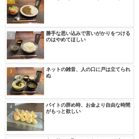
勝手な思い込みで言いがかりをつける
のはやめてほしい
ネットの雑音、人の口に戸は立てられ
ぬ
バイトの辞め時、お金より自由な時間
がもっと欲しい