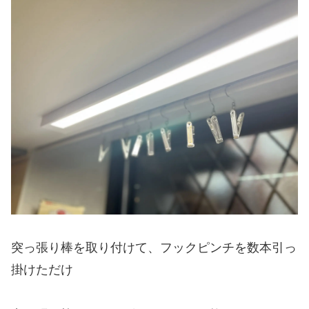
突っ張り棒を取り付けて、フックピンチを数本引っ
掛けただけ