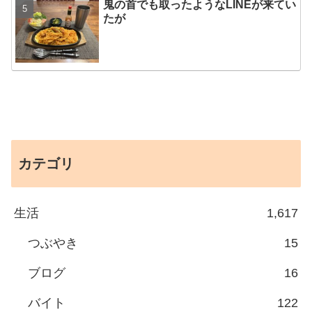
鬼の首でも取ったようなLINEが来てい
たが
カテゴリ
生活
1,617
つぶやき
15
ブログ
16
バイト
122