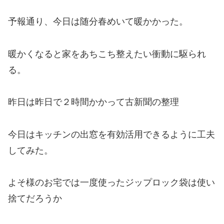
予報通り、
今日は随分春めいて暖かかった。
暖かくなると家をあちこち整えたい衝動に駆られ
る。
昨日は昨日で２時間かかって古新聞の整理
今日はキッチンの出窓を有効活用できるように工夫
してみた。
よそ様のお宅では一度使ったジップロック袋は使い
捨てだろうか