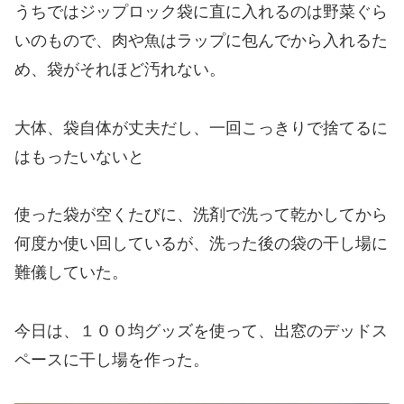
うちではジップロック袋に直に入れるのは野菜ぐら
いのもので、肉や魚はラップに包んでから入れるた
め、袋がそれほど汚れない。
大体、袋自体が丈夫だし、一回こっきりで捨てるに
はもったいないと
使った袋が空くたびに、洗剤で洗って乾かしてから
何度か使い回しているが、洗った後の袋の干し場に
難儀していた。
今日は、１００均グッズを使って、出窓のデッドス
ペースに
干し場を作った。