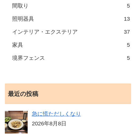
間取り
5
照明器具
13
インテリア・エクステリア
37
家具
5
境界フェンス
5
最近の投稿
急に慌ただしくなり
2026年8月8日