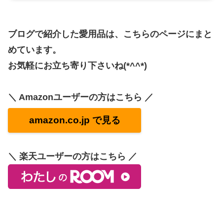
ブログで紹介した愛用品は、こちらのページにまと
めています。
お気軽にお立ち寄り下さいね(*^^*)
＼ Amazonユーザーの方はこちら ／
amazon.co.jp で見る
＼ 楽天ユーザーの方はこちら ／