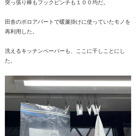
突っ張り棒もフックピンチも１００均だ。
田舎のボロアパートで暖簾掛けに使っていたモノを
再利用した。
洗えるキッチンペーパーも、ここに干しことにし
た。