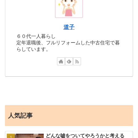
道子
６０代一人暮らし
定年退職後、フルリフォームした中古住宅で暮
らしています。
人気記事
どんな嘘をついてやろうかと考える