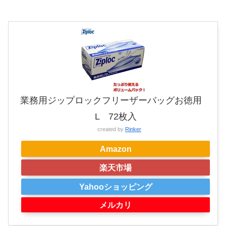
業務用ジップロックフリーザーバッグお徳用
L 72枚入
created by
Rinker
Amazon
楽天市場
Yahooショッピング
メルカリ