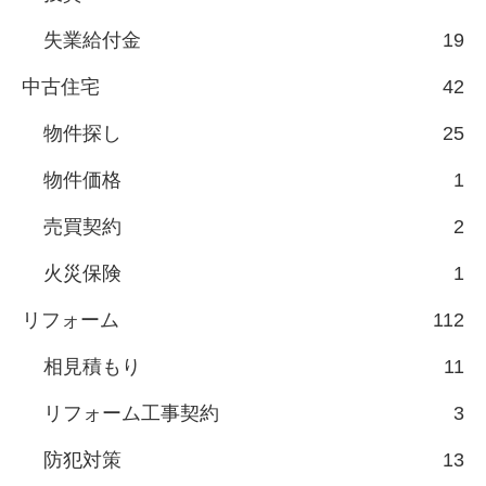
失業給付金
19
中古住宅
42
物件探し
25
物件価格
1
売買契約
2
火災保険
1
リフォーム
112
相見積もり
11
リフォーム工事契約
3
防犯対策
13