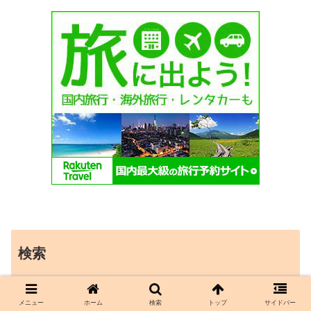
検索
メニュー
ホーム
検索
トップ
サイドバー