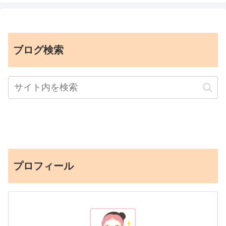
ブログ検索
プロフィール