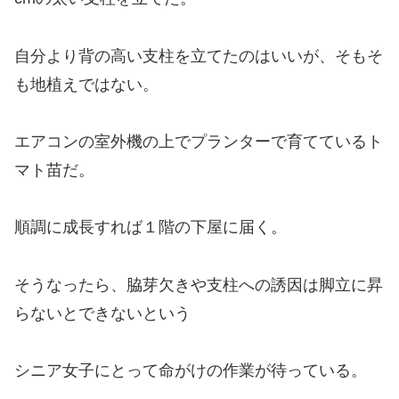
自分より背の高い支柱を立てたのはいいが、そもそ
も地植えではない。
エアコンの室外機の上でプランターで育てているト
マト苗だ。
順調に成長すれば１階の下屋に届く。
そうなったら、脇芽欠きや支柱への誘因は脚立に昇
らないとできないという
シニア女子にとって命がけの作業が待っている。