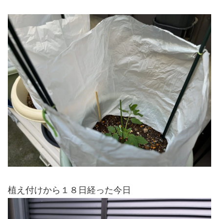
植え付けから１８日経った今日