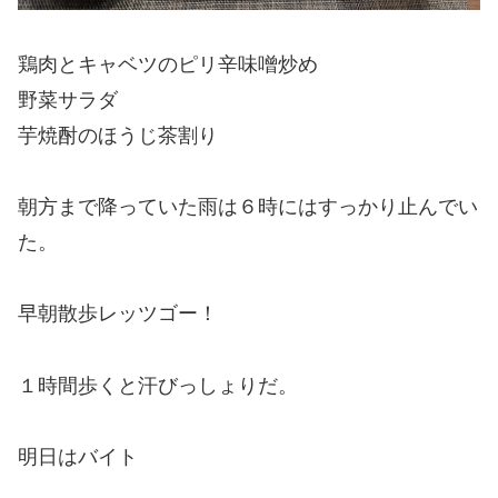
鶏肉とキャベツのピリ辛味噌炒め
野菜サラダ
芋焼酎のほうじ茶割り
朝方まで降っていた雨は６時にはすっかり止んでい
た。
早朝散歩レッツゴー！
１時間歩くと汗びっしょりだ。
明日はバイト