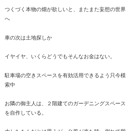
つくづく本物の畑が欲しいと、またまた妄想の世界
へ
車の次は土地探しか
イヤイヤ、いくらどうでもそんなお金はない。
駐車場の空きスペースを有効活用できるよう只今模
索中
お隣の御主人は、２階建てのガーデニングスペース
を自作している。