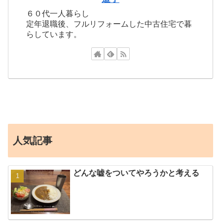
６０代一人暮らし
定年退職後、フルリフォームした中古住宅で暮
らしています。
人気記事
どんな嘘をついてやろうかと考える