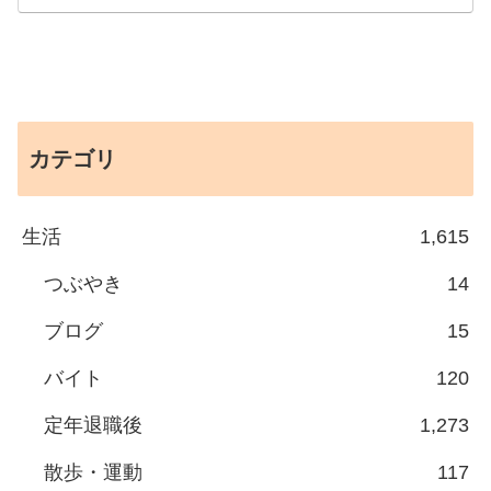
カテゴリ
生活
1,615
つぶやき
14
ブログ
15
バイト
120
定年退職後
1,273
散歩・運動
117