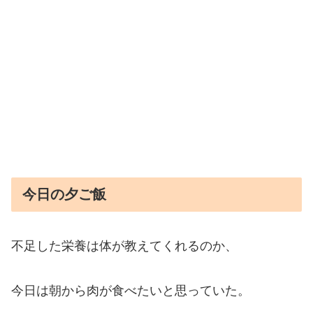
今日の夕ご飯
不足した栄養は体が教えてくれるのか、
今日は朝から肉が食べたいと思っていた。