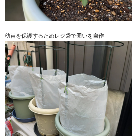
幼苗を保護するためレジ袋で囲いを自作