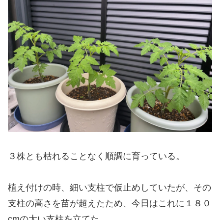
３株とも枯れることなく順調に育っている。
植え付けの時、細い支柱で仮止めしていたが、その
支柱の高さを苗が超えたため、今日はこれに１８０
cmの太い支柱を立てた。