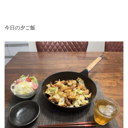
今日の夕ご飯