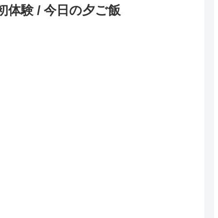
体験 / 今日の夕ご飯