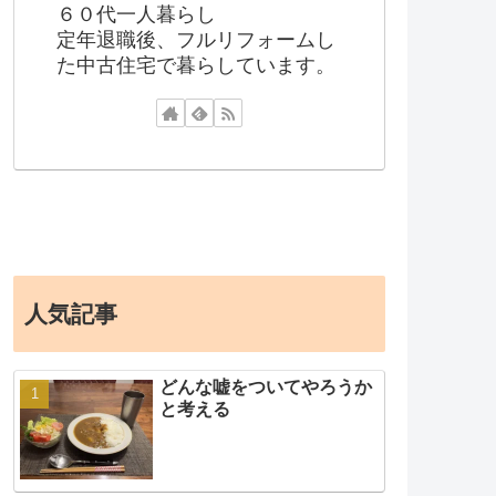
６０代一人暮らし
定年退職後、フルリフォームし
た中古住宅で暮らしています。
人気記事
どんな嘘をついてやろうか
と考える