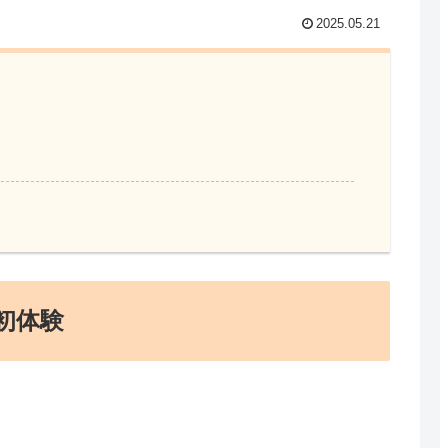
2025.05.21
初体験