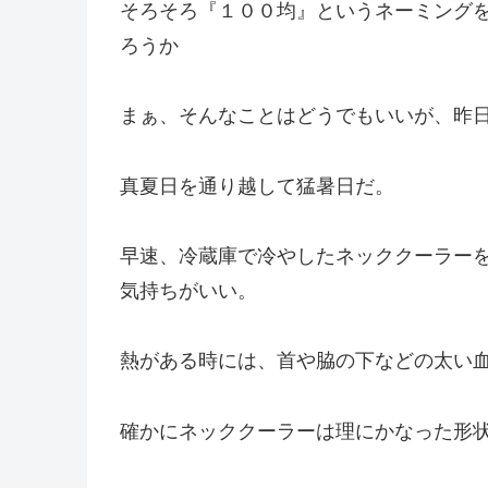
そろそろ『１００均』というネーミング
ろうか
まぁ、そんなことはどうでもいいが、昨
真夏日を通り越して猛暑日だ。
早速、冷蔵庫で冷やしたネッククーラー
気持ちがいい。
熱がある時には、首や脇の下などの太い
確かにネッククーラーは理にかなった形