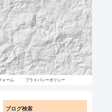
フォーム
プライバシーポリシー
ブログ検索