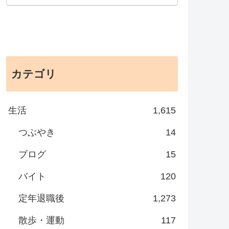
カテゴリ
生活
1,615
つぶやき
14
ブログ
15
バイト
120
定年退職後
1,273
散歩・運動
117