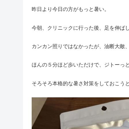
昨日より今日の方がもっと暑い。
今朝、クリニックに行った後、足を伸ば
カンカン照りではなかったが、油断大敵
ほんの５分ほど歩いただけで、ジトーっ
そろそろ本格的な暑さ対策をしておこう