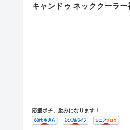
キャンドゥ ネッククーラー初
応援ポチ、励みになります！