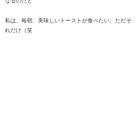
なるのだと
私は、毎朝、美味しいトーストが食べたい、ただそ
れだけ（笑