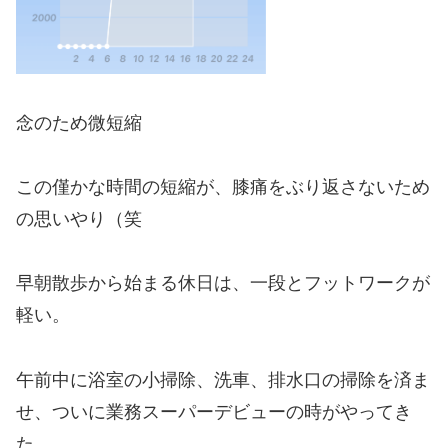
念のため微短縮
この僅かな時間の短縮が、膝痛をぶり返さないため
の思いやり（笑
早朝散歩から始まる休日は、一段とフットワークが
軽い。
午前中に浴室の小掃除、洗車、排水口の掃除を済ま
せ、ついに業務スーパーデビューの時がやってき
た。