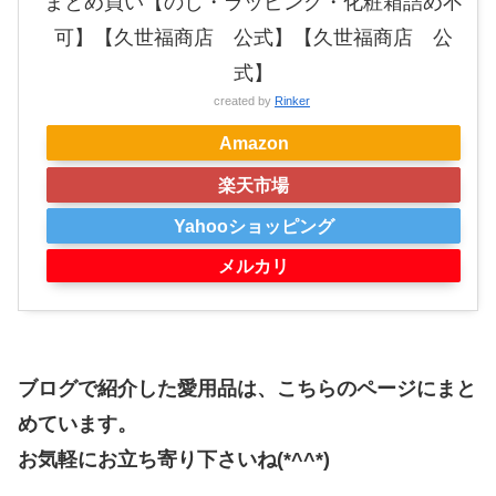
まとめ買い【のし・ラッピング・化粧箱詰め不
可】【久世福商店 公式】【久世福商店 公
式】
created by
Rinker
Amazon
楽天市場
Yahooショッピング
メルカリ
ブログで紹介した愛用品は、こちらのページにまと
めています。
お気軽にお立ち寄り下さいね(*^^*)