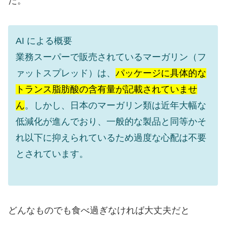
だ。
AI による概要
業務スーパーで販売されているマーガリン（フ
ァットスプレッド）は、
パッケージに具体的な
トランス脂肪酸の含有量が記載されていませ
ん
。しかし、日本のマーガリン類は近年大幅な
低減化が進んでおり、一般的な製品と同等かそ
れ以下に抑えられているため過度な心配は不要
とされています。
どんなものでも食べ過ぎなければ大丈夫だと