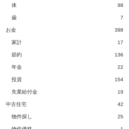
体
98
歯
7
お金
398
家計
17
節約
136
年金
22
投資
154
失業給付金
19
中古住宅
42
物件探し
25