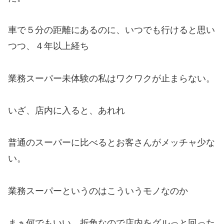
車で５分の距離にあるのに、いつでも行けると思い
つつ、４年以上経ち
業務スーパー未体験の私はワクワクが止まらない。
いざ、店内に入ると、あれれ
普通のスーパーに比べるとお客さんがメッチャ少な
い。
業務スーパーというのはこういうモノなのか
まぁ何でもいい、折角なので店内をグルっと回った