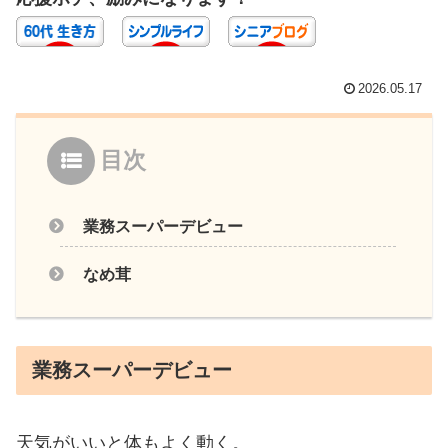
2026.05.17
目次
業務スーパーデビュー
なめ茸
業務スーパーデビュー
天気がいいと体もよく動く。