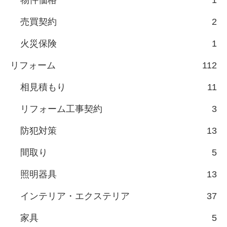
物件価格
1
売買契約
2
火災保険
1
リフォーム
112
相見積もり
11
リフォーム工事契約
3
防犯対策
13
間取り
5
照明器具
13
インテリア・エクステリア
37
家具
5