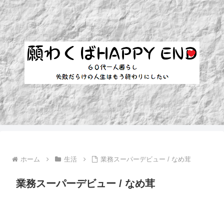
ホーム
生活
業務スーパーデビュー / なめ茸
業務スーパーデビュー / なめ茸