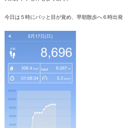
今日は５時にパッと目が覚め、早朝散歩へ６時出発