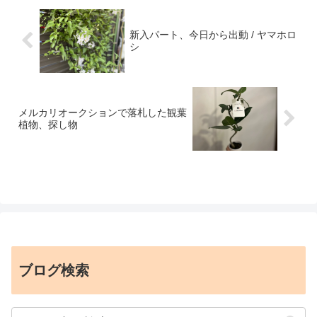
新入パート、今日から出動 / ヤマホロ
シ
メルカリオークションで落札した観葉
植物、探し物
ブログ検索