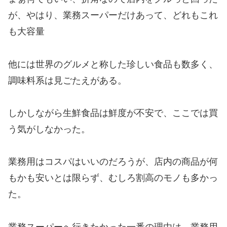
が、やはり、業務スーパーだけあって、どれもこれ
も大容量
他には世界のグルメと称した珍しい食品も数多く、
調味料系は見ごたえがある。
しかしながら生鮮食品は鮮度が不安で、ここでは買
う気がしなかった。
業務用はコスパはいいのだろうが、店内の商品が何
もかも安いとは限らず、むしろ割高のモノも多かっ
た。
業務スーパーへ行きたかった一番の理由は、業務用