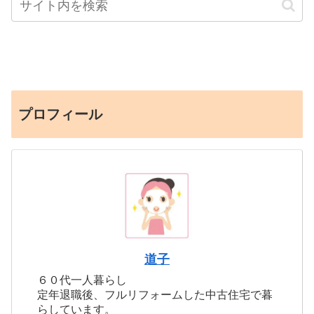
プロフィール
道子
６０代一人暮らし
定年退職後、フルリフォームした中古住宅で暮
らしています。