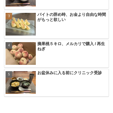
バイトの辞め時、お金より自由な時間
がもっと欲しい
摘果桃５キロ、メルカリで購入 / 再生
ねぎ
お盆休みに入る前にクリニック受診