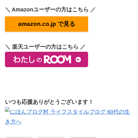
＼ Amazonユーザーの方はこちら ／
amazon.co.jp で見る
＼ 楽天ユーザーの方はこちら ／
いつも応援ありがとうございます！