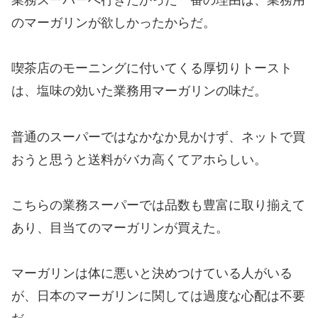
のマーガリンが欲しかったからだ。
喫茶店のモーニングに付いてくる厚切りトースト
は、塩味の効いた業務用マーガリンの味だ。
普通のスーパーではなかなか見かけず、ネットで買
おうと思うと送料がバカ高くてアホらしい。
こちらの業務スーパーでは品数も豊富に取り揃えて
あり、目当てのマーガリンが買えた。
マーガリンは体に悪いと決めつけている人がいる
が、日本のマーガリンに関しては過度な心配は不要