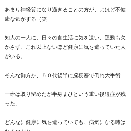
あまり神経質になり過ぎることの方が、よほど不健
康な気がする（笑
知人の一人に、日々の食生活に気を遣い、運動も欠
かさず、これ以上ないほど健康に気を遣っていた人
がいる。
そんな御方が、５０代後半に脳梗塞で倒れ大手術
一命は取り留めたが半身まひという重い後遺症が残
った。
どんなに健康に気を遣っていても、病気になる時は