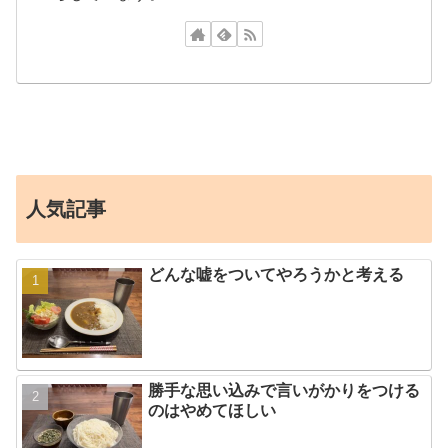
人気記事
どんな嘘をついてやろうかと考える
勝手な思い込みで言いがかりをつける
のはやめてほしい