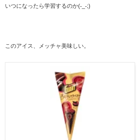
いつになったら学習するのか(-_-;)
このアイス、メッチャ美味しい。