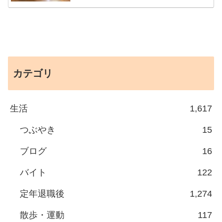
カテゴリ
生活
1,617
つぶやき
15
ブログ
16
バイト
122
定年退職後
1,274
散歩・運動
117