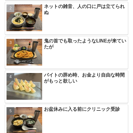
ネットの雑音、人の口に戸は立てられ
ぬ
鬼の首でも取ったようなLINEが来てい
たが
バイトの辞め時、お金より自由な時間
がもっと欲しい
お盆休みに入る前にクリニック受診