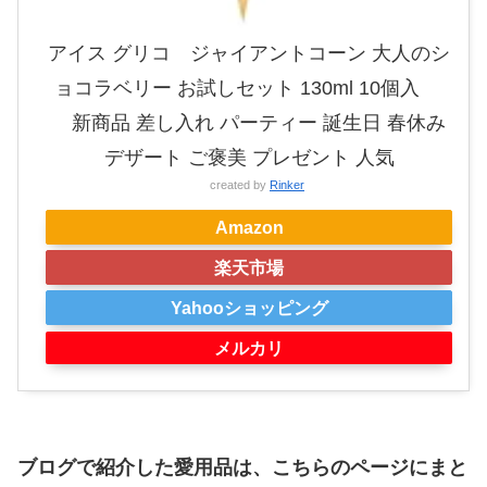
アイス グリコ ジャイアントコーン 大人のシ
ョコラベリー お試しセット 130ml 10個入
新商品 差し入れ パーティー 誕生日 春休み
デザート ご褒美 プレゼント 人気
created by
Rinker
Amazon
楽天市場
Yahooショッピング
メルカリ
ブログで紹介した愛用品は、こちらのページにまと