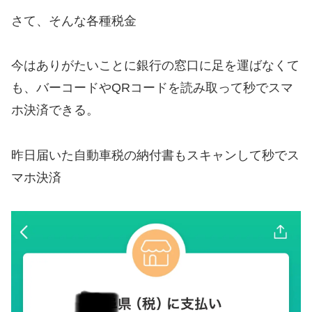
さて、そんな各種税金
今はありがたいことに銀行の窓口に足を運ばなくて
も、バーコードやQRコードを読み取って秒でスマ
ホ決済できる。
昨日届いた自動車税の納付書もスキャンして秒でス
マホ決済