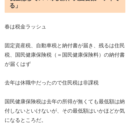
る」
春は税金ラッシュ
固定資産税、自動車税と納付書が届き、残るは住民
税、国民健康保険税（＝国民健康保険料）の納付書
が届くはず
去年は休職中だったので住民税は非課税
国民健康保険税は去年の所得が無くても最低額は納
付しないといけないが、その最低額はいかほどか気
になるところだ。