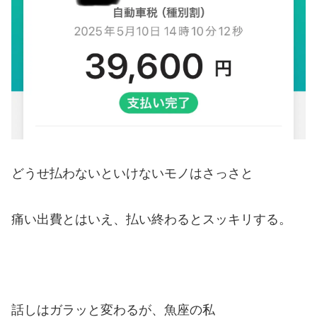
どうせ払わないといけないモノはさっさと
痛い出費とはいえ、払い終わるとスッキリする。
話しはガラッと変わるが、魚座の私