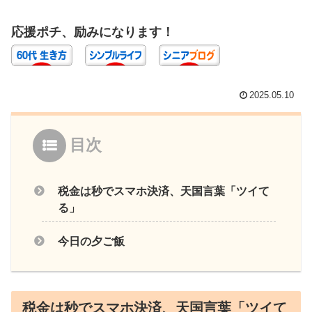
応援ポチ、励みになります！
2025.05.10
目次
税金は秒でスマホ決済、天国言葉「ツイて
る」
今日の夕ご飯
税金は秒でスマホ決済、天国言葉「ツイて