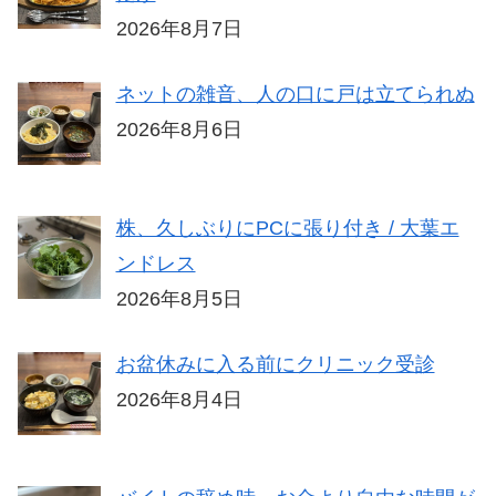
2026年8月7日
ネットの雑音、人の口に戸は立てられぬ
2026年8月6日
株、久しぶりにPCに張り付き / 大葉エ
ンドレス
2026年8月5日
お盆休みに入る前にクリニック受診
2026年8月4日