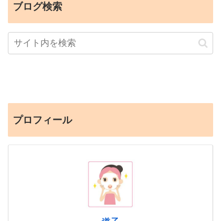
ブログ検索
プロフィール