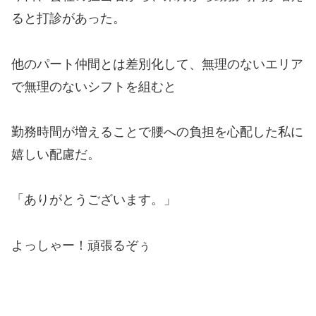
ると打診があった。
他のパート仲間とは差別化して、無理のないエリア
で無理のないシフトを組むと
勤務時間が増えることで腰への負担を心配した私に
嬉しい配慮だ。
「ありがとうございます。」
よっしゃー！頑張るぞぅ