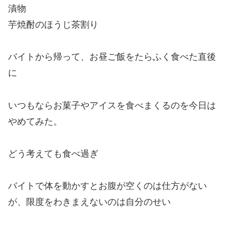
漬物
芋焼酎のほうじ茶割り
バイトから帰って、お昼ご飯をたらふく食べた直後
に
いつもならお菓子やアイスを食べまくるのを今日は
やめてみた。
どう考えても食べ過ぎ
バイトで体を動かすとお腹が空くのは仕方がない
が、限度をわきまえないのは自分のせい