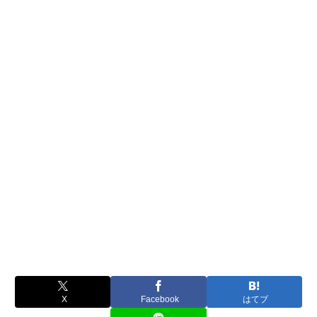
X
Facebook
はてブ