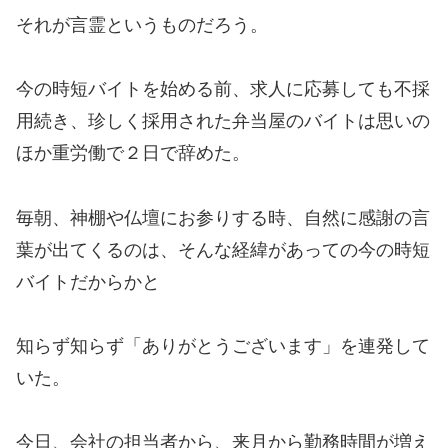
それが言霊というものだろう。
今の時短バイトを始める前、求人に応募しても不採
用続き、珍しく採用された弁当屋のバイトは思いの
ほか重労働で２日で辞めた。
毎朝、神棚や仏壇にお参りする時、自然に感謝の言
葉が出てくるのは、そんな経緯があっての今の時短
バイトだからかと
知らず知らず「ありがとうございます」を連発して
いた。
今日、会社の担当者から、来月から勤務時間が増え