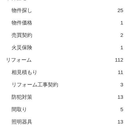
物件探し
25
物件価格
1
売買契約
2
火災保険
1
リフォーム
112
相見積もり
11
リフォーム工事契約
3
防犯対策
13
間取り
5
照明器具
13