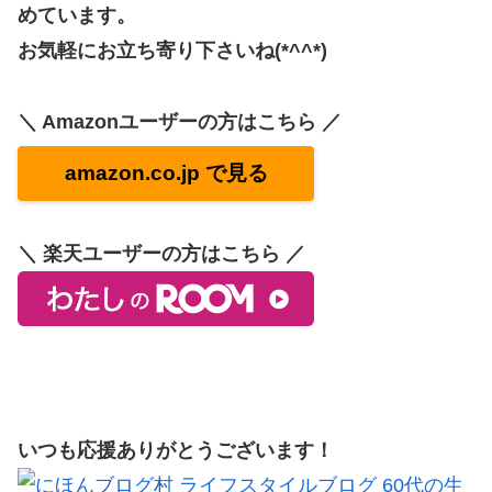
めています。
お気軽にお立ち寄り下さいね(*^^*)
＼ Amazonユーザーの方はこちら ／
amazon.co.jp で見る
＼ 楽天ユーザーの方はこちら ／
いつも応援ありがとうございます！