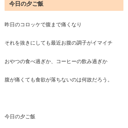
今日の夕ご飯
昨日のコロッケで腹まで痛くなり
それを抜きにしても最近お腹の調子がイマイチ
おやつの食べ過ぎか、コーヒーの飲み過ぎか
腹が痛くても食欲が落ちないのは何故だろう。
今日の夕ご飯