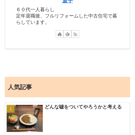
道子
６０代一人暮らし
定年退職後、フルリフォームした中古住宅で暮
らしています。
人気記事
どんな嘘をついてやろうかと考える