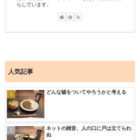
らしています。
人気記事
どんな嘘をついてやろうかと考える
ネットの雑音、人の口に戸は立てられ
ぬ