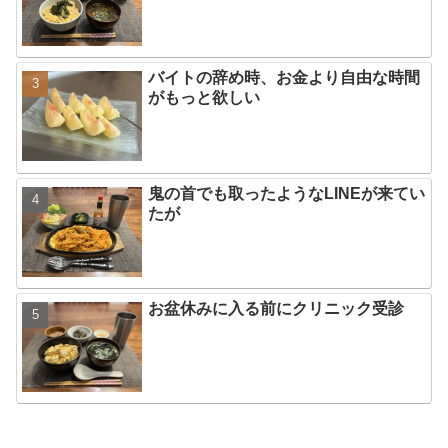
バイトの辞め時、お金より自由な時間
がもっと欲しい
鬼の首でも取ったようなLINEが来てい
たが
お盆休みに入る前にクリニック受診