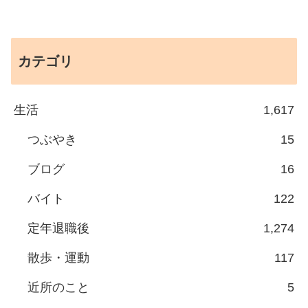
カテゴリ
生活
1,617
つぶやき
15
ブログ
16
バイト
122
定年退職後
1,274
散歩・運動
117
近所のこと
5