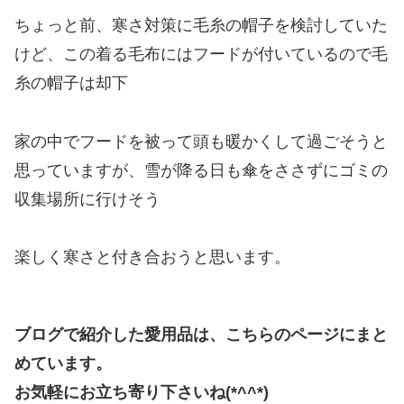
ちょっと前、寒さ対策に毛糸の帽子を検討していた
けど、この着る毛布にはフードが付いているので毛
糸の帽子は却下
家の中でフードを被って頭も暖かくして過ごそうと
思っていますが、雪が降る日も傘をささずにゴミの
収集場所に行けそう
楽しく寒さと付き合おうと思います。
ブログで紹介した愛用品は、こちらのページにまと
めています。
お気軽にお立ち寄り下さいね(*^^*)