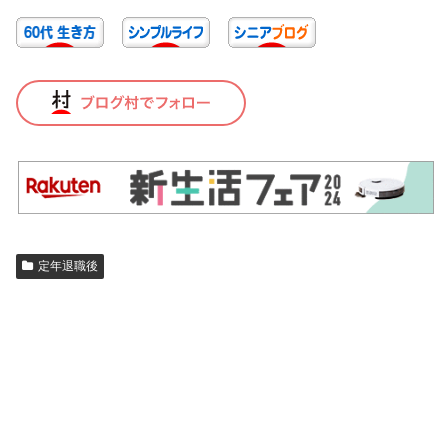
定年退職後