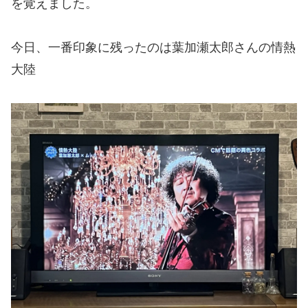
を覚えました。
今日、一番印象に残ったのは葉加瀬太郎さんの情熱
大陸