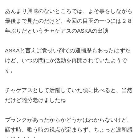
あんまり興味のないところでは、よそ事をしながら
最後まで見たのだけど、今回の目玉の一つには２８
年ぶりだというチャゲアスのASKAの出演
ASKAと言えば覚せい剤での逮捕歴もあったはずだ
けど、いつの間にか活動を再開されていたようで
す。
チャゲアスとして活躍していた頃に比べると、当然
だけど随分老けましたね
ブランクがあったからかどうかはわからないけど、
話す時、歌う時の視点が定まらず、ちょっと違和感