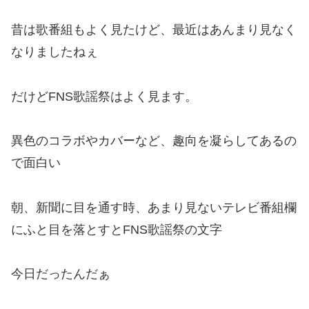
昔は歌番組もよく見たけど、最近はあんまり見なく
なりましたねぇ
だけどFNS歌謡祭はよく見ます。
異色のコラボやカバーなど、趣向を凝らしてあるの
で面白い
朝、新聞に目を通す時、あまり見ないテレビ番組欄
にふと目を落とすとFNS歌謡祭の文字
今日だったんだぁ