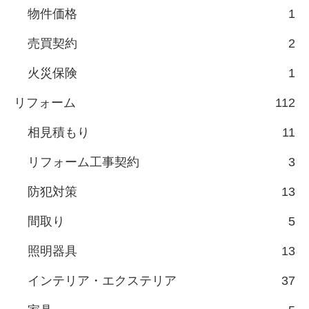
物件価格
1
売買契約
2
火災保険
1
リフォーム
112
相見積もり
11
リフォーム工事契約
3
防犯対策
13
間取り
5
照明器具
13
インテリア・エクステリア
37