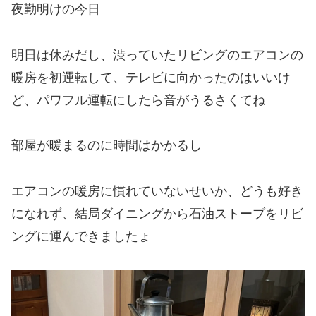
夜勤明けの今日
明日は休みだし、渋っていたリビングのエアコンの
暖房を初運転して、テレビに向かったのはいいけ
ど、パワフル運転にしたら音がうるさくてね
部屋が暖まるのに時間はかかるし
エアコンの暖房に慣れていないせいか、どうも好き
になれず、結局ダイニングから石油ストーブをリビ
ングに運んできましたょ