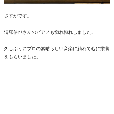
さすがです。
清塚信也さんのピアノも惚れ惚れしました。
久しぶりにプロの素晴らしい音楽に触れて心に栄養
をもらいました。