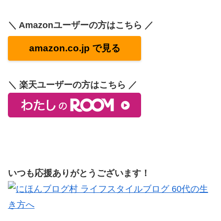
＼ Amazonユーザーの方はこちら ／
amazon.co.jp で見る
＼ 楽天ユーザーの方はこちら ／
いつも応援ありがとうございます！