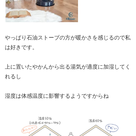
やっぱり石油ストーブの方が暖かさを感じるので私
は好きです。
上に置いたやかんから出る湯気が適度に加湿してく
れるし
湿度は体感温度に影響するようですからね