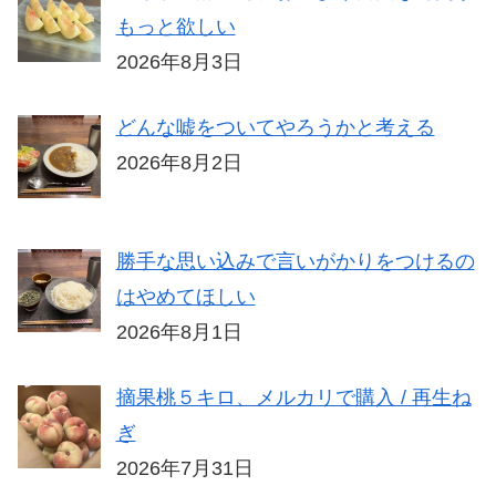
もっと欲しい
2026年8月3日
どんな嘘をついてやろうかと考える
2026年8月2日
勝手な思い込みで言いがかりをつけるの
はやめてほしい
2026年8月1日
摘果桃５キロ、メルカリで購入 / 再生ね
ぎ
2026年7月31日