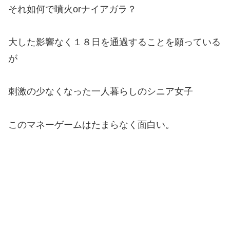
それ如何で噴火orナイアガラ？
大した影響なく１８日を通過することを願っている
が
刺激の少なくなった一人暮らしのシニア女子
このマネーゲームはたまらなく面白い。