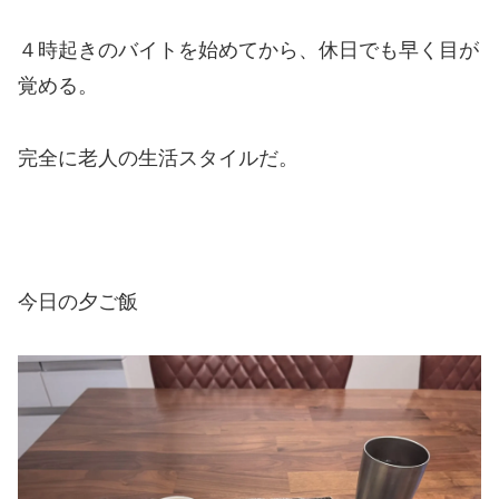
４時起きのバイトを始めてから、休日でも早く目が
覚める。
完全に老人の生活スタイルだ。
今日の夕ご飯