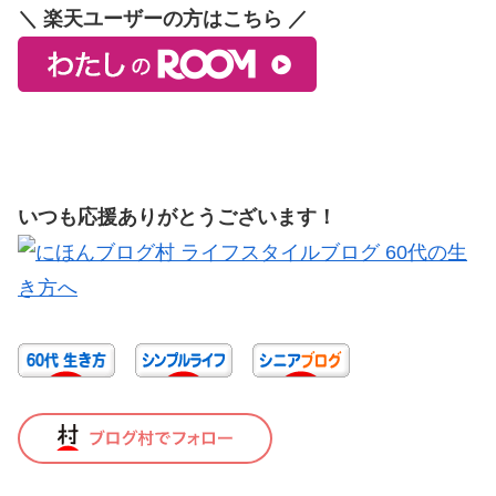
＼ 楽天ユーザーの方はこちら ／
いつも応援ありがとうございます！