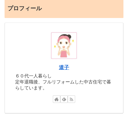
プロフィール
道子
６０代一人暮らし
定年退職後、フルリフォームした中古住宅で暮
らしています。