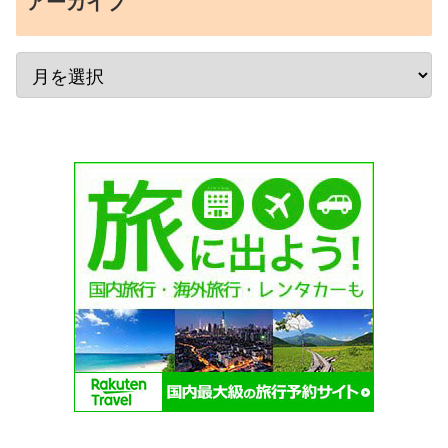
アーカイブ