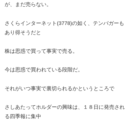
が、まだ売らない。
さくらインターネット(3778)の如く、テンバガーも
あり得そうだと
株は思惑で買って事実で売る。
今は思惑で買われている段階だ。
それがいつ事実で裏切られるかというところで
さしあたってホルダーの興味は、１８日に発売され
る四季報に集中