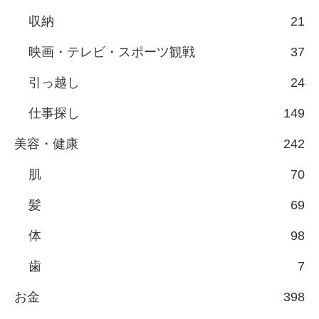
収納
21
映画・テレビ・スポーツ観戦
37
引っ越し
24
仕事探し
149
美容・健康
242
肌
70
髪
69
体
98
歯
7
お金
398