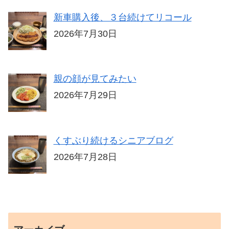
新車購入後、３台続けてリコール
2026年7月30日
親の顔が見てみたい
2026年7月29日
くすぶり続けるシニアブログ
2026年7月28日