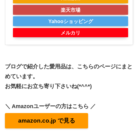
楽天市場
Yahooショッピング
メルカリ
ブログで紹介した愛用品は、こちらのページにまと
めています。
お気軽にお立ち寄り下さいね(*^^*)
＼ Amazonユーザーの方はこちら ／
amazon.co.jp で見る