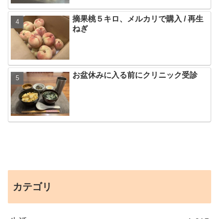
摘果桃５キロ、メルカリで購入 / 再生
ねぎ
お盆休みに入る前にクリニック受診
カテゴリ