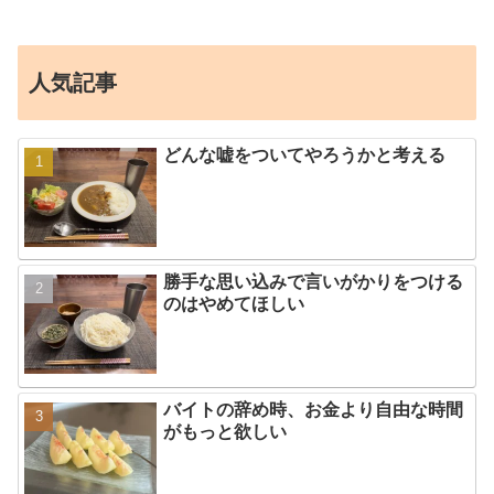
人気記事
どんな嘘をついてやろうかと考える
勝手な思い込みで言いがかりをつける
のはやめてほしい
バイトの辞め時、お金より自由な時間
がもっと欲しい