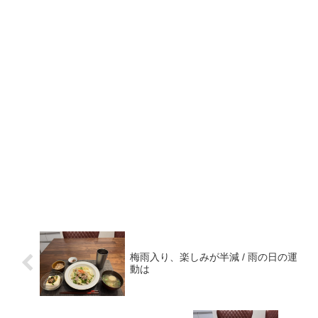
梅雨入り、楽しみが半減 / 雨の日の運
動は