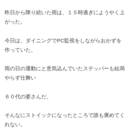
昨日から降り続いた雨は、１５時過ぎにようやく上
がった。
今日は、ダイニングでPC監視をしながらおかずを
作っていた。
雨の日の運動にと意気込んでいたステッパーも結局
やらず仕舞い
６０代の婆さんだ。
そんなにストイックになったところで誰も褒めてく
れない。