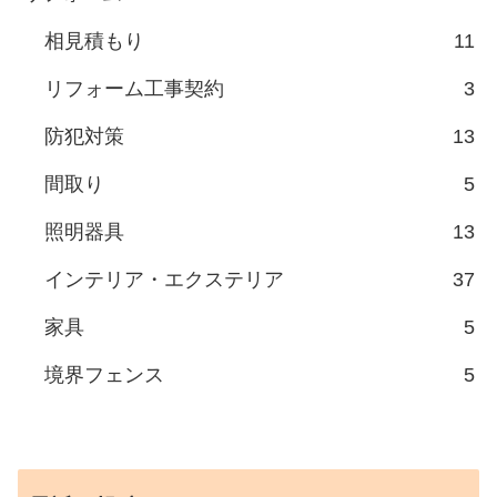
相見積もり
11
リフォーム工事契約
3
防犯対策
13
間取り
5
照明器具
13
インテリア・エクステリア
37
家具
5
境界フェンス
5