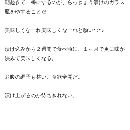
朝起きて一番にするのが、らっきょう漬けのガラス
瓶をゆすることだ。
美味しくなーれ美味しくなーれと願いつつ
漬け込みから２週間で食べ頃に、１ヶ月で更に味が
浸みて美味しくなる。
お腹の調子も整い、食欲全開だ。
漬け上がるのが待ちきれない。