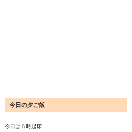
今日の夕ご飯
今日は５時起床