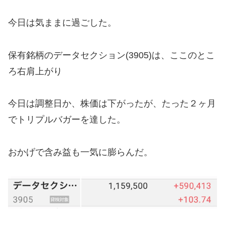
今日は気ままに過ごした。
保有銘柄のデータセクション(3905)は、ここのとこ
ろ右肩上がり
今日は調整日か、株価は下がったが、たった２ヶ月
でトリプルバガーを達した。
おかげで含み益も一気に膨らんだ。