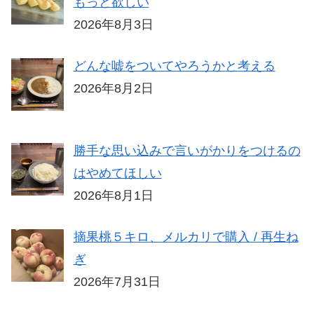
もっと欲しい
2026年8月3日
どんな嘘をついてやろうかと考える
2026年8月2日
勝手な思い込みで言いがかりをつけるの
はやめてほしい
2026年8月1日
摘果桃５キロ、メルカリで購入 / 再生ね
ぎ
2026年7月31日