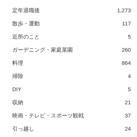
定年退職後
1,273
散歩・運動
117
近所のこと
5
ガーデニング・家庭菜園
260
料理
864
掃除
4
DIY
5
収納
21
映画・テレビ・スポーツ観戦
37
引っ越し
24