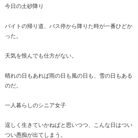
今日の土砂降り
バイトの帰り道、バス停から降りた時が一番ひどか
った。
天気を恨んでも仕方がない。
晴れの日もあれば雨の日も風の日も、雪の日もある
のだ。
一人暮らしのシニア女子
逞しく生きていかねばと思いつつ、こんな日はつい
つい愚痴が出てしまう。