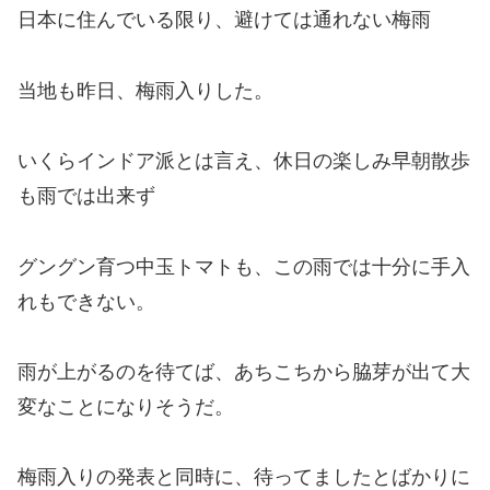
日本に住んでいる限り、避けては通れない梅雨
当地も昨日、梅雨入りした。
いくらインドア派とは言え、休日の楽しみ早朝散歩
も雨では出来ず
グングン育つ中玉トマトも、この雨では十分に手入
れもできない。
雨が上がるのを待てば、あちこちから脇芽が出て大
変なことになりそうだ。
梅雨入りの発表と同時に、待ってましたとばかりに