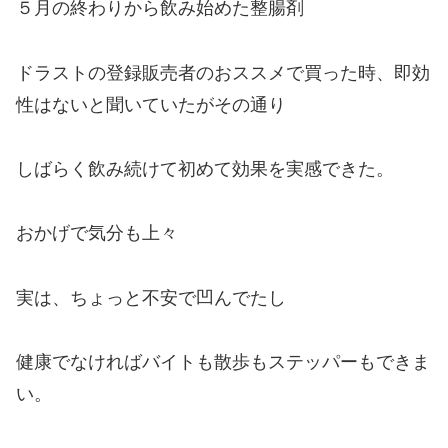
５月の終わりから飲み始めた整腸剤
ドラストの登録販売者のおススメで買った時、即効
性はないと聞いていたがその通り
しばらく飲み続けて初めて効果を実感できた。
おかげで気分も上々
実は、ちょっと不安で凹んでたし
健康でなければバイトも散歩もステッパーもできま
い。