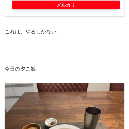
メルカリ
これは、やるしかない。
今日の夕ご飯