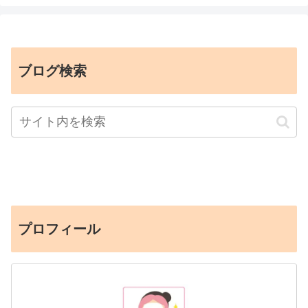
ブログ検索
プロフィール