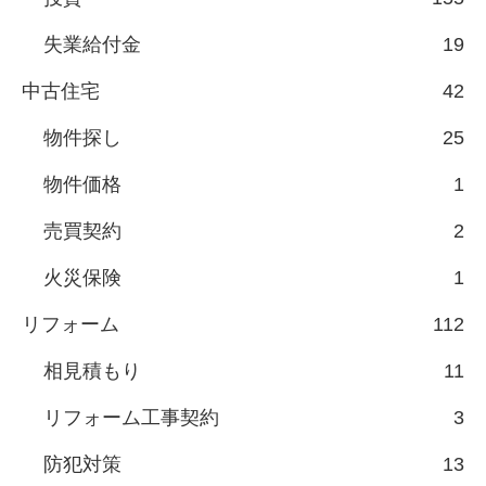
失業給付金
19
中古住宅
42
物件探し
25
物件価格
1
売買契約
2
火災保険
1
リフォーム
112
相見積もり
11
リフォーム工事契約
3
防犯対策
13