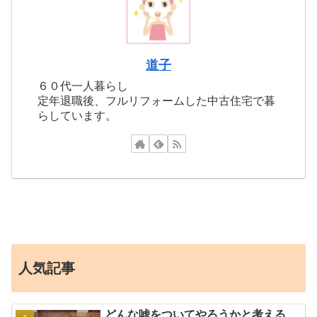
道子
６０代一人暮らし
定年退職後、フルリフォームした中古住宅で暮
らしています。
人気記事
どんな嘘をついてやろうかと考える