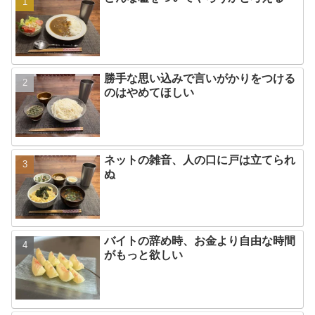
勝手な思い込みで言いがかりをつける
のはやめてほしい
ネットの雑音、人の口に戸は立てられ
ぬ
バイトの辞め時、お金より自由な時間
がもっと欲しい