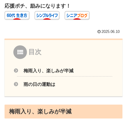
応援ポチ、励みになります！
2025.06.10
目次
梅雨入り、楽しみが半減
雨の日の運動は
梅雨入り、楽しみが半減