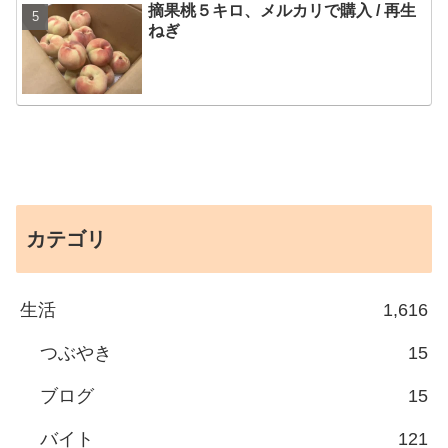
摘果桃５キロ、メルカリで購入 / 再生
ねぎ
カテゴリ
生活
1,616
つぶやき
15
ブログ
15
バイト
121