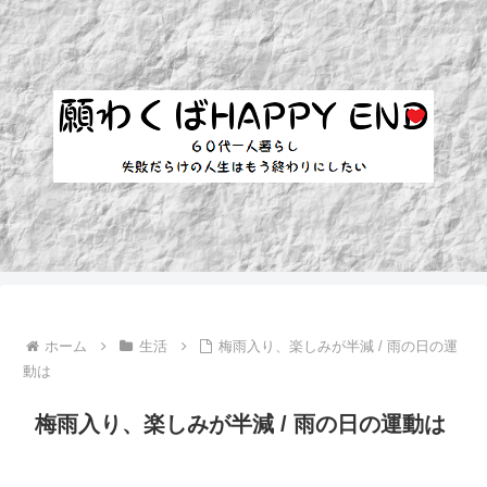
ホーム
生活
梅雨入り、楽しみが半減 / 雨の日の運
動は
梅雨入り、楽しみが半減 / 雨の日の運動は