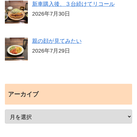
新車購入後、３台続けてリコール
2026年7月30日
親の顔が見てみたい
2026年7月29日
アーカイブ