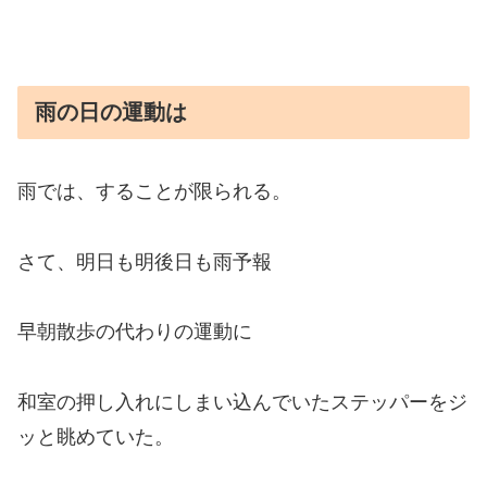
雨の日の運動は
雨では、することが限られる。
さて、明日も明後日も雨予報
早朝散歩の代わりの運動に
和室の押し入れにしまい込んでいたステッパーをジ
ッと眺めていた。