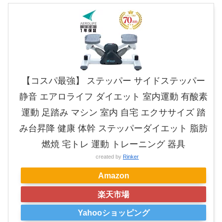
【コスパ最強】 ステッパー サイドステッパー
静音 エアロライフ ダイエット 室内運動 有酸素
運動 足踏み マシン 室内 自宅 エクササイズ 踏
み台昇降 健康 体幹 ステッパーダイエット 脂肪
燃焼 宅トレ 運動 トレーニング 器具
created by
Rinker
Amazon
楽天市場
Yahooショッピング