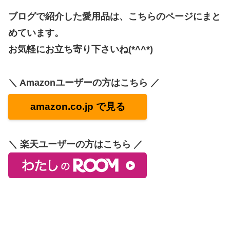
ブログで紹介した愛用品は、こちらのページにまと
めています。
お気軽にお立ち寄り下さいね(*^^*)
＼ Amazonユーザーの方はこちら ／
amazon.co.jp で見る
＼ 楽天ユーザーの方はこちら ／