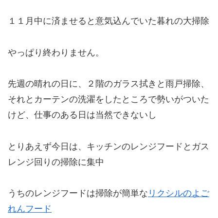
１１月中に済ませると意気込んでいた暮れの大掃除
やっぱり終わりません。
先週の晴れの日に、２階のガラス拭きと雨戸掃除、
それとカーテンの洗濯をしたところで勢いがついた
けど、仕事のある日は当然できないし
とりあえず今日は、キッチンのレンジフードとガス
レンジ回りの掃除に集中
うちのレンジフードは掃除が簡単な
リクシルのよご
れんフード