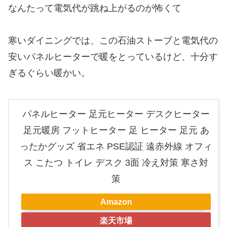
なんたって電気代が跳ね上がるのが怖くて
寒いダイニングでは、この石油ストーブと電気代の
安いパネルヒーターで暖をとっているけど、十分す
ぎるぐらい暖かい。
パネルヒーター 足元ヒーター デスクヒーター
足元暖房 フットヒーター 足 ヒーター 足元 あ
ったかグッズ 省エネ PSE認証 遠赤外線 オフィ
ス こたつ トイレ デスク 3面 冷え対策 寒さ対
策
Amazon
楽天市場