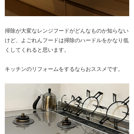
掃除が大変なレンジフードがどんなものか知らない
けど、よごれんフードは掃除のハードルをかなり低
くしてくれると思います。
キッチンのリフォームをするならおススメです。