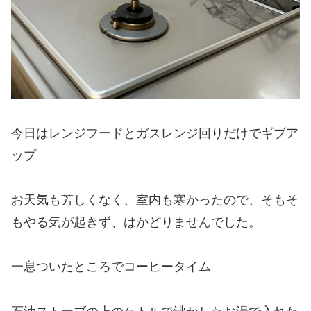
今日はレンジフードとガスレンジ回りだけでギブア
ップ
お天気も芳しくなく、室内も寒かったので、そもそ
もやる気が起きず、はかどりませんでした。
一息ついたところでコーヒータイム