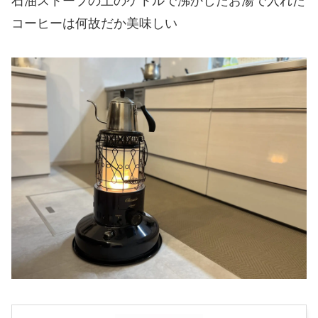
石油ストーブの上のケトルで沸かしたお湯で入れた
コーヒーは何故だか美味しい