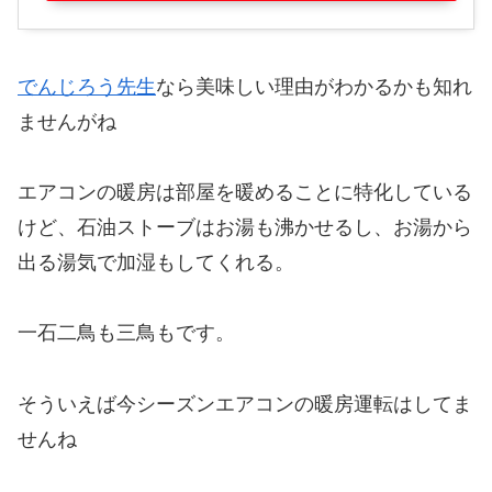
でんじろう先生
なら美味しい理由がわかるかも知れ
ませんがね
エアコンの暖房は部屋を暖めることに特化している
けど、石油ストーブはお湯も沸かせるし、お湯から
出る湯気で加湿もしてくれる。
一石二鳥も三鳥もです。
そういえば今シーズンエアコンの暖房運転はしてま
せんね