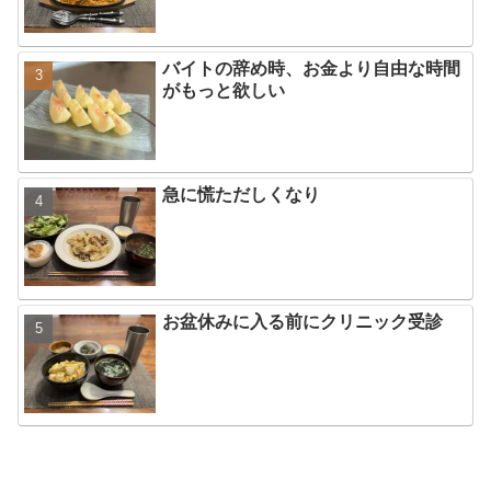
バイトの辞め時、お金より自由な時間
がもっと欲しい
急に慌ただしくなり
お盆休みに入る前にクリニック受診