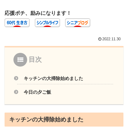
応援ポチ、励みになります！
2022.11.30
目次
キッチンの大掃除始めました
今日の夕ご飯
キッチンの大掃除始めました