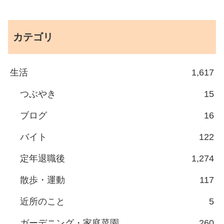
カテゴリ
生活
1,617
つぶやき
15
ブログ
16
バイト
122
定年退職後
1,274
散歩・運動
117
近所のこと
5
ガーデニング・家庭菜園
260