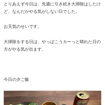
とりあえず今日は、先週に引き続き大掃除はしたけ
ど、なんだかやる気がしない日でした。
お天気のせいです。
大掃除をする日は、やっぱこうカーっと晴れた日の
方がやる気が出ます。
今日の夕ご飯