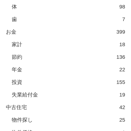
体
98
歯
7
お金
399
家計
18
節約
136
年金
22
投資
155
失業給付金
19
中古住宅
42
物件探し
25