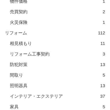
物件価格
1
売買契約
2
火災保険
1
リフォーム
112
相見積もり
11
リフォーム工事契約
3
防犯対策
13
間取り
5
照明器具
13
インテリア・エクステリア
37
家具
5