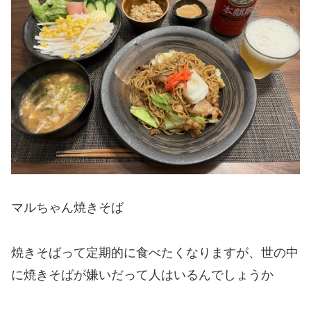
マルちゃん焼きそば
焼きそばって定期的に食べたくなりますが、世の中
に焼きそばが嫌いだって人はいるんでしょうか