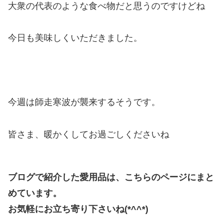
大衆の代表のような食べ物だと思うのですけどね
今日も美味しくいただきました。
今週は師走寒波が襲来するそうです。
皆さま、暖かくしてお過ごしくださいね
ブログで紹介した愛用品は、こちらのページにまと
めています。
お気軽にお立ち寄り下さいね(*^^*)