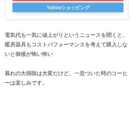
Yahooショッピング
電気代も一気に値上がりというニュースを聞くと、
暖房器具もコストパフォーマンスを考えて購入しな
いと御後が怖い怖い
暮れの大掃除は大変だけど、一息ついた時のコーヒ
ーは楽しみです。