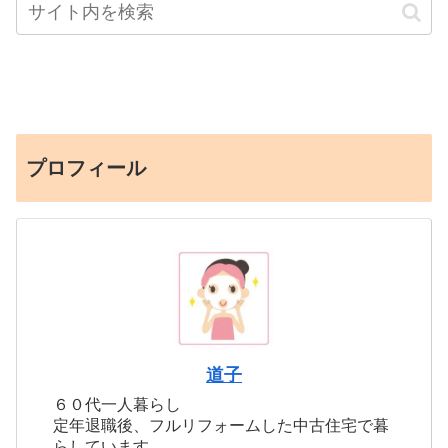
プロフィール
道子
６０代一人暮らし
定年退職後、フルリフォームした中古住宅で暮
らしています。