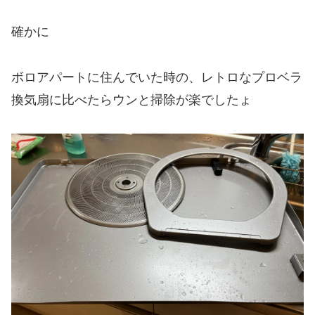
確かに
ボロアパートに住んでいた時の、レトロなプロベラ
換気扇に比べたらウンと掃除が楽でしたょ