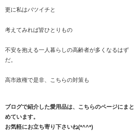
更に私はバツイチと
考えてみれば皆ひとりもの
不安を抱える一人暮らしの高齢者が多くなるはず
だ。
高市政権で是非、こちらの対策も
ブログで紹介した愛用品は、こちらのページにまと
めています。
お気軽にお立ち寄り下さいね(*^^*)