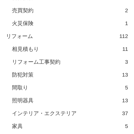
売買契約
2
火災保険
1
リフォーム
112
相見積もり
11
リフォーム工事契約
3
防犯対策
13
間取り
5
照明器具
13
インテリア・エクステリア
37
家具
5