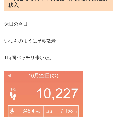
移入
休日の今日
いつものように早朝散歩
1時間バッチリ歩いた。