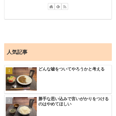
人気記事
どんな嘘をついてやろうかと考える
勝手な思い込みで言いがかりをつける
のはやめてほしい