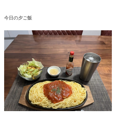
今日の夕ご飯