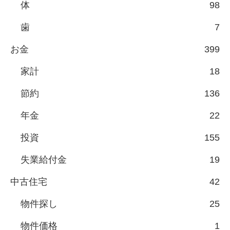
体
98
歯
7
お金
399
家計
18
節約
136
年金
22
投資
155
失業給付金
19
中古住宅
42
物件探し
25
物件価格
1