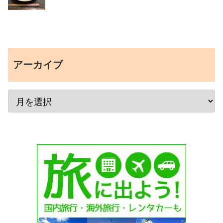
アーカイブ