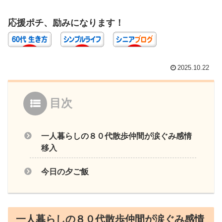
応援ポチ、励みになります！
2025.10.22
目次
一人暮らしの８０代散歩仲間が涙ぐみ感情
移入
今日の夕ご飯
一人暮らしの８０代散歩仲間が涙ぐみ感情