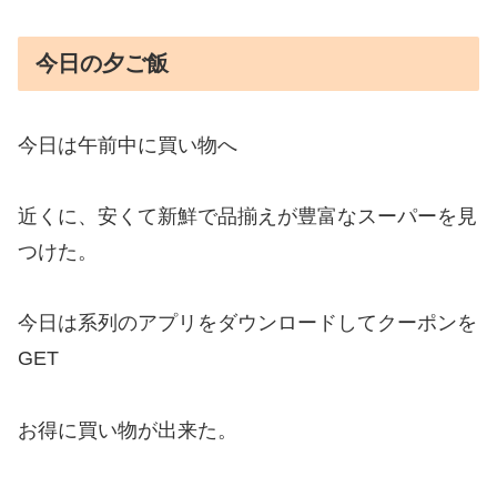
今日の夕ご飯
今日は午前中に買い物へ
近くに、安くて新鮮で品揃えが豊富なスーパーを見
つけた。
今日は系列のアプリをダウンロードしてクーポンを
GET
お得に買い物が出来た。