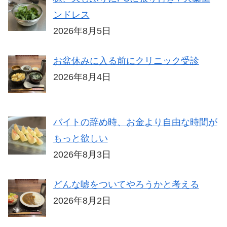
ンドレス
2026年8月5日
お盆休みに入る前にクリニック受診
2026年8月4日
バイトの辞め時、お金より自由な時間が
もっと欲しい
2026年8月3日
どんな嘘をついてやろうかと考える
2026年8月2日