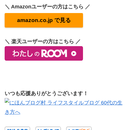
＼ Amazonユーザーの方はこちら ／
amazon.co.jp で見る
＼ 楽天ユーザーの方はこちら ／
いつも応援ありがとうございます！