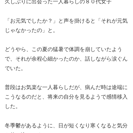
久しぶりに出会った一人暮らしの８０代女子
「お元気でしたか？」と声を掛けると「それが元気
じゃなかったの」と。
どうやら、この夏の猛暑で体調を崩していたよう
で、それが余程心細かったのか、話しながら涙ぐん
でいた。
普段はお気楽な一人暮らしだが、病んだ時は途端に
こうなるのだと、将来の自分を見るようで感情移入
した。
冬季鬱があるように、日が短くなり寒くなると気分