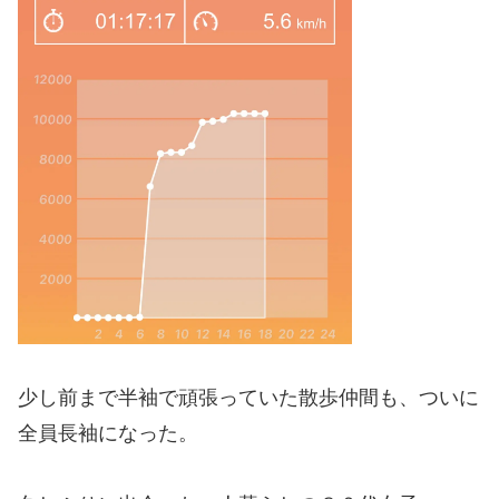
少し前まで半袖で頑張っていた散歩仲間も、ついに
全員長袖になった。