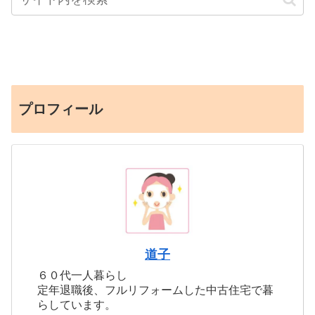
プロフィール
道子
６０代一人暮らし
定年退職後、フルリフォームした中古住宅で暮
らしています。