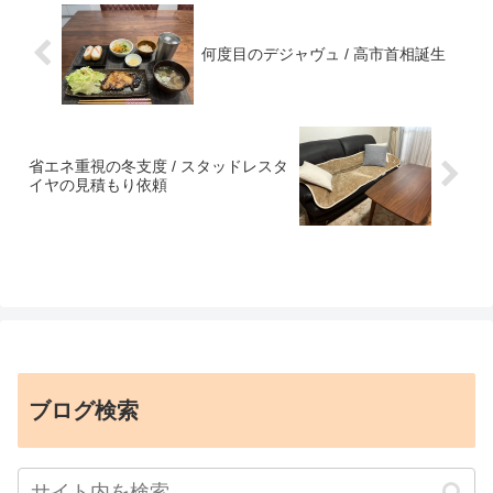
何度目のデジャヴュ / 高市首相誕生
省エネ重視の冬支度 / スタッドレスタ
イヤの見積もり依頼
ブログ検索