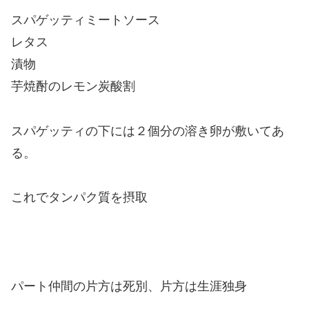
スパゲッティミートソース
レタス
漬物
芋焼酎のレモン炭酸割
スパゲッティの下には２個分の溶き卵が敷いてあ
る。
これでタンパク質を摂取
パート仲間の片方は死別、片方は生涯独身