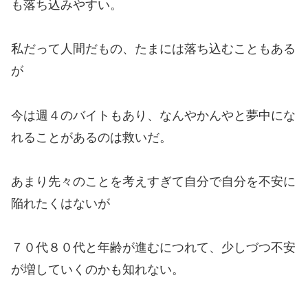
も落ち込みやすい。
私だって人間だもの、たまには落ち込むこともある
が
今は週４のバイトもあり、なんやかんやと夢中にな
れることがあるのは救いだ。
あまり先々のことを考えすぎて自分で自分を不安に
陥れたくはないが
７０代８０代と年齢が進むにつれて、少しづつ不安
が増していくのかも知れない。