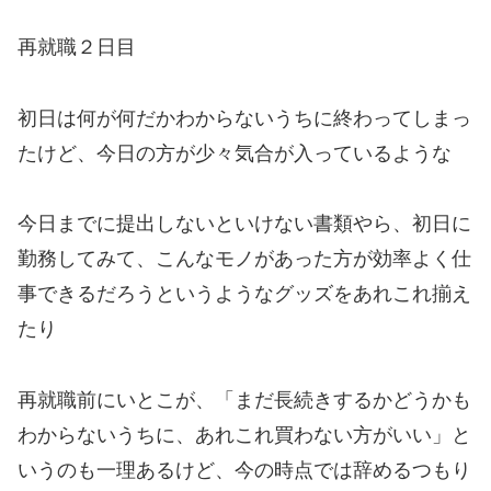
再就職２日目
初日は何が何だかわからないうちに終わってしまっ
たけど、今日の方が少々気合が入っているような
今日までに提出しないといけない書類やら、初日に
勤務してみて、こんなモノがあった方が効率よく仕
事できるだろうというようなグッズをあれこれ揃え
たり
再就職前にいとこが、「まだ長続きするかどうかも
わからないうちに、あれこれ買わない方がいい」と
いうのも一理あるけど、今の時点では辞めるつもり