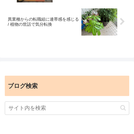
異業種からの転職組に連帯感を感じる
/ 植物の世話で気分転換
ブログ検索