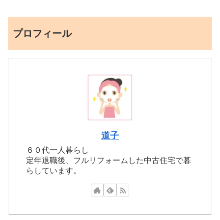
プロフィール
道子
６０代一人暮らし
定年退職後、フルリフォームした中古住宅で暮
らしています。