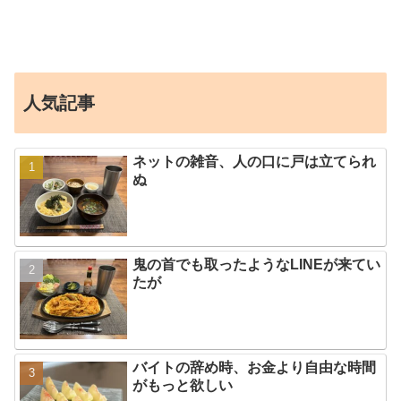
人気記事
ネットの雑音、人の口に戸は立てられ
ぬ
鬼の首でも取ったようなLINEが来てい
たが
バイトの辞め時、お金より自由な時間
がもっと欲しい