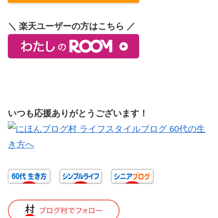
＼ 楽天ユーザーの方はこちら ／
いつも応援ありがとうございます！