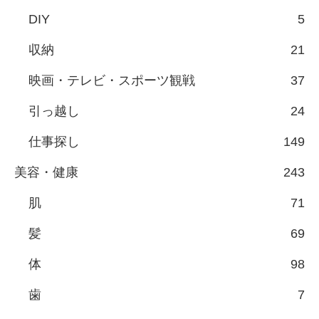
DIY
5
収納
21
映画・テレビ・スポーツ観戦
37
引っ越し
24
仕事探し
149
美容・健康
243
肌
71
髪
69
体
98
歯
7