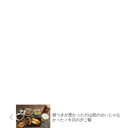
寝つきが悪かったのは枕のせいじゃな
かった / 今日の夕ご飯