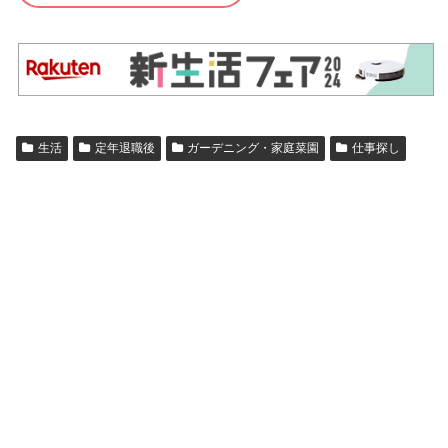
生活
定年退職後
ガーデニング・家庭菜園
仕事探し