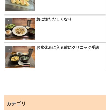
急に慌ただしくなり
お盆休みに入る前にクリニック受診
カテゴリ