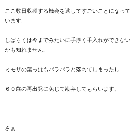
ここ数日収穫する機会を逃してすごいことになって
います。
しばらくは今までみたいに手厚く手入れができない
かも知れません。
ミモザの葉っぱもパラパラと落ちてしまったし
６０歳の再出発に免じて勘弁してもらいます。
さぁ