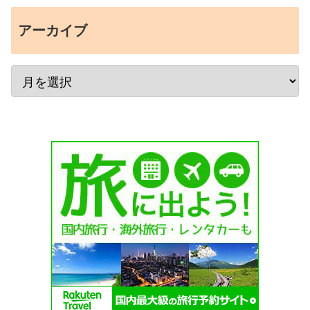
アーカイブ