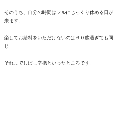
そのうち、自分の時間はフルにじっくり休める日が
来ます。
楽してお給料をいただけないのは６０歳過ぎても同
じ
それまでしばし辛抱といったところです。