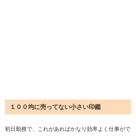
１００均に売ってない小さい印鑑
初日勤務で、これがあればかなり効率よく仕事がで