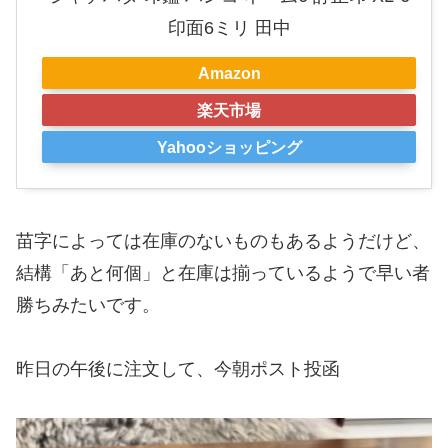
印面6ミリ 田中
Amazon
楽天市場
Yahooショッピング
苗字によっては在庫のないものもあるようだけど、
結構「あと何個」と在庫は揃っているようで早い者
勝ちみたいです。
昨日の午後に注文して、今朝ポスト投函