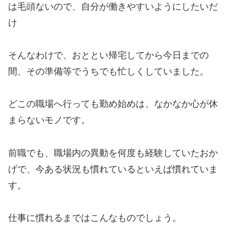
は毛頭ないので、自分が働きやすいようにしたいだ
け
そんなわけで、おととい帰宅してから今日までの
間、その準備等でうちでも忙しくしていました。
どこの職場へ行っても勤め始めは、なかなか心が休
まらないモノです。
前職でも、職場内の異動を何度も経験していたおか
げで、今ある状況も慣れているといえば慣れていま
す。
仕事に慣れるまではこんなものでしょう。