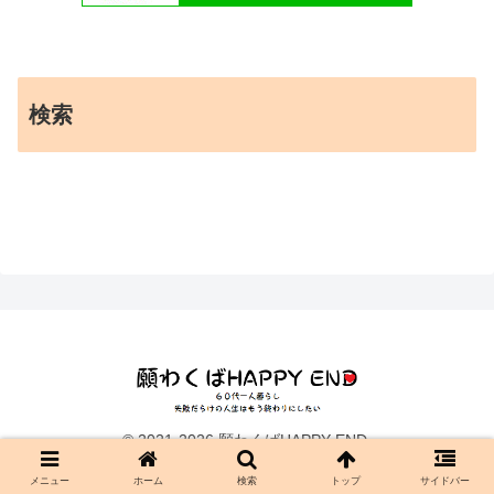
検索
© 2021-2026 願わくばHAPPY END.
メニュー
ホーム
検索
トップ
サイドバー