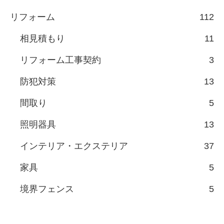
リフォーム
112
相見積もり
11
リフォーム工事契約
3
防犯対策
13
間取り
5
照明器具
13
インテリア・エクステリア
37
家具
5
境界フェンス
5