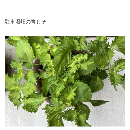
駐車場畑の青じそ