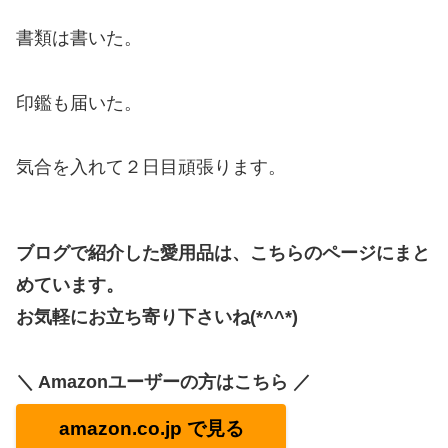
書類は書いた。
印鑑も届いた。
気合を入れて２日目頑張ります。
ブログで紹介した愛用品は、こちらのページにまと
めています。
お気軽にお立ち寄り下さいね(*^^*)
＼ Amazonユーザーの方はこちら ／
amazon.co.jp で見る