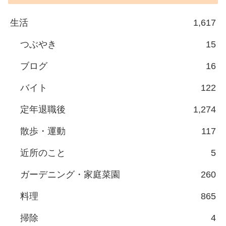
生活
1,617
つぶやき
15
ブログ
16
バイト
122
定年退職後
1,274
散歩・運動
117
近所のこと
5
ガーデニング・家庭菜園
260
料理
865
掃除
4