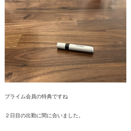
プライム会員の特典ですね
２日目の出勤に間に合いました。