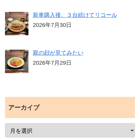
新車購入後、３台続けてリコール
2026年7月30日
親の顔が見てみたい
2026年7月29日
アーカイブ