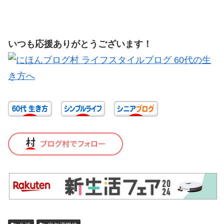
いつも応援ありがとうございます！