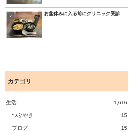
お盆休みに入る前にクリニック受診
カテゴリ
生活
1,616
つぶやき
15
ブログ
15