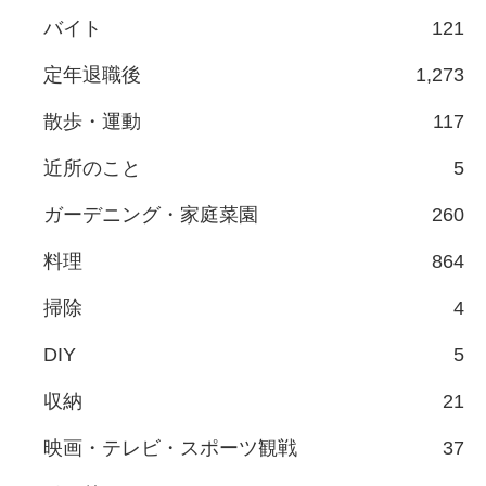
バイト
121
定年退職後
1,273
散歩・運動
117
近所のこと
5
ガーデニング・家庭菜園
260
料理
864
掃除
4
DIY
5
収納
21
映画・テレビ・スポーツ観戦
37