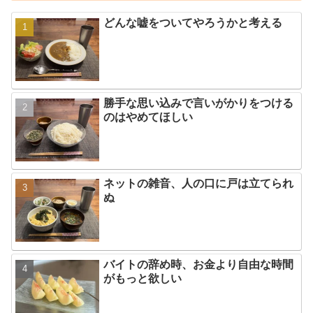
どんな嘘をついてやろうかと考える
勝手な思い込みで言いがかりをつける
のはやめてほしい
ネットの雑音、人の口に戸は立てられ
ぬ
バイトの辞め時、お金より自由な時間
がもっと欲しい