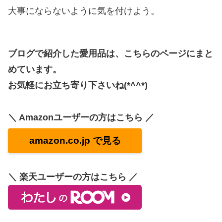
大事にならないように気を付けよう。
ブログで紹介した愛用品は、こちらのページにまと
めています。
お気軽にお立ち寄り下さいね(*^^*)
＼ Amazonユーザーの方はこちら ／
amazon.co.jp で見る
＼ 楽天ユーザーの方はこちら ／