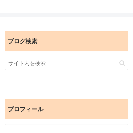
ブログ検索
プロフィール