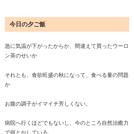
今日の夕ご飯
急に気温が下がったからか、間違えて買ったウーロ
ン茶のせいか
それとも、食欲旺盛の秋になって、食べる量の問題
か
お腹の調子がイマイチ芳しくない。
病院へ行くほどでもないし、今のところ自然治癒力
で何とかしている。