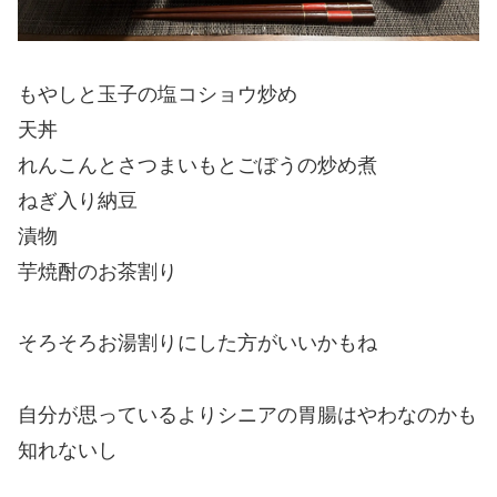
もやしと玉子の塩コショウ炒め
天丼
れんこんとさつまいもとごぼうの炒め煮
ねぎ入り納豆
漬物
芋焼酎のお茶割り
そろそろお湯割りにした方がいいかもね
自分が思っているよりシニアの胃腸はやわなのかも
知れないし