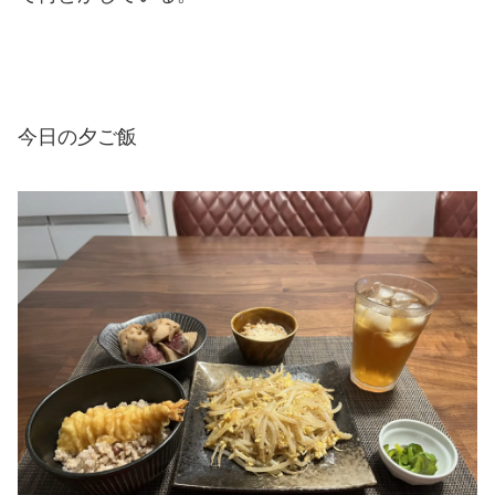
今日の夕ご飯