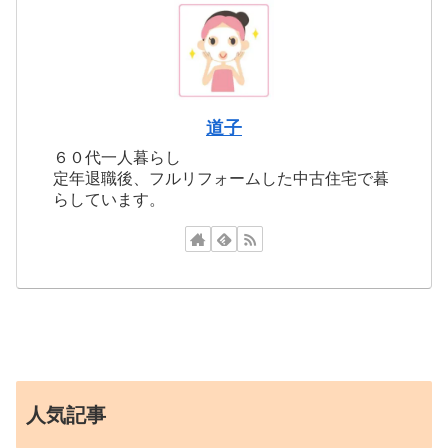
道子
６０代一人暮らし
定年退職後、フルリフォームした中古住宅で暮
らしています。
人気記事