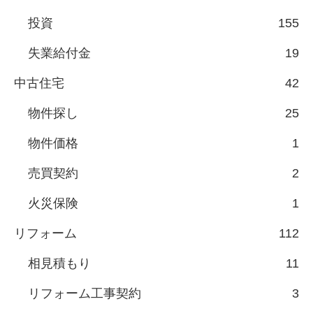
投資
155
失業給付金
19
中古住宅
42
物件探し
25
物件価格
1
売買契約
2
火災保険
1
リフォーム
112
相見積もり
11
リフォーム工事契約
3