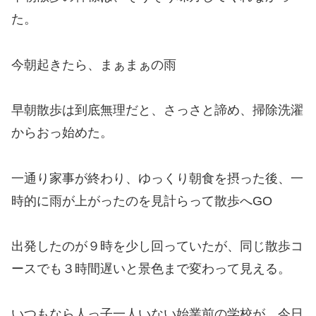
た。
今朝起きたら、まぁまぁの雨
早朝散歩は到底無理だと、さっさと諦め、掃除洗濯
からおっ始めた。
一通り家事が終わり、ゆっくり朝食を摂った後、一
時的に雨が上がったのを見計らって散歩へGO
出発したのが９時を少し回っていたが、同じ散歩コ
ースでも３時間遅いと景色まで変わって見える。
いつもなら人っ子一人いない始業前の学校が、今日