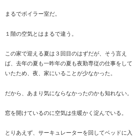
まるでボイラー室だ。
１階の空気とはまるで違う。
この家で迎える夏は３回目のはずだが、そう言え
ば、去年の夏も一昨年の夏も夜勤専従の仕事をして
いたため、夜、家にいることが少なかった。
だから、あまり気にならなかったのかも知れない。
窓を開けているのに空気は生暖かく淀んでいる。
とりあえず、サーキュレーターを回してベッドに入