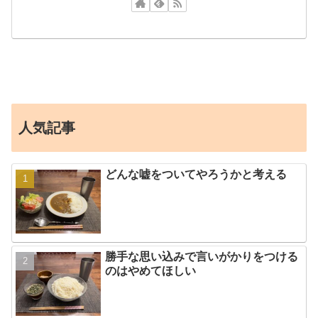
人気記事
どんな嘘をついてやろうかと考える
勝手な思い込みで言いがかりをつける
のはやめてほしい