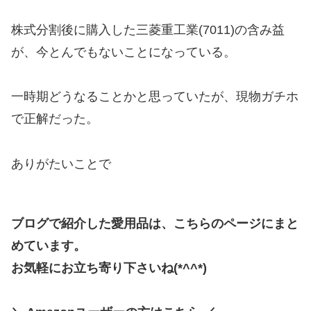
株式分割後に購入した三菱重工業(7011)の含み益
が、今とんでもないことになっている。
一時期どうなることかと思っていたが、現物ガチホ
で正解だった。
ありがたいことで
ブログで紹介した愛用品は、こちらのページにまと
めています。
お気軽にお立ち寄り下さいね(*^^*)