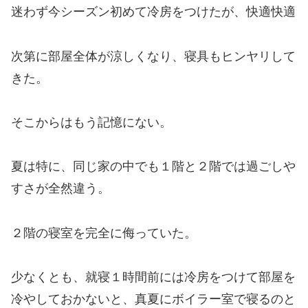
迷わず今シーズン初めて冷房をつけたが、快適快適
次第に部屋全体が涼しくなり、寝具もヒンヤリして
きた。
そこからはもう記憶にない。
夏は特に、
同じ家の中でも１階と２階では過ごしや
すさが全然違う。
２階の寝室を完全に侮っていた。
少なくとも、就寝１時間前には冷房をつけて部屋を
冷やしておかないと、真夏にボイラー室で寝るのと