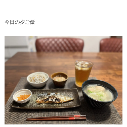
今日の夕ご飯