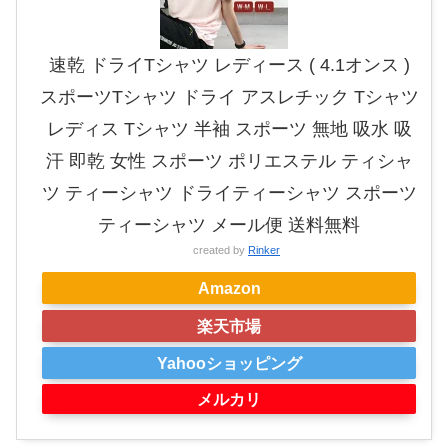
速乾 ドライTシャツ レディース ( 4.1オンス )
スポーツTシャツ ドライ アスレチック Tシャツ
レディス Tシャツ 半袖 スポーツ 無地 吸水 吸
汗 即乾 女性 スポーツ ポリエステル ティシャ
ツ ティーシャツ ドライティーシャツ スポーツ
ティーシャツ メール便 送料無料
created by
Rinker
Amazon
楽天市場
Yahooショッピング
メルカリ