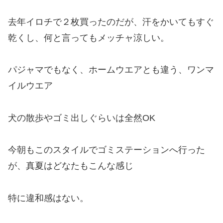
去年イロチで２枚買ったのだが、汗をかいてもすぐ
乾くし、何と言ってもメッチャ涼しい。
パジャマでもなく、ホームウエアとも違う、ワンマ
イルウエア
犬の散歩やゴミ出しぐらいは全然OK
今朝もこのスタイルでゴミステーションへ行った
が、真夏はどなたもこんな感じ
特に違和感はない。