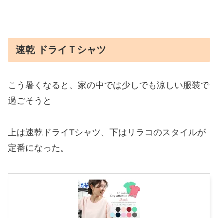
速乾 ドライＴシャツ
こう暑くなると、家の中では少しでも涼しい服装で
過ごそうと
上は速乾ドライTシャツ、下はリラコのスタイルが
定番になった。