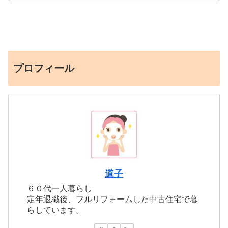
プロフィール
道子
６０代一人暮らし
定年退職後、フルリフォームした中古住宅で暮
らしています。