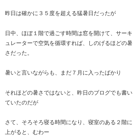
昨日は確かに３５度を超える猛暑日だったが
日中、ほぼ１階で過ごす時間は窓を開けて、サーキ
ュレーターで空気を循環すれば、しのげるほどの暑
さだった。
暑いと言いながらも、まだ７月に入ったばかり
それほどの暑さではないと、昨日のブログでも書い
ていたのだが
さて、そろそろ寝る時間になり、寝室のある２階に
上がると、むわー