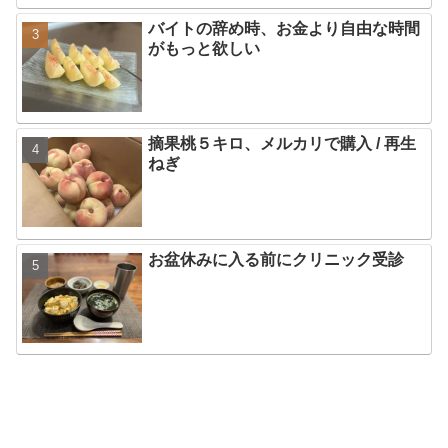
バイトの辞め時、お金より自由な時間
がもっと欲しい
摘果桃５キロ、メルカリで購入 / 再生
ねぎ
お盆休みに入る前にクリニック受診