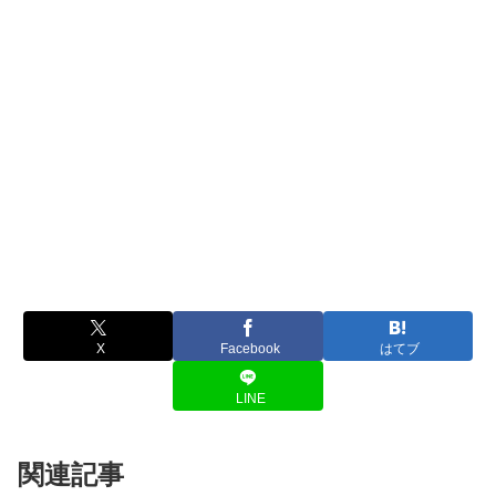
X
Facebook
はてブ
LINE
関連記事