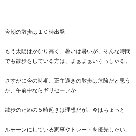
今朝の散歩は１０時出発
もう太陽はかなり高く、暑いは暑いが、そんな時間
でも散歩をしている方は、まぁまぁいらっしゃる。
さすがに今の時期、正午過ぎの散歩は危険だと思う
が、午前中ならギリセーフか
散歩のための５時起きは理想だが、今はちょっと
ルチーンにしている家事やトレードを優先したい。