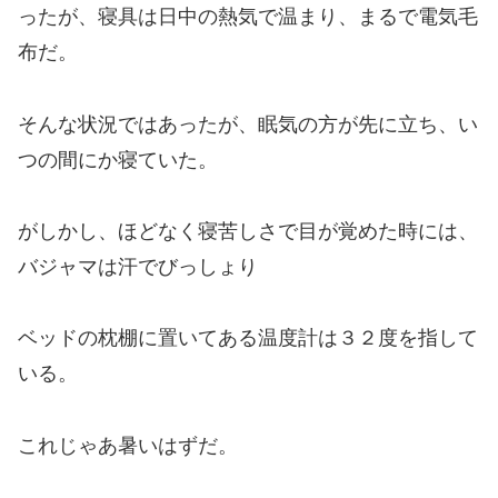
ったが、寝具は日中の熱気で温まり、まるで電気毛
布だ。
そんな状況ではあったが、眠気の方が先に立ち、い
つの間にか寝ていた。
がしかし、ほどなく寝苦しさで目が覚めた時には、
バジャマは汗でびっしょり
ベッドの枕棚に置いてある温度計は３２度を指して
いる。
これじゃあ暑いはずだ。