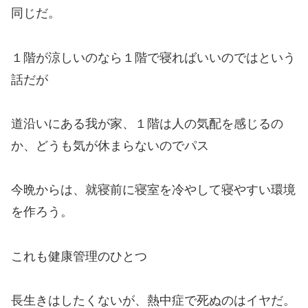
同じだ。
１階が涼しいのなら１階で寝ればいいのではという
話だが
道沿いにある我が家、１階は人の気配を感じるの
か、どうも気が休まらないのでパス
今晩からは、就寝前に寝室を冷やして寝やすい環境
を作ろう。
これも健康管理のひとつ
長生きはしたくないが、熱中症で死ぬのはイヤだ。