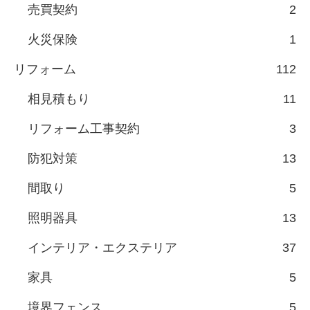
売買契約
2
火災保険
1
リフォーム
112
相見積もり
11
リフォーム工事契約
3
防犯対策
13
間取り
5
照明器具
13
インテリア・エクステリア
37
家具
5
境界フェンス
5