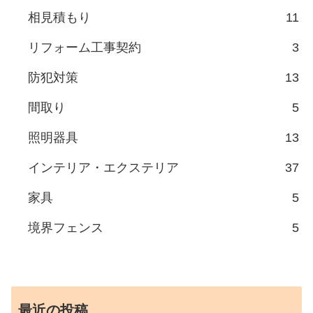
相見積もり
11
リフォーム工事契約
3
防犯対策
13
間取り
5
照明器具
13
インテリア・エクステリア
37
家具
5
境界フェンス
5
最近の投稿