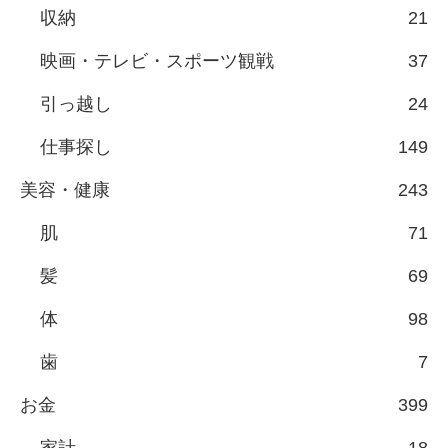
収納
21
映画・テレビ・スポーツ観戦
37
引っ越し
24
仕事探し
149
美容・健康
243
肌
71
髪
69
体
98
歯
7
お金
399
家計
18