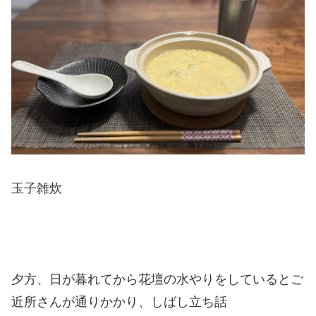
玉子雑炊
夕方、日が暮れてから花壇の水やりをしているとご
近所さんが通りかかり、しばし立ち話