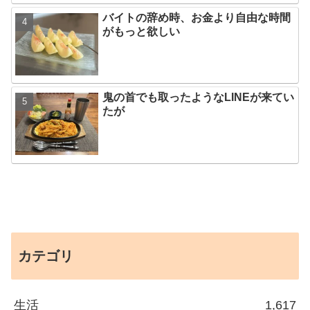
バイトの辞め時、お金より自由な時間
がもっと欲しい
鬼の首でも取ったようなLINEが来てい
たが
カテゴリ
生活
1,617