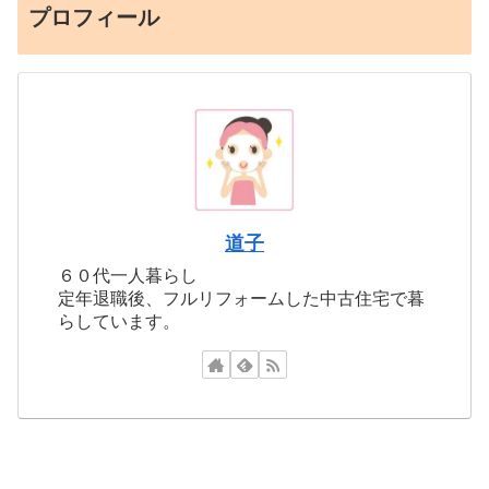
プロフィール
道子
６０代一人暮らし
定年退職後、フルリフォームした中古住宅で暮
らしています。