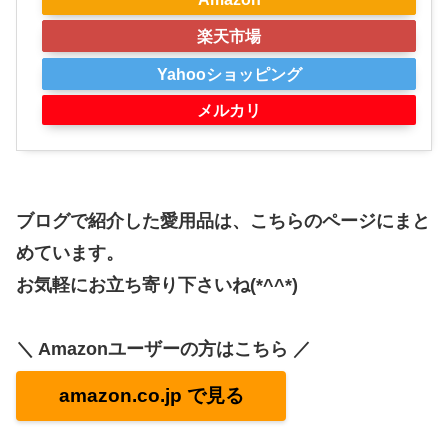
楽天市場
Yahooショッピング
メルカリ
ブログで紹介した愛用品は、こちらのページにまと
めています。
お気軽にお立ち寄り下さいね(*^^*)
＼ Amazonユーザーの方はこちら ／
amazon.co.jp で見る