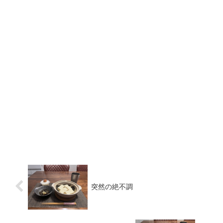
突然の絶不調