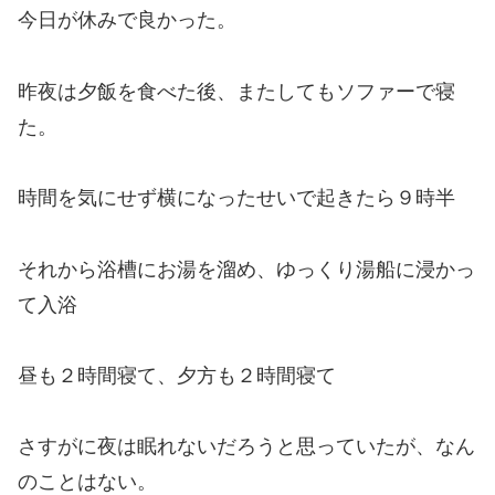
今日が休みで良かった。
昨夜は夕飯を食べた後、またしてもソファーで寝
た。
時間を気にせず横になったせいで起きたら９時半
それから浴槽にお湯を溜め、ゆっくり湯船に浸かっ
て入浴
昼も２時間寝て、夕方も２時間寝て
さすがに夜は眠れないだろうと思っていたが、なん
のことはない。