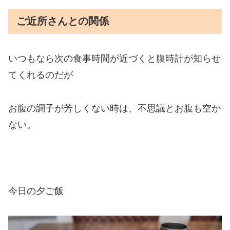
ご近所さんとの関係
いつもなら次の食事時間が近づくと腹時計が知らせ
てくれるのだが
お腹の調子が芳しくない時は、不思議とお腹も空か
ない。
今日の夕ご飯