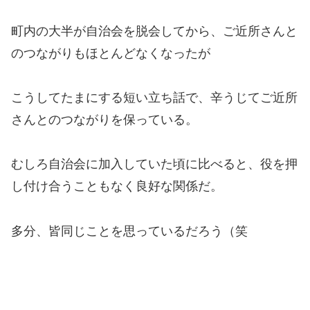
町内の大半が自治会を脱会してから、ご近所さんと
のつながりもほとんどなくなったが
こうしてたまにする短い立ち話で、辛うじてご近所
さんとのつながりを保っている。
むしろ自治会に加入していた頃に比べると、役を押
し付け合うこともなく良好な関係だ。
多分、皆同じことを思っているだろう（笑