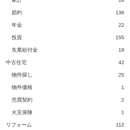
節約
136
年金
22
投資
155
失業給付金
19
中古住宅
42
物件探し
25
物件価格
1
売買契約
2
火災保険
1
リフォーム
112