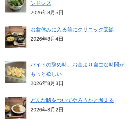
ンドレス
2026年8月5日
お盆休みに入る前にクリニック受診
2026年8月4日
バイトの辞め時、お金より自由な時間が
もっと欲しい
2026年8月3日
どんな嘘をついてやろうかと考える
2026年8月2日