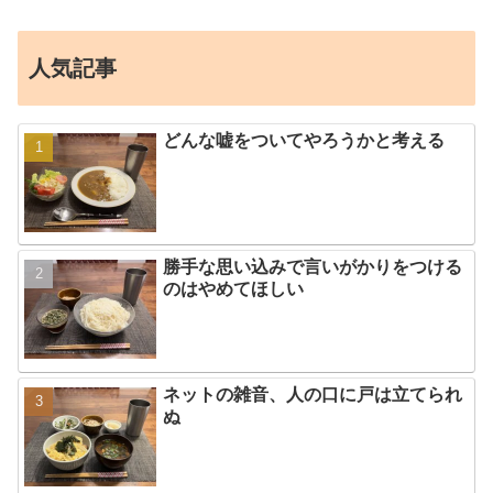
人気記事
どんな嘘をついてやろうかと考える
勝手な思い込みで言いがかりをつける
のはやめてほしい
ネットの雑音、人の口に戸は立てられ
ぬ