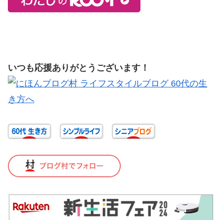
いつも応援ありがとうございます！