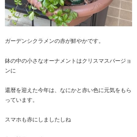
ガーデンシクラメンの赤が鮮やかです。
鉢の中の小さなオーナメントはクリスマスバージョ
ンに
還暦を迎えた今年は、なにかと赤い色に元気をもら
っています。
スマホも赤にしましたしね