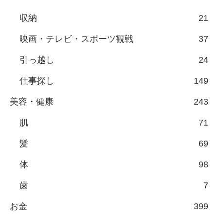
収納
21
映画・テレビ・スポーツ観戦
37
引っ越し
24
仕事探し
149
美容・健康
243
肌
71
髪
69
体
98
歯
7
お金
399