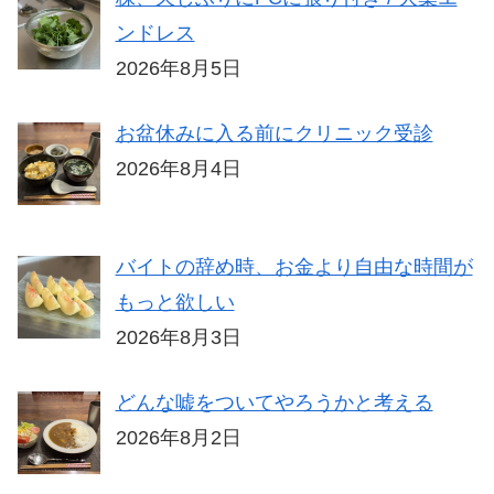
ンドレス
2026年8月5日
お盆休みに入る前にクリニック受診
2026年8月4日
バイトの辞め時、お金より自由な時間が
もっと欲しい
2026年8月3日
どんな嘘をついてやろうかと考える
2026年8月2日