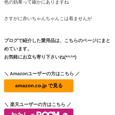
色の効果って確かにありますね
さすがに赤いちゃんちゃんこは着ませんが
ブログで紹介した愛用品は、こちらのページにまと
めています。
お気軽にお立ち寄り下さいね(*^^*)
＼ Amazonユーザーの方はこちら ／
amazon.co.jp で見る
＼ 楽天ユーザーの方はこちら ／