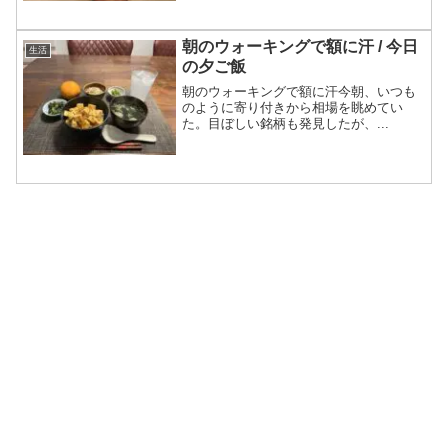
朝のウォーキングで額に汗 / 今日
生活
の夕ご飯
朝のウォーキングで額に汗今朝、いつも
のように寄り付きから相場を眺めてい
た。目ぼしい銘柄も発見したが、...