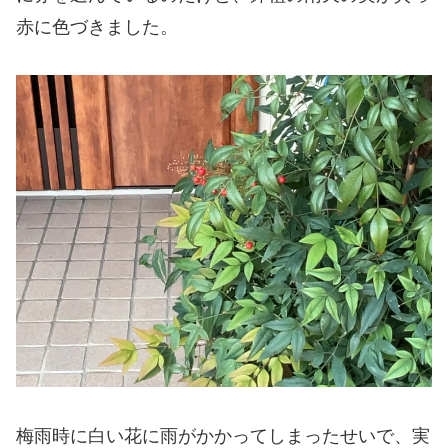
赤に色づきました。
梅雨時に白い花に雨がかかってしまったせいで、実