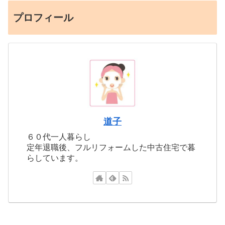
プロフィール
道子
６０代一人暮らし
定年退職後、フルリフォームした中古住宅で暮
らしています。