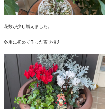
花数が少し増えました。
冬用に初めて作った寄せ植え