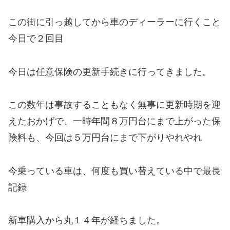
この街に引っ越してから車のディーラーに行くこと
今日で２回目
今日は任意保険の更新手続きに行ってきました。
この数年は事故することもなく無事に更新時期を迎
えたおかげで、一時年間８万円台にまで上がった保
険料も、今回は５万円台にまで下がりやれやれ
今乗っている車は、何度も買い替えている中で最長
記録
新車購入から丸１４年が経ちました。