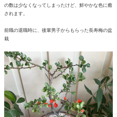
の数は少なくなってしまったけど、鮮やかな色に癒
されます。
前職の退職時に、後輩男子からもらった長寿梅の盆
栽