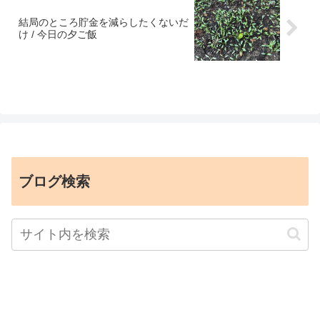
結局のところ貯金を減らしたくないだ
け / 今日の夕ご飯
ブログ検索