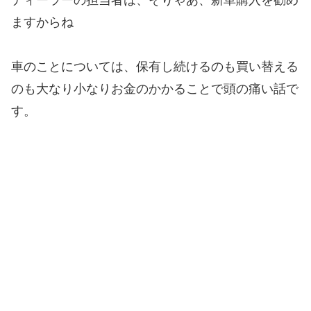
ディーラーの担当者は、そりゃあ、新車購入を勧め
ますからね
車のことについては、保有し続けるのも買い替える
のも大なり小なりお金のかかることで頭の痛い話で
す。