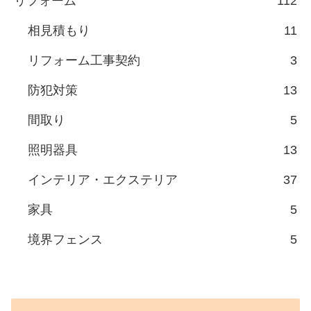
リフォーム
112
相見積もり
11
リフォーム工事契約
3
防犯対策
13
間取り
5
照明器具
13
インテリア・エクステリア
37
家具
5
境界フェンス
5