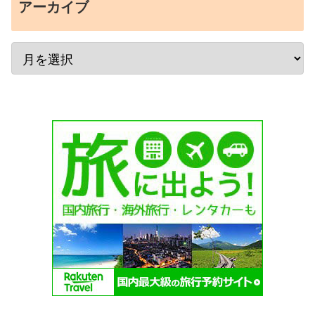
アーカイブ