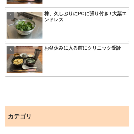
株、久しぶりにPCに張り付き / 大葉エ
ンドレス
お盆休みに入る前にクリニック受診
カテゴリ