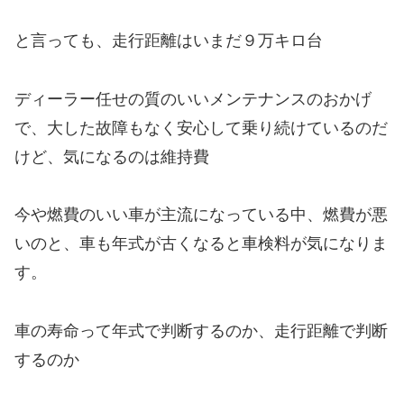
と言っても、走行距離はいまだ９万キロ台
ディーラー任せの質のいいメンテナンスのおかげ
で、大した故障もなく安心して乗り続けているのだ
けど、気になるのは維持費
今や燃費のいい車が主流になっている中、燃費が悪
いのと、車も年式が古くなると車検料が気になりま
す。
車の寿命って年式で判断するのか、走行距離で判断
するのか