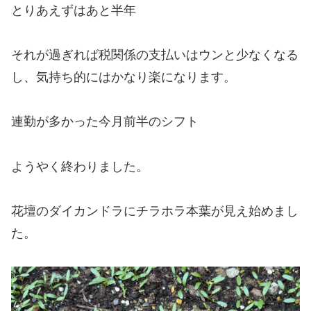
とりあえずはあと半年
それが過ぎれば税関係の支払いはウンと少なくなる
し、気持ち的にはかなり楽になります。
連勤が多かった今月前半のシフト
ようやく終わりました。
花壇のダイカンドラにチラホラ本葉が見え始めまし
た。