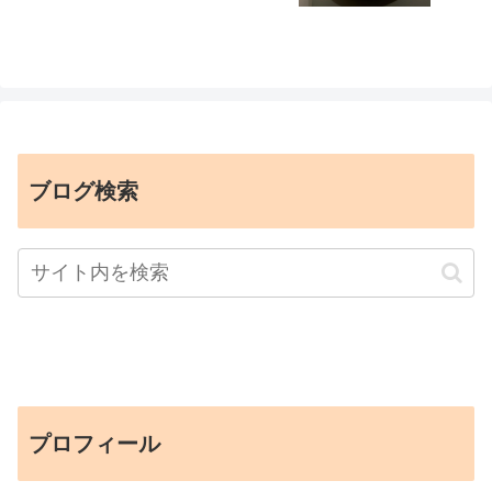
ブログ検索
プロフィール