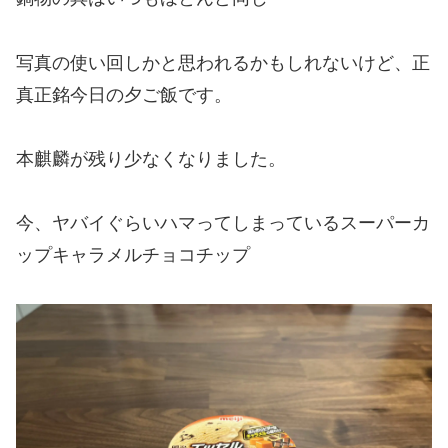
写真の使い回しかと思われるかもしれないけど、正
真正銘今日の夕ご飯です。
本麒麟が残り少なくなりました。
今、ヤバイぐらいハマってしまっているスーパーカ
ップキャラメルチョコチップ