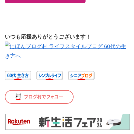
いつも応援ありがとうございます！