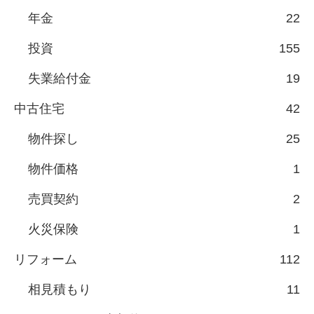
年金
22
投資
155
失業給付金
19
中古住宅
42
物件探し
25
物件価格
1
売買契約
2
火災保険
1
リフォーム
112
相見積もり
11