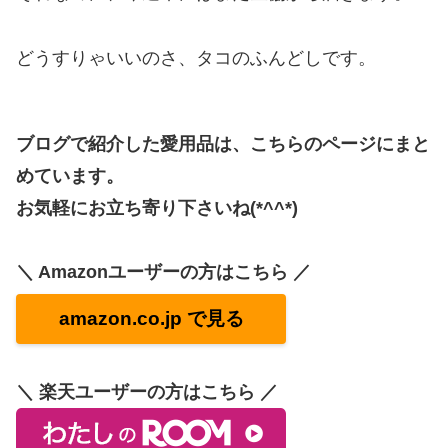
どうすりゃいいのさ、タコのふんどしです。
ブログで紹介した愛用品は、こちらのページにまと
めています。
お気軽にお立ち寄り下さいね(*^^*)
＼ Amazonユーザーの方はこちら ／
amazon.co.jp で見る
＼ 楽天ユーザーの方はこちら ／