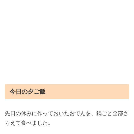
今日の夕ご飯
先日の休みに作っておいたおでんを、鍋ごと全部さ
らえて食べました。