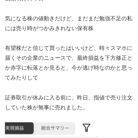
気になる株の値動きだけど、まだまだ勉強不足の私
には売り時がつかみきれない保有株
有望株だと信じて買ったはいいけど、時々スマホに
届くその企業のニュースで、最終損益を下方修正と
か赤字に転落とか見ると、今が逃げ時なのかと思っ
てみたりして
証券取引が休みに入る前に、昨日、指値で売り注文
していた株が無事に売れました。