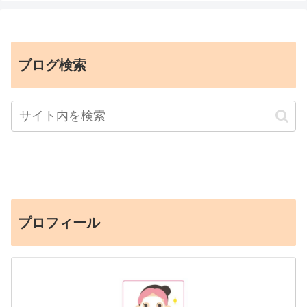
ブログ検索
プロフィール