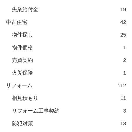
失業給付金
19
中古住宅
42
物件探し
25
物件価格
1
売買契約
2
火災保険
1
リフォーム
112
相見積もり
11
リフォーム工事契約
3
防犯対策
13