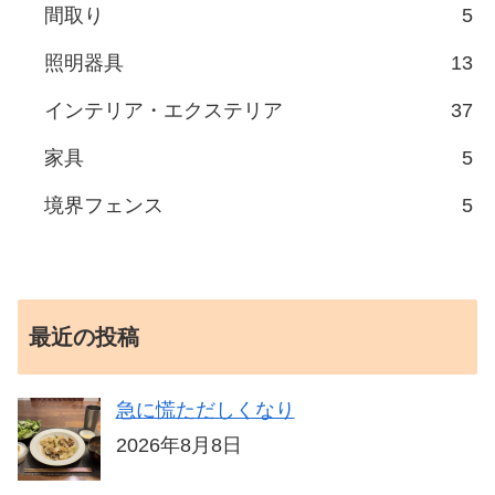
間取り
5
照明器具
13
インテリア・エクステリア
37
家具
5
境界フェンス
5
最近の投稿
急に慌ただしくなり
2026年8月8日