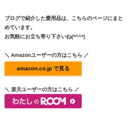
ブログで紹介した愛用品は、こちらのページにまと
めています。
お気軽にお立ち寄り下さいね(*^^*)
＼ Amazonユーザーの方はこちら ／
amazon.co.jp で見る
＼ 楽天ユーザーの方はこちら ／