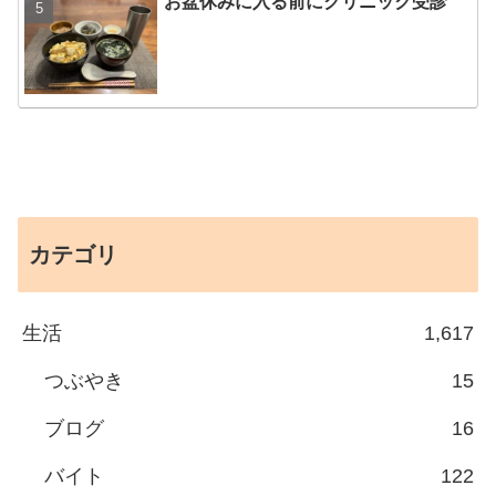
お盆休みに入る前にクリニック受診
カテゴリ
生活
1,617
つぶやき
15
ブログ
16
バイト
122