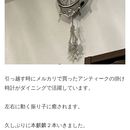
引っ越す時にメルカリで買ったアンティークの掛け
時計がダイニングで活躍しています。
左右に動く振り子に癒されます。
久しぶりに本麒麟２本いきました。