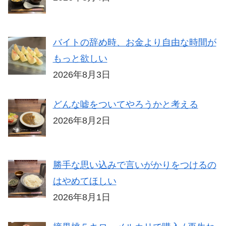
バイトの辞め時、お金より自由な時間が
もっと欲しい
2026年8月3日
どんな嘘をついてやろうかと考える
2026年8月2日
勝手な思い込みで言いがかりをつけるの
はやめてほしい
2026年8月1日