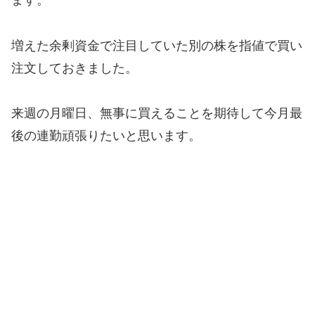
ます。
増えた余剰資金で注目していた別の株を指値で買い
注文しておきました。
来週の月曜日、無事に買えることを期待して今月最
後の連勤頑張りたいと思います。