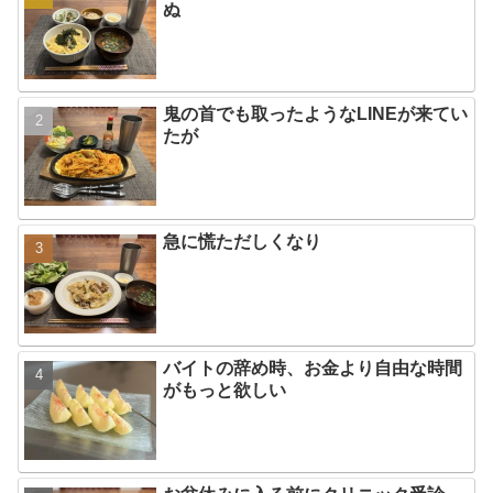
ぬ
鬼の首でも取ったようなLINEが来てい
たが
急に慌ただしくなり
バイトの辞め時、お金より自由な時間
がもっと欲しい