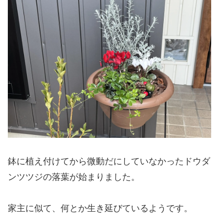
鉢に植え付けてから微動だにしていなかったドウダ
ンツツジの落葉が始まりました。
家主に似て、何とか生き延びているようです。