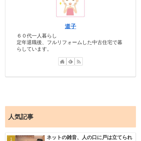
道子
６０代一人暮らし
定年退職後、フルリフォームした中古住宅で暮
らしています。
人気記事
ネットの雑音、人の口に戸は立てられ