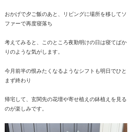
おかげで夕ご飯のあと、リビングに場所を移してソ
ファーで再度寝落ち
考えてみると、このところ夜勤明けの日は寝てばか
りのような気がします。
今月前半の恨みたくなるようなシフトも明日でひと
まず終わり
帰宅して、玄関先の花壇や寄せ植えの鉢植えを見る
のが楽しみです。