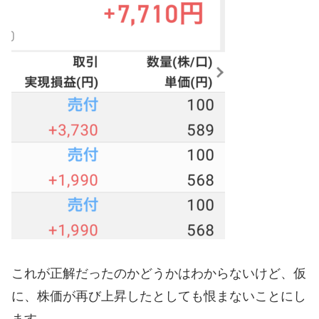
これが正解だったのかどうかはわからないけど、仮
に、株価が再び上昇したとしても恨まないことにし