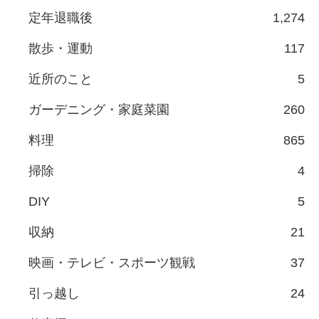
定年退職後
1,274
散歩・運動
117
近所のこと
5
ガーデニング・家庭菜園
260
料理
865
掃除
4
DIY
5
収納
21
映画・テレビ・スポーツ観戦
37
引っ越し
24