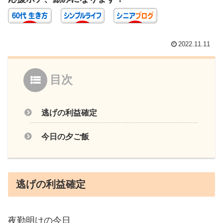
2022.11.11
目次
逃げの利益確定
今日の夕ご飯
逃げの利益確定
夜勤明けの今日