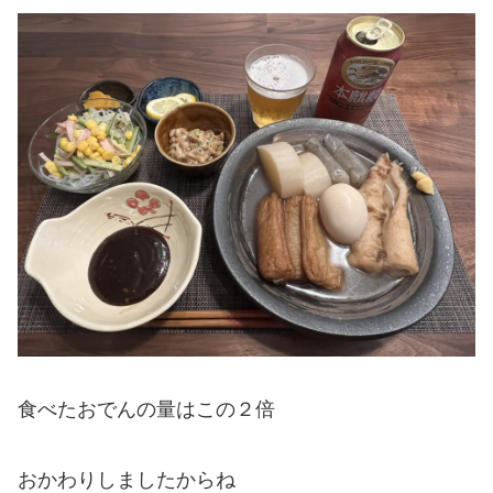
食べたおでんの量はこの２倍
おかわりしましたからね