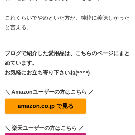
これくらいでやめといた方が、純粋に美味しかった
と言える。
ブログで紹介した愛用品は、こちらのページにまと
めています。
お気軽にお立ち寄り下さいね(*^^*)
＼ Amazonユーザーの方はこちら ／
amazon.co.jp で見る
＼ 楽天ユーザーの方はこちら ／