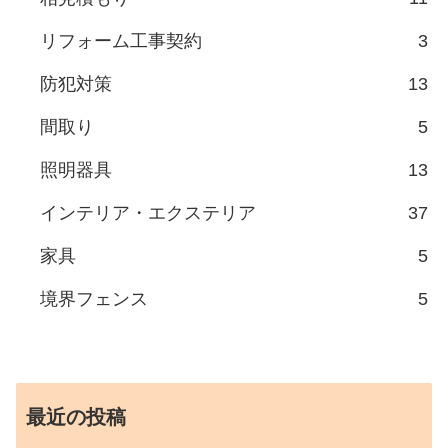
リフォーム工事契約
3
防犯対策
13
間取り
5
照明器具
13
インテリア・エクステリア
37
家具
5
境界フェンス
5
最近の投稿