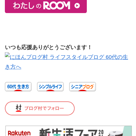
いつも応援ありがとうございます！