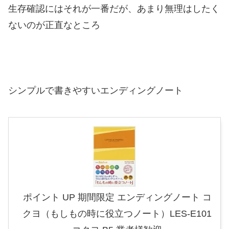
生存確認にはそれが一番だが、あまり無理はしたく
ないのが正直なところ
シンプルで書きやすいエンディングノート
ポイント UP 期間限定 エンディングノート コ
クヨ（もしもの時に役立つノート）LES-E101