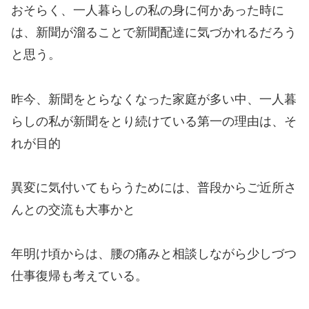
おそらく、一人暮らしの私の身に何かあった時に
は、新聞が溜ることで新聞配達に気づかれるだろう
と思う。
昨今、新聞をとらなくなった家庭が多い中、一人暮
らしの私が新聞をとり続けている第一の理由は、そ
れが目的
異変に気付いてもらうためには、普段からご近所さ
んとの交流も大事かと
年明け頃からは、腰の痛みと相談しながら少しづつ
仕事復帰も考えている。