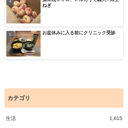
ねぎ
お盆休みに入る前にクリニック受診
カテゴリ
生活
1,615