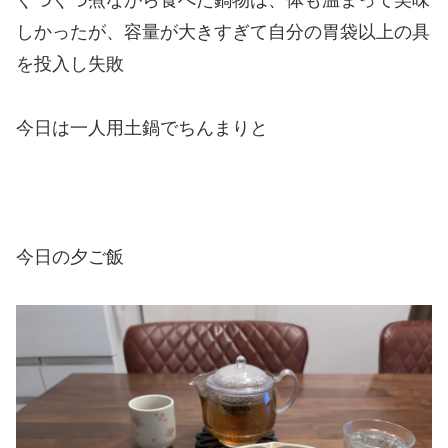
しかったが、容量が大きすぎて自分の胃袋以上の具
を投入し失敗
今日は一人用土鍋でちんまりと
今日の夕ご飯