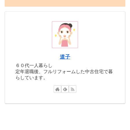
道子
６０代一人暮らし
定年退職後、フルリフォームした中古住宅で暮
らしています。