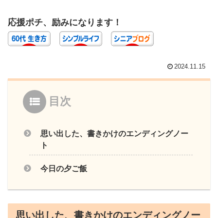
応援ポチ、励みになります！
2024.11.15
目次
思い出した、書きかけのエンディングノー
ト
今日の夕ご飯
思い出した、書きかけのエンディングノー