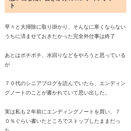
ト
早々と大掃除に取り掛かり、そんなに寒くならない
うちに済ませておきたかった完全外仕事は終了
あとはボチボチ、水回りなどをやろうと思っている
が
７０代のシニアブログを読んでいたら、エンディン
グノートのことが書かれていて思い出した。
実は私も２年前にエンディングノートを買い、７
０％ぐらい書いたところでストップしたままだっ
た。