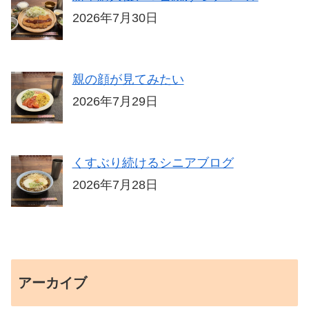
2026年7月30日
親の顔が見てみたい
2026年7月29日
くすぶり続けるシニアブログ
2026年7月28日
アーカイブ