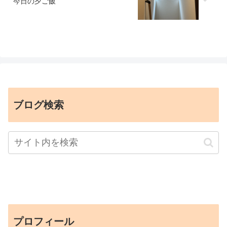
今日の夕ご飯
ブログ検索
プロフィール