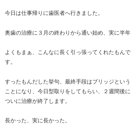
今日は仕事帰りに歯医者へ行きました。
奥歯の治療に３月の終わりから通い始め、実に半年
よくもまぁ、こんなに長く引っ張ってくれたもんで
す。
すったもんだした挙句、最終手段はブリッジという
ことになり、今日型取りをしてもらい、２週間後に
ついに治療が終了します。
長かった、実に長かった。