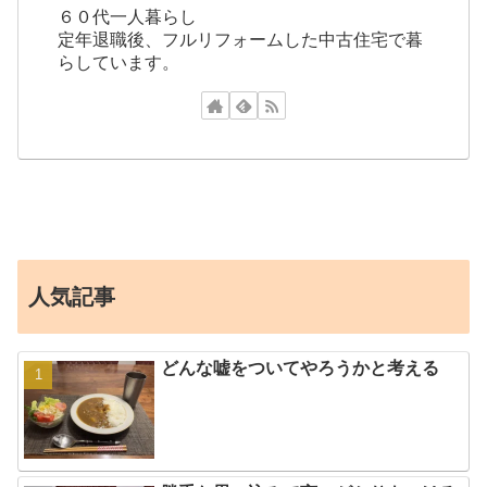
６０代一人暮らし
定年退職後、フルリフォームした中古住宅で暮
らしています。
人気記事
どんな嘘をついてやろうかと考える