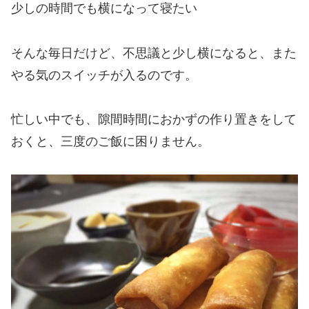
少しの時間でも横になって寝たい
そんな毎日だけど、不思議と少し横になると、また
やる気のスイッチが入るのです。
忙しい中でも、隙間時間におかずの作り置きをして
おくと、三度のご飯に困りません。