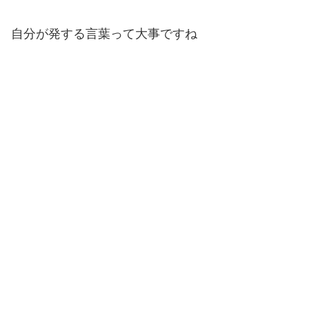
自分が発する言葉って大事ですね