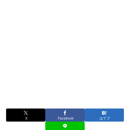
X
Facebook
はてブ