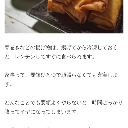
春巻きなどの揚げ物は、揚げてから冷凍しておく
と、レンチンしてすぐに食べられます。
家事って、要領ひとつで頑張らなくても充実しま
す。
どんなことでも要領よくやらないと、時間ばっかり
喰ってイヤになってしまいます。