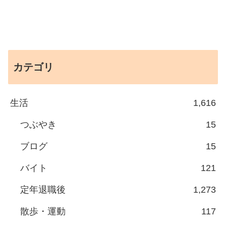
カテゴリ
生活
1,616
つぶやき
15
ブログ
15
バイト
121
定年退職後
1,273
散歩・運動
117