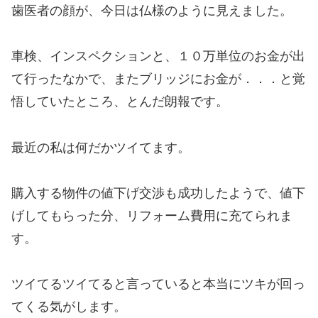
歯医者の顔が、今日は仏様のように見えました。
車検、インスペクションと、１０万単位のお金が出
て行ったなかで、またブリッジにお金が．．．と覚
悟していたところ、とんだ朗報です。
最近の私は何だかツイてます。
購入する物件の値下げ交渉も成功したようで、値下
げしてもらった分、リフォーム費用に充てられま
す。
ツイてるツイてると言っていると本当にツキが回っ
てくる気がします。