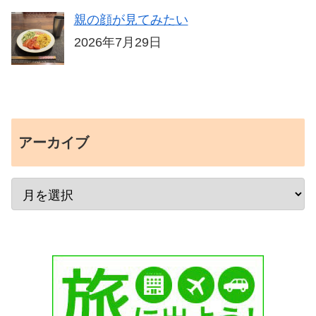
親の顔が見てみたい
2026年7月29日
アーカイブ