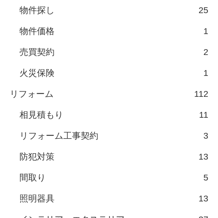
物件探し
25
物件価格
1
売買契約
2
火災保険
1
リフォーム
112
相見積もり
11
リフォーム工事契約
3
防犯対策
13
間取り
5
照明器具
13