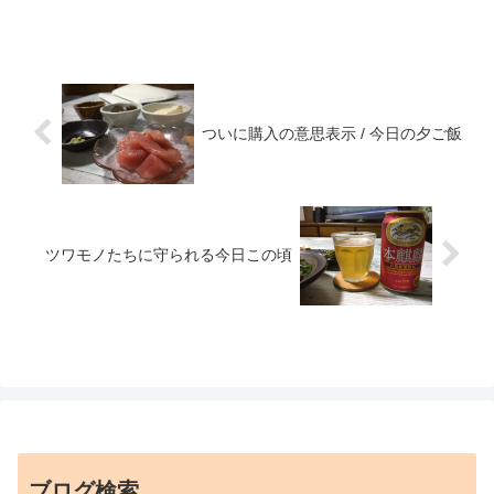
ついに購入の意思表示 / 今日の夕ご飯
ツワモノたちに守られる今日この頃
ブログ検索