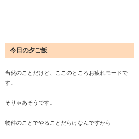
今日の夕ご飯
当然のことだけど、ここのところお疲れモードで
す。
そりゃあそうです。
物件のことでやることだらけなんですから