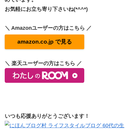
お気軽にお立ち寄り下さいね(*^^*)
＼ Amazonユーザーの方はこちら ／
amazon.co.jp で見る
＼ 楽天ユーザーの方はこちら ／
いつも応援ありがとうございます！