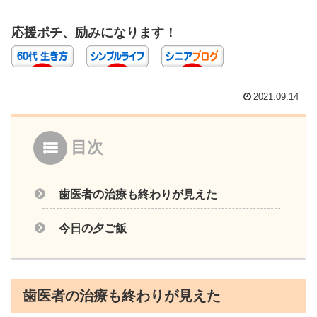
応援ポチ、励みになります！
2021.09.14
目次
歯医者の治療も終わりが見えた
今日の夕ご飯
歯医者の治療も終わりが見えた