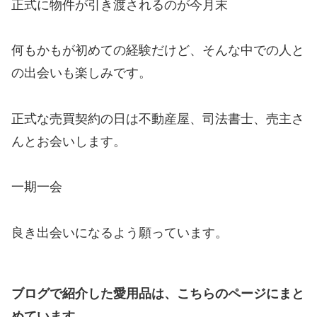
正式に物件が引き渡されるのが今月末
何もかもが初めての経験だけど、そんな中での人と
の出会いも楽しみです。
正式な売買契約の日は不動産屋、司法書士、売主さ
んとお会いします。
一期一会
良き出会いになるよう願っています。
ブログで紹介した愛用品は、こちらのページにまと
めています。