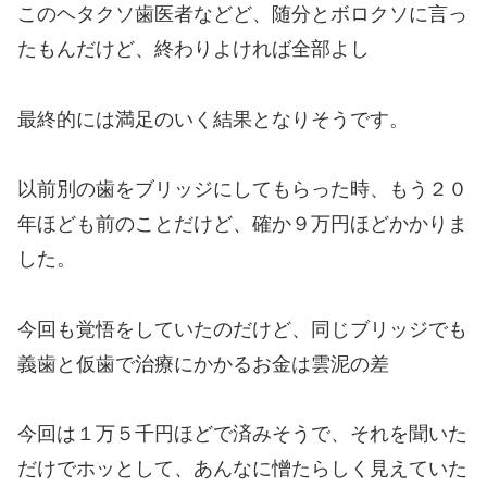
このヘタクソ歯医者などど、随分とボロクソに言っ
たもんだけど、終わりよければ全部よし
最終的には満足のいく結果となりそうです。
以前別の歯をブリッジにしてもらった時、もう２０
年ほども前のことだけど、確か９万円ほどかかりま
した。
今回も覚悟をしていたのだけど、同じブリッジでも
義歯と仮歯で治療にかかるお金は雲泥の差
今回は１万５千円ほどで済みそうで、それを聞いた
だけでホッとして、あんなに憎たらしく見えていた