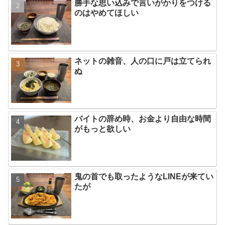
勝手な思い込みで言いがかりをつける
のはやめてほしい
ネットの雑音、人の口に戸は立てられ
ぬ
バイトの辞め時、お金より自由な時間
がもっと欲しい
鬼の首でも取ったようなLINEが来てい
たが