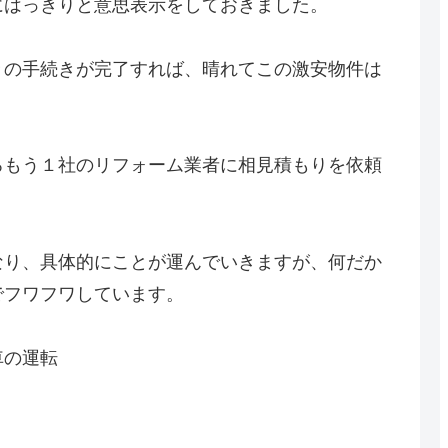
にはっきりと意思表示をしておきました。
々の手続きが完了すれば、晴れてこの激安物件は
ろもう１社のリフォーム業者に相見積もりを依頼
なり、具体的にことが運んでいきますが、何だか
でフワフワしています。
車の運転