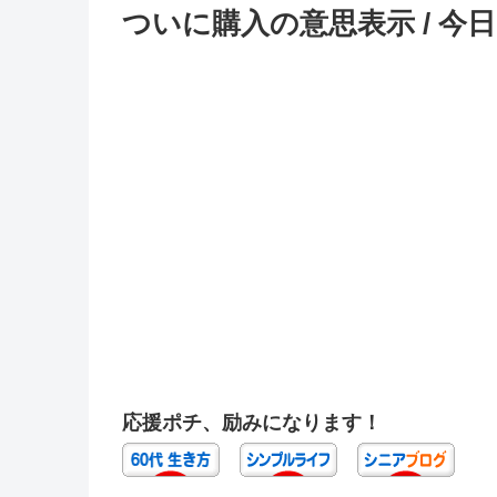
ついに購入の意思表示 / 今
応援ポチ、励みになります！