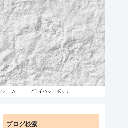
フォーム
プライバシーポリシー
ブログ検索