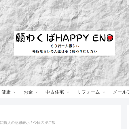
・健康
お金
中古住宅
リフォーム
メール
に購入の意思表示 / 今日の夕ご飯