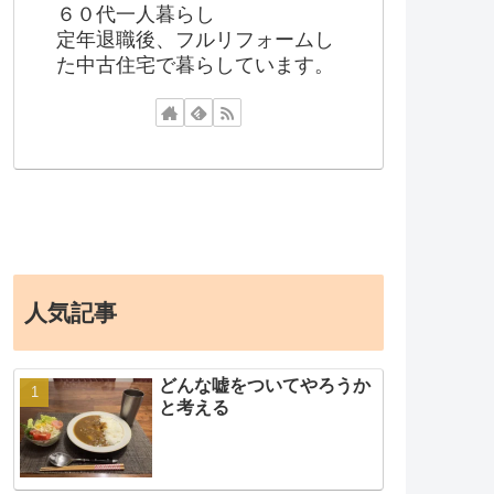
６０代一人暮らし
定年退職後、フルリフォームし
た中古住宅で暮らしています。
人気記事
どんな嘘をついてやろうか
と考える