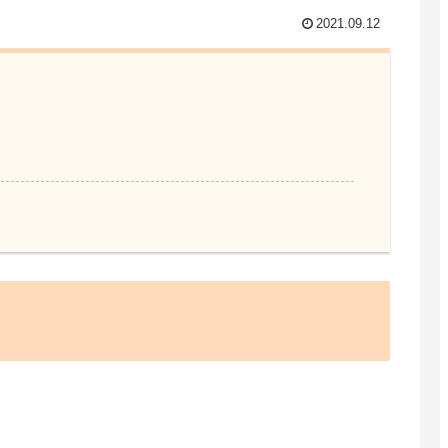
2021.09.12