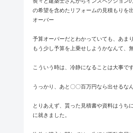
長々と建築士さんからインスペクション
の希望を含めたリフォームの見積もりを
オーバー
予算オーバーだとわかっていても、あま
もう少し予算を上乗せしようかなんて、
こういう時は、冷静になることは大事で
うっかり、あと〇〇百万円なら出せるな
とりあえず、貰った見積書や資料はうち
に就きました。