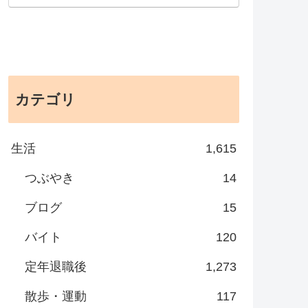
カテゴリ
生活
1,615
つぶやき
14
ブログ
15
バイト
120
定年退職後
1,273
散歩・運動
117