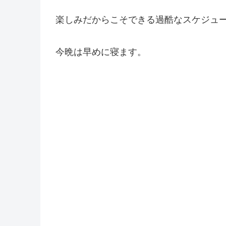
楽しみだからこそできる過酷なスケジュ
今晩は早めに寝ます。