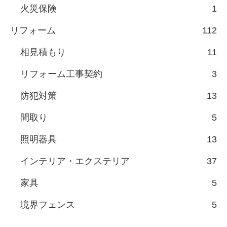
火災保険
1
リフォーム
112
相見積もり
11
リフォーム工事契約
3
防犯対策
13
間取り
5
照明器具
13
インテリア・エクステリア
37
家具
5
境界フェンス
5