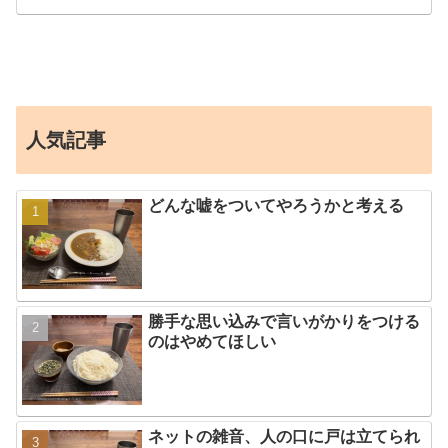
人気記事
どんな嘘をついてやろうかと考える
勝手な思い込みで言いがかりをつける
のはやめてほしい
ネットの雑音、人の口に戸は立てられ