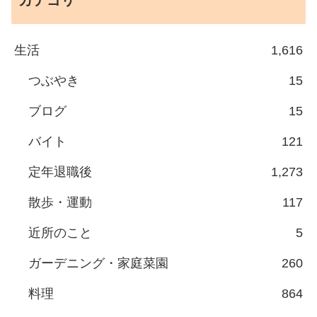
生活
1,616
つぶやき
15
ブログ
15
バイト
121
定年退職後
1,273
散歩・運動
117
近所のこと
5
ガーデニング・家庭菜園
260
料理
864