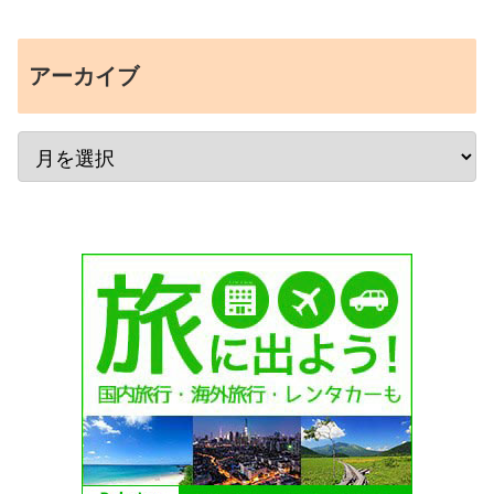
アーカイブ