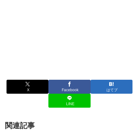
X
Facebook
はてブ
LINE
関連記事