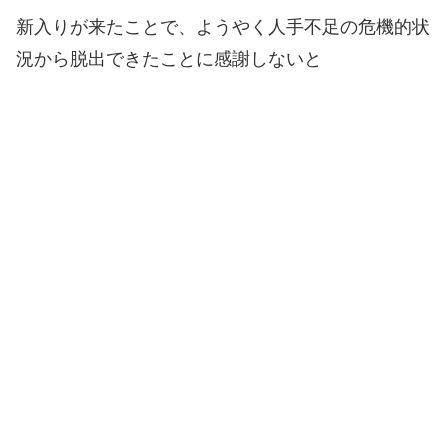
新入りが来たことで、ようやく人手不足の危機的状
況から脱出できたことに感謝しないと