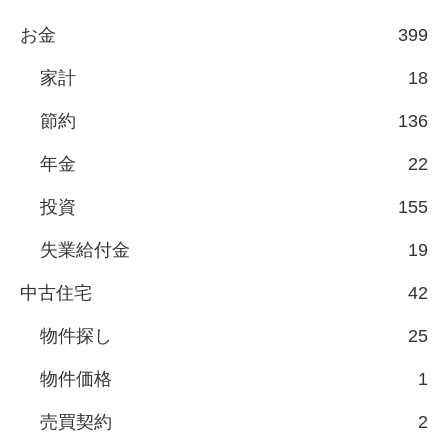
お金
399
家計
18
節約
136
年金
22
投資
155
失業給付金
19
中古住宅
42
物件探し
25
物件価格
1
売買契約
2