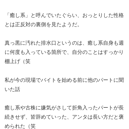
「癒し系」と呼んでいたぐらい、おっとりした性格
とは正反対の裏側を見たようだ。
真っ黒に汚れた排水口というのは、癒し系自身も週
に何度も入っている箇所で、自分のことはすっかり
棚上げ（笑
私が今の現場でバイトを始める前に他のパートに聞
いた話
癒し系や古株に嫌気がさして折角入ったパートが長
続きせず、皆辞めていった、アンタは長い方だと褒
められた（笑