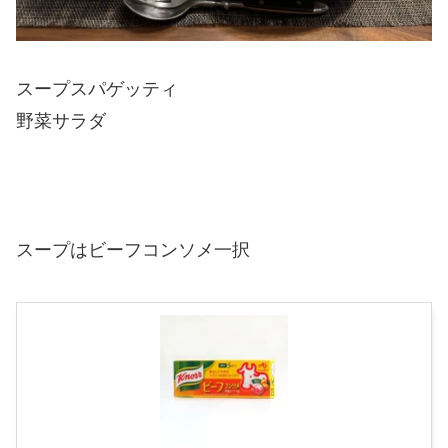
スープスパゲッティ
野菜サラダ
スープはビーフコンソメ一択