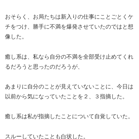
おそらく、お局たちは新入りの仕事にことごとくケ
チをつけ、勝手に不満を爆発させていたのではと想
像した。
癒し系は、私なら自分の不満を全部受け止めてくれ
るだろうと思ったのだろうが、
あまりに自分のことが見えていないことに、今日は
以前から気になっていたことを２、３指摘した。
癒し系は私が指摘したことについて自覚していた。
スルーしていたことも白状した。