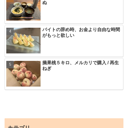
ぬ
バイトの辞め時、お金より自由な時間
がもっと欲しい
摘果桃５キロ、メルカリで購入 / 再生
ねぎ
カテゴリ