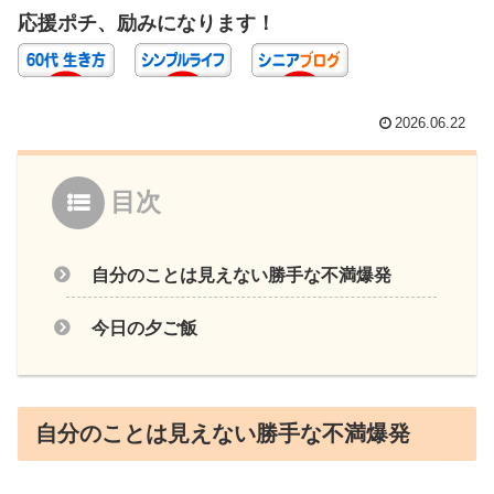
応援ポチ、励みになります！
2026.06.22
目次
自分のことは見えない勝手な不満爆発
今日の夕ご飯
自分のことは見えない勝手な不満爆発