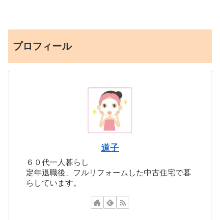
プロフィール
道子
６０代一人暮らし
定年退職後、フルリフォームした中古住宅で暮
らしています。