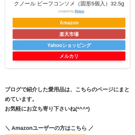
クノール ビーフコンソメ（固形5個入）32.5g
created by
Rinker
Amazon
楽天市場
Yahooショッピング
メルカリ
ブログで紹介した愛用品は、こちらのページにまと
めています。
お気軽にお立ち寄り下さいね(*^^*)
＼ Amazonユーザーの方はこちら ／