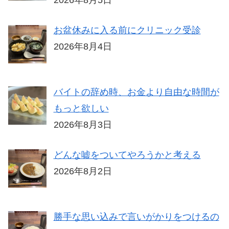
2026年8月5日
お盆休みに入る前にクリニック受診
2026年8月4日
バイトの辞め時、お金より自由な時間が
もっと欲しい
2026年8月3日
どんな嘘をついてやろうかと考える
2026年8月2日
勝手な思い込みで言いがかりをつけるの