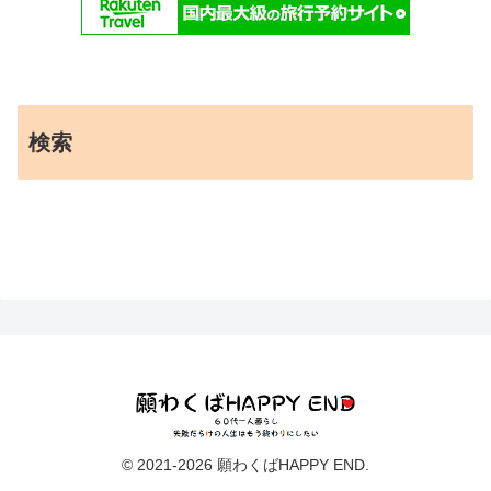
検索
© 2021-2026 願わくばHAPPY END.