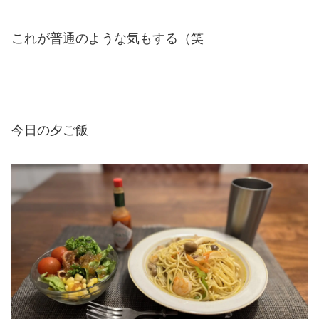
これが普通のような気もする（笑
今日の夕ご飯