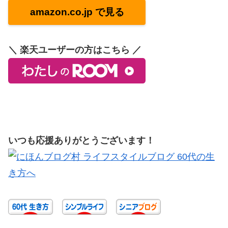
amazon.co.jp で見る
＼ 楽天ユーザーの方はこちら ／
いつも応援ありがとうございます！