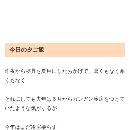
今日の夕ご飯
昨夜から寝具を夏用にしたおかげで、暑くもなく寒
くもなく
それにしても去年は６月からガンガン冷房をつけて
いたような気がするが
今年はまだ冷房要らず