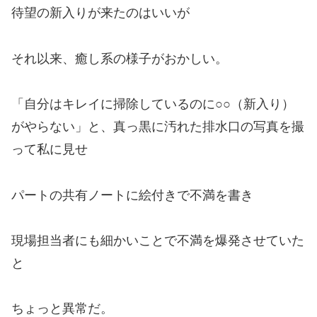
待望の新入りが来たのはいいが
それ以来、癒し系の様子がおかしい。
「自分はキレイに掃除しているのに○○（新入り）
がやらない」と、真っ黒に汚れた排水口の写真を撮
って私に見せ
パートの共有ノートに絵付きで不満を書き
現場担当者にも細かいことで不満を爆発させていた
と
ちょっと異常だ。