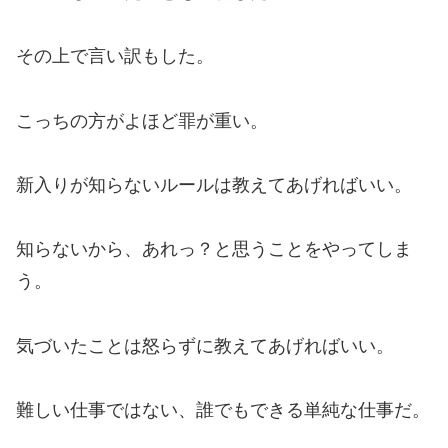
その上で言い訳もした。
こっちの方がよほど罪が重い。
新入りが知らないルールは教えてあげればいい。
知らないから、あれっ？と思うことをやってしま
う。
気づいたことは怒らずに教えてあげればいい。
難しい仕事ではない、誰でもできる単純な仕事だ。