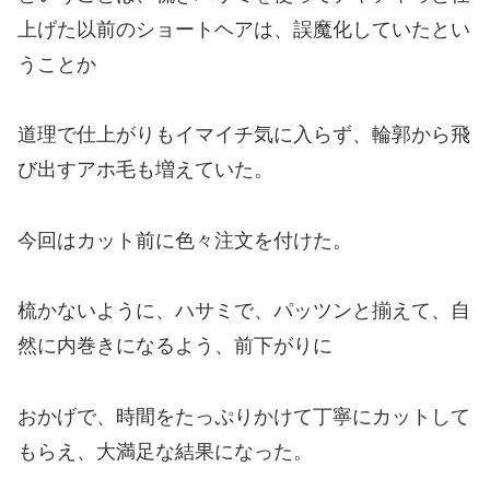
上げた以前のショートヘアは、誤魔化していたとい
うことか
道理で仕上がりもイマイチ気に入らず、輪郭から飛
び出すアホ毛も増えていた。
今回はカット前に色々注文を付けた。
梳かないように、ハサミで、パッツンと揃えて、自
然に内巻きになるよう、前下がりに
おかげで、時間をたっぷりかけて丁寧にカットして
もらえ、大満足な結果になった。