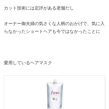
カット技術には定評がある老舗だし
オーナー御夫婦の気さくな人柄のおかげで、気に入
らなかったショートヘアも今ではなかったことに
愛用しているヘアマスク