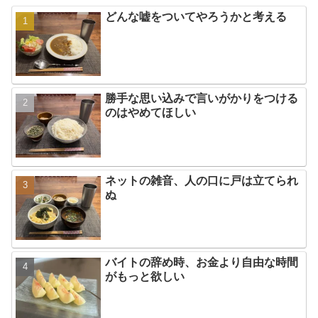
どんな嘘をついてやろうかと考える
勝手な思い込みで言いがかりをつける
のはやめてほしい
ネットの雑音、人の口に戸は立てられ
ぬ
バイトの辞め時、お金より自由な時間
がもっと欲しい