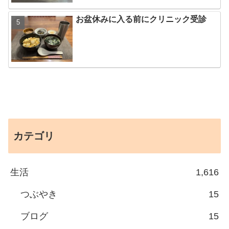
お盆休みに入る前にクリニック受診
カテゴリ
生活
1,616
つぶやき
15
ブログ
15