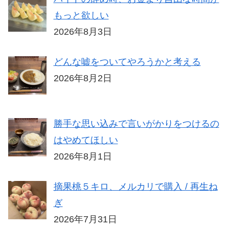
もっと欲しい
2026年8月3日
どんな嘘をついてやろうかと考える
2026年8月2日
勝手な思い込みで言いがかりをつけるの
はやめてほしい
2026年8月1日
摘果桃５キロ、メルカリで購入 / 再生ね
ぎ
2026年7月31日