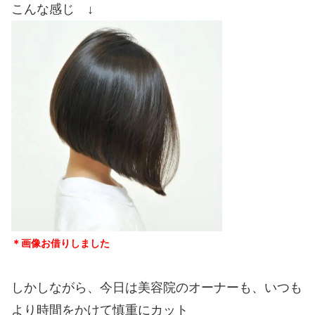
こんな感じ ↓
＊画像お借りしました
しかしながら、今日は美容院のオーナーも、いつも
より時間をかけて慎重にカット