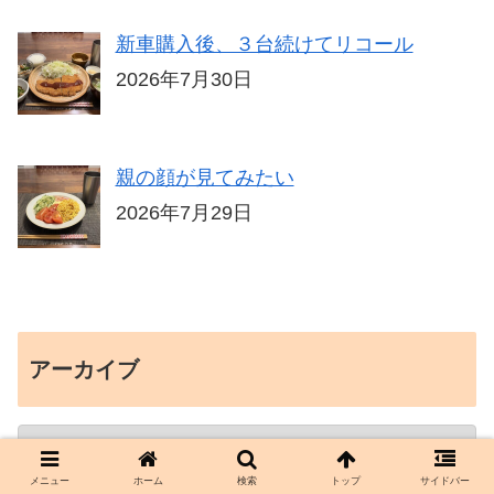
新車購入後、３台続けてリコール
2026年7月30日
親の顔が見てみたい
2026年7月29日
アーカイブ
メニュー
ホーム
検索
トップ
サイドバー