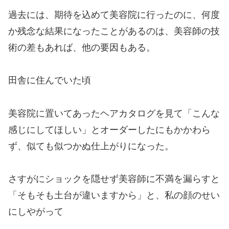
過去には、期待を込めて美容院に行ったのに、
何度
か
残念な結果になったことがあるのは、
美容師の技
術の差もあれば、他の要因もある。
田舎に住んでいた頃
美容院に置いてあったヘアカタログを見て「こんな
感じにしてほしい」とオーダーしたにもかかわら
ず、似ても似つかぬ仕上がりになった。
さすがにショックを隠せず美容師に不満を漏らすと
「そもそも土台が違いますから」と、私の顔のせい
にしやがって