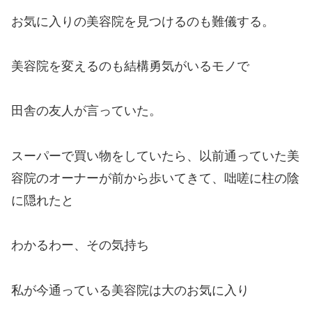
お気に入りの美容院を見つけるのも難儀する。
美容院を変えるのも結構勇気がいるモノで
田舎の友人が言っていた。
スーパーで買い物をしていたら、以前通っていた美
容院のオーナーが前から歩いてきて、咄嗟に柱の陰
に隠れたと
わかるわー、その気持ち
私が今通っている美容院は大のお気に入り