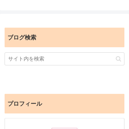
ブログ検索
プロフィール