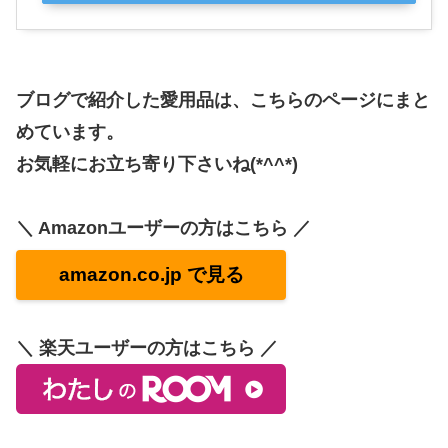
ブログで紹介した愛用品は、こちらのページにまと
めています。
お気軽にお立ち寄り下さいね(*^^*)
＼ Amazonユーザーの方はこちら ／
amazon.co.jp で見る
＼ 楽天ユーザーの方はこちら ／