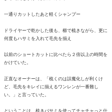
一通りカットしたあと軽くシャンプー
ドライヤーで乾かした後も、櫛で梳きながら、更に
何度もハサミを入れて毛先を揃え
以前のショートカットに比べたら２倍以上の時間を
かけていた。
正直なオーナーは、「梳くのは誤魔化しが利くけ
ど、毛先をキレイに揃えるワンレンが一番難し
い。」と言っていた。
ということは、梳きバサミを使ってチャチャっと仕