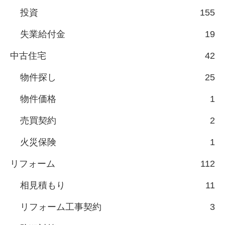
投資
155
失業給付金
19
中古住宅
42
物件探し
25
物件価格
1
売買契約
2
火災保険
1
リフォーム
112
相見積もり
11
リフォーム工事契約
3