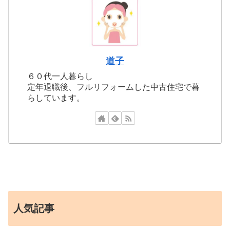
道子
６０代一人暮らし
定年退職後、フルリフォームした中古住宅で暮
らしています。
人気記事