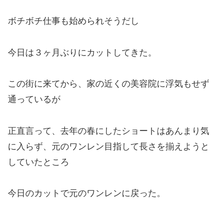
ボチボチ仕事も始められそうだし
今日は３ヶ月ぶりにカットしてきた。
この街に来てから、家の近くの美容院に浮気もせず
通っているが
正直言って、
去年の春にしたショートはあんまり気
に入らず、元のワンレン目指して長さを揃えようと
していたところ
今日のカットで元のワンレンに戻った。