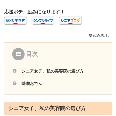
応援ポチ、励みになります！
2025.01.15
目次
シニア女子、私の美容院の選び方
味噌おでん
シニア女子、私の美容院の選び方