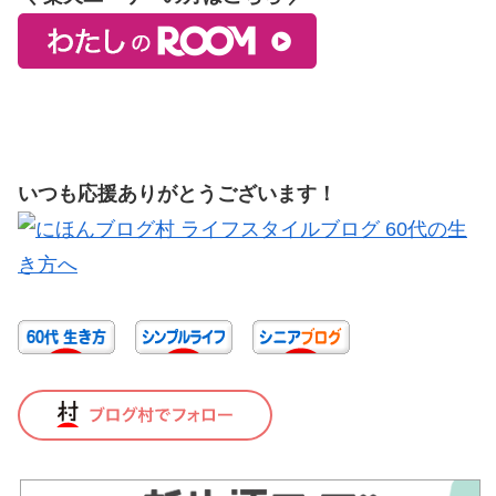
いつも応援ありがとうございます！