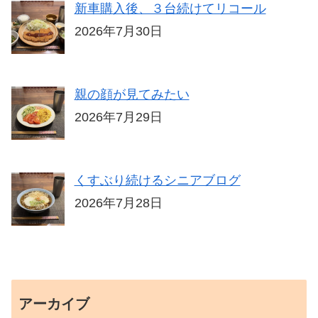
新車購入後、３台続けてリコール
2026年7月30日
親の顔が見てみたい
2026年7月29日
くすぶり続けるシニアブログ
2026年7月28日
アーカイブ