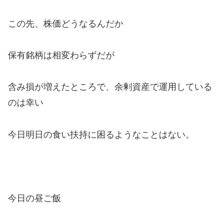
この先、株価どうなるんだか
保有銘柄は相変わらずだが
含み損が増えたところで、余剰資産で運用している
のは幸い
今日明日の食い扶持に困るようなことはない。
今日の昼ご飯