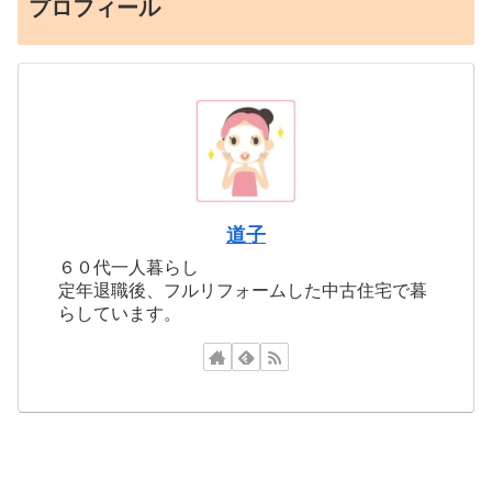
プロフィール
道子
６０代一人暮らし
定年退職後、フルリフォームした中古住宅で暮
らしています。