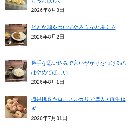
もっと欲しい
2026年8月3日
どんな嘘をついてやろうかと考える
2026年8月2日
勝手な思い込みで言いがかりをつけるの
はやめてほしい
2026年8月1日
摘果桃５キロ、メルカリで購入 / 再生ね
ぎ
2026年7月31日