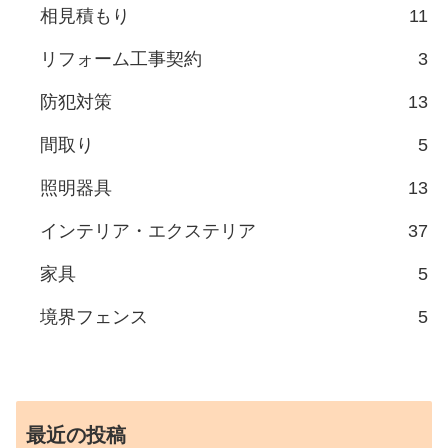
相見積もり
11
リフォーム工事契約
3
防犯対策
13
間取り
5
照明器具
13
インテリア・エクステリア
37
家具
5
境界フェンス
5
最近の投稿