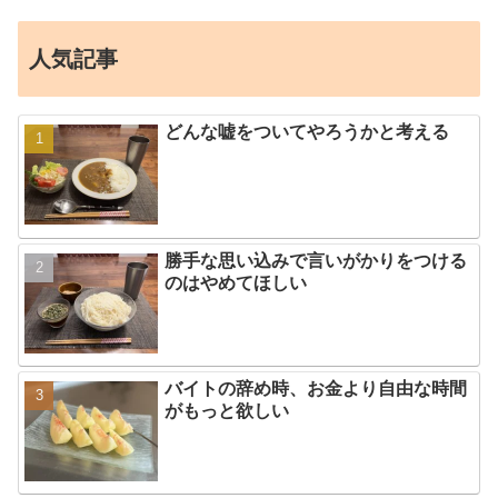
人気記事
どんな嘘をついてやろうかと考える
勝手な思い込みで言いがかりをつける
のはやめてほしい
バイトの辞め時、お金より自由な時間
がもっと欲しい