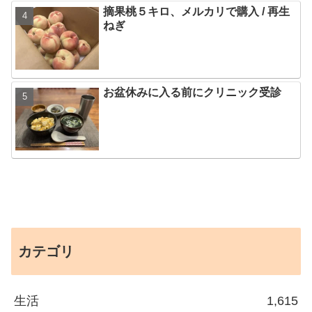
摘果桃５キロ、メルカリで購入 / 再生
ねぎ
お盆休みに入る前にクリニック受診
カテゴリ
生活
1,615