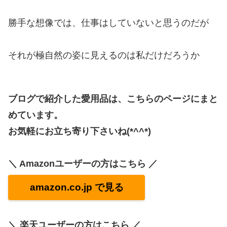
勝手な想像では、仕事はしていないと思うのだが
それが極自然の姿に見えるのは私だけだろうか
ブログで紹介した愛用品は、こちらのページにまと
めています。
お気軽にお立ち寄り下さいね(*^^*)
＼ Amazonユーザーの方はこちら ／
amazon.co.jp で見る
＼ 楽天ユーザーの方はこちら ／