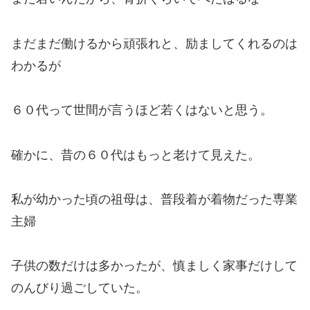
まだまだ働けるから頑張れと、励ましてくれるのは
わかるが
６０代って世間が言うほど若くはないと思う。
確かに、昔の６０代はもっと老けて見えた。
私が幼かった頃の祖母は、普段着が着物だった専業
主婦
子供の数だけは多かったが、慎ましく家事だけして
のんびり過ごしていた。