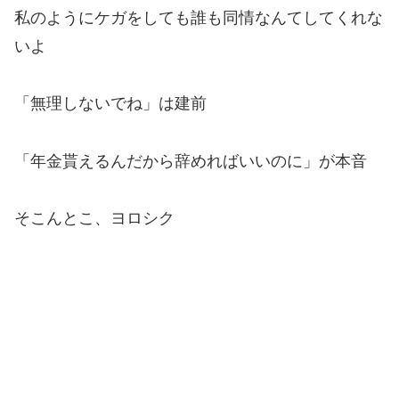
私のようにケガをしても誰も同情なんてしてくれな
いよ
「無理しないでね」は建前
「年金貰えるんだから辞めればいいのに」が本音
そこんとこ、ヨロシク