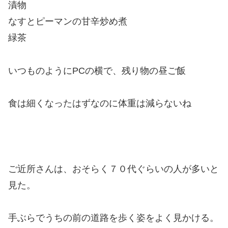
漬物
なすとピーマンの甘辛炒め煮
緑茶
いつものようにPCの横で、残り物の昼ご飯
食は細くなったはずなのに体重は減らないね
ご近所さんは、おそらく７０代ぐらいの人が多いと
見た。
手ぶらでうちの前の道路を歩く姿をよく見かける。