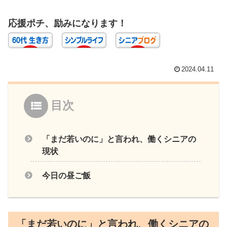
応援ポチ、励みになります！
2024.04.11
目次
「まだ若いのに」と言われ、働くシニアの
現状
今日の昼ご飯
「まだ若いのに」と言われ、働くシニアの