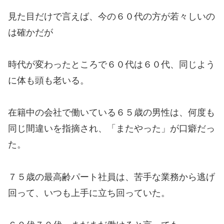
見た目だけで言えば、今の６０代の方が若々しいの
は確かだが
時代が変わったところで６０代は６０代、同じよう
に体も頭も老いる。
在籍中の会社で働いている６５歳の男性は、何度も
同じ間違いを指摘され、「またやった」が口癖だっ
た。
７５歳の最高齢パート社員は、苦手な業務から逃げ
回って、いつも上手に立ち回っていた。