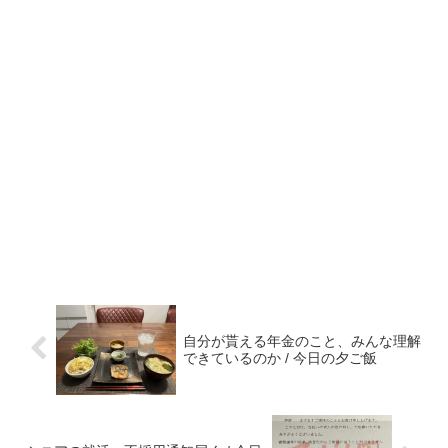
自分が貰える年金のこと、みんな理解
できているのか / 今日の夕ご飯