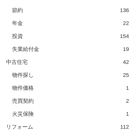
節約
136
年金
22
投資
154
失業給付金
19
中古住宅
42
物件探し
25
物件価格
1
売買契約
2
火災保険
1
リフォーム
112